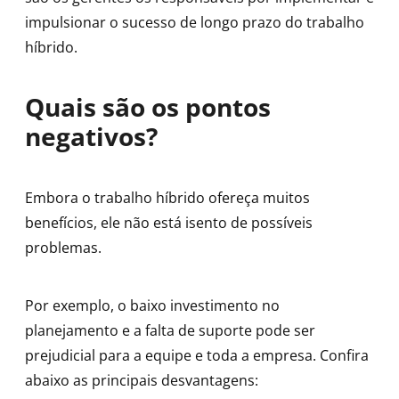
impulsionar o sucesso de longo prazo do trabalho
híbrido.
Quais são os pontos
negativos?
Embora o trabalho híbrido ofereça muitos
benefícios, ele não está isento de possíveis
problemas.
Por exemplo, o baixo investimento no
planejamento e a falta de suporte pode ser
prejudicial para a equipe e toda a empresa. Confira
abaixo as principais desvantagens: