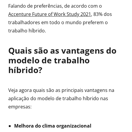
Falando de preferências, de acordo com o
Accenture Future of Work Study 2021
, 83% dos
trabalhadores em todo o mundo preferem o
trabalho híbrido.
Quais são as vantagens do
modelo de trabalho
híbrido?
Veja agora quais são as principais vantagens na
aplicação do modelo de trabalho híbrido nas
empresas:
Melhora do clima organizacional