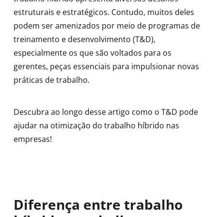
estruturais e estratégicos. Contudo, muitos deles
podem ser amenizados por meio de programas de
treinamento e desenvolvimento (T&D),
especialmente os que são voltados para os
gerentes, peças essenciais para impulsionar novas
práticas de trabalho.
Descubra ao longo desse artigo como o T&D pode
ajudar na otimização do trabalho híbrido nas
empresas!
Diferença entre trabalho