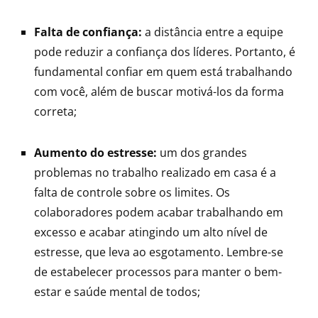
Falta de confiança:
a distância entre a equipe
pode reduzir a confiança dos líderes. Portanto, é
fundamental confiar em quem está trabalhando
com você, além de buscar motivá-los da forma
correta;
Aumento do estresse:
um dos grandes
problemas no trabalho realizado em casa é a
falta de controle sobre os limites. Os
colaboradores podem acabar trabalhando em
excesso e acabar atingindo um alto nível de
estresse, que leva ao esgotamento. Lembre-se
de estabelecer processos para manter o bem-
estar e saúde mental de todos;