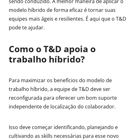
sendo conduzido. A melhor maneira de aplicar o
modelo híbrido de forma eficaz é tornar suas
equipes mais ágeis e resilientes. É aqui que o T&D
pode te ajudar.
Como o T&D apoia o
trabalho híbrido?
Para maximizar os benefícios do modelo de
trabalho híbrido, a equipe de T&D deve ser
reconfigurada para oferecer um bom suporte
independente de localização do colaborador.
Isso deve começar identificando, planejando e
cultivando as skills necessárias para esse novo