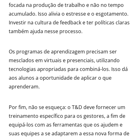
focada na produção de trabalho e não no tempo
acumulado. Isso alivia o estresse e o esgotamento.
Investir na cultura de feedback e ter políticas claras
também ajuda nesse processo.
Os programas de aprendizagem precisam ser
mesclados em virtuais e presenciais, utilizando
tecnologias apropriadas para combiná-los. Isso dá
aos alunos a oportunidade de aplicar o que
aprenderam.
Por fim, não se esqueça: o T&D deve fornecer um
treinamento específico para os gestores, a fim de
equipá-los com as ferramentas que os ajudem e
suas equipes a se adaptarem a essa nova forma de