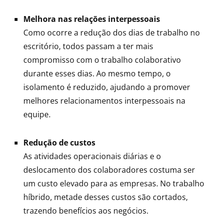
Melhora nas relações interpessoais
Como ocorre a redução dos dias de trabalho no
escritório, todos passam a ter mais
compromisso com o trabalho colaborativo
durante esses dias. Ao mesmo tempo, o
isolamento é reduzido, ajudando a promover
melhores relacionamentos interpessoais na
equipe.
Redução de custos
As atividades operacionais diárias e o
deslocamento dos colaboradores costuma ser
um custo elevado para as empresas. No trabalho
híbrido, metade desses custos são cortados,
trazendo benefícios aos negócios.