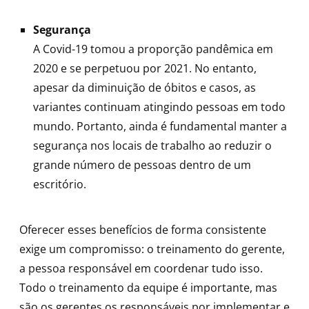
Segurança
A Covid-19 tomou a proporção pandêmica em
2020 e se perpetuou por 2021. No entanto,
apesar da diminuição de óbitos e casos, as
variantes continuam atingindo pessoas em todo
mundo. Portanto, ainda é fundamental manter a
segurança nos locais de trabalho ao reduzir o
grande número de pessoas dentro de um
escritório.
Oferecer esses benefícios de forma consistente
exige um compromisso: o treinamento do gerente,
a pessoa responsável em coordenar tudo isso.
Todo o treinamento da equipe é importante, mas
são os gerentes os responsáveis ​​por implementar e