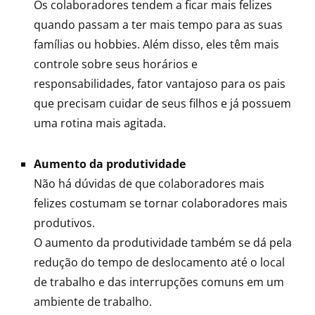
Os colaboradores tendem a ficar mais felizes
quando passam a ter mais tempo para as suas
famílias ou hobbies. Além disso, eles têm mais
controle sobre seus horários e
responsabilidades, fator vantajoso para os pais
que precisam cuidar de seus filhos e já possuem
uma rotina mais agitada.
Aumento da produtividade
Não há dúvidas de que colaboradores mais
felizes costumam se tornar colaboradores mais
produtivos.
O aumento da produtividade também se dá pela
redução do tempo de deslocamento até o local
de trabalho e das interrupções comuns em um
ambiente de trabalho.