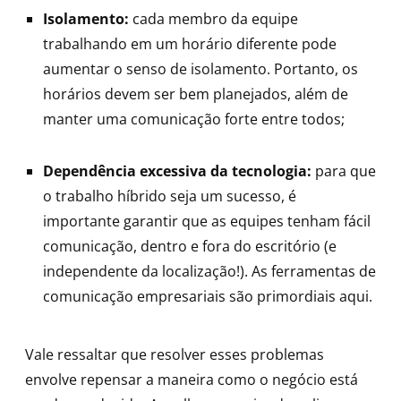
Isolamento:
cada membro da equipe
trabalhando em um horário diferente pode
aumentar o senso de isolamento. Portanto, os
horários devem ser bem planejados, além de
manter uma comunicação forte entre todos;
Dependência excessiva da tecnologia:
para que
o trabalho híbrido seja um sucesso, é
importante garantir que as equipes tenham fácil
comunicação, dentro e fora do escritório (e
independente da localização!). As ferramentas de
comunicação empresariais são primordiais aqui.
Vale ressaltar que resolver esses problemas
envolve repensar a maneira como o negócio está