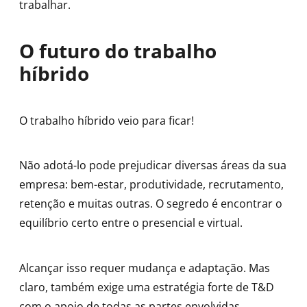
trabalhar.
O futuro do trabalho
híbrido
O trabalho híbrido veio para ficar!
Não adotá-lo pode prejudicar diversas áreas da sua
empresa: bem-estar, produtividade, recrutamento,
retenção e muitas outras. O segredo é encontrar o
equilíbrio certo entre o presencial e virtual.
Alcançar isso requer mudança e adaptação. Mas
claro, também exige uma estratégia forte de T&D
com o apoio de todas as partes envolvidas.