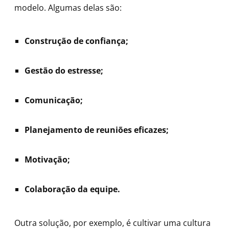
modelo. Algumas delas são:
Construção de confiança;
Gestão do estresse;
Comunicação;
Planejamento de reuniões eficazes;
Motivação;
Colaboração da equipe.
Outra solução, por exemplo, é cultivar uma cultura