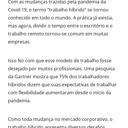
Com as mudanças trazidas pela pandemia da
Covid-19, o termo “trabalho híbrido” se tornou
conhecido em todo o mundo. A prática já existia,
mas agora, dividir o tempo entre o escritório e o
trabalho remoto tornou-se comum em muitas
empresas.
Isso fez com que esse modelo de trabalho fosse
desejado por muitos profissionais. Uma pesquisa
da Gartner mostra que 75% dos trabalhadores
híbridos dizem que suas expectativas de trabalhar
com flexibilidade aumentaram desde o início da
pandemia.
Como toda mudança no mercado corporativo, o
trabalho híbrido apresenta diversos desafios