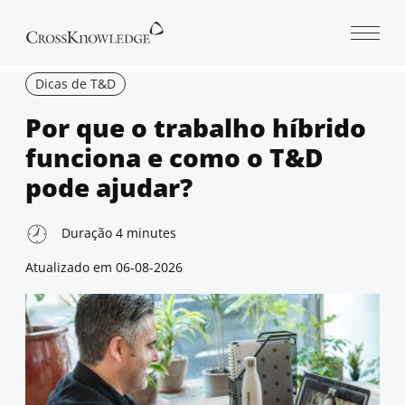
Open 
Dicas de T&D
Por que o trabalho híbrido
funciona e como o T&D
pode ajudar?
Duração
4
minutes
Atualizado em
06-08-2026