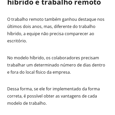
híbrido e trabalho remoto
O trabalho remoto também ganhou destaque nos
últimos dois anos, mas, diferente do trabalho
híbrido, a equipe não precisa comparecer ao
escritório.
No modelo híbrido, os colaboradores precisam
trabalhar um determinado número de dias dentro
e fora do local físico da empresa.
Dessa forma, se ele for implementado da forma
correta, é possível obter as vantagens de cada
modelo de trabalho.