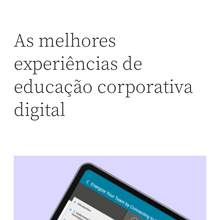
As melhores
experiências de
educação corporativa
digital