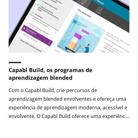
Capabl Build, os programas de
aprendizagem blended
Com o Capabl Build, crie percursos de
aprendizagem blended envolventes e ofereça uma
experiência de aprendizagem moderna, acessível e
envolvente. O Capabl Build oferece uma experiência
limpa, intuitiva e visualmente atraente.