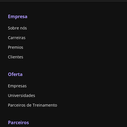
Empresa
Sobre nós
Carreiras
Premios
Clientes
Oferta
Empresas
Universidades
Parceiros de Treinamento
Parceiros