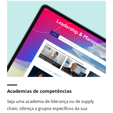
Academias de competências
Seja uma academia de liderança ou de supply
chain, ofereça a grupos específicos da sua