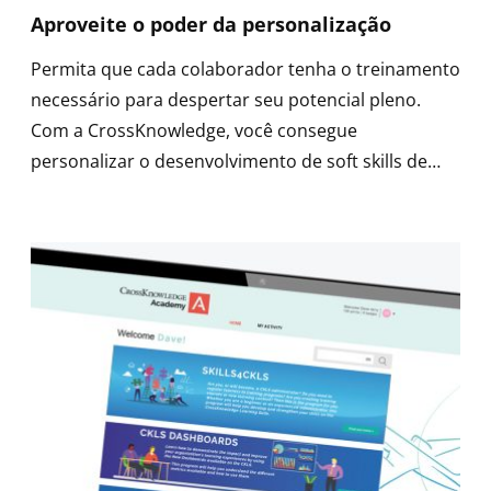
Aproveite o poder da personalização
Permita que cada colaborador tenha o treinamento
necessário para despertar seu potencial pleno.
Com a CrossKnowledge, você consegue
personalizar o desenvolvimento de soft skills de
cada aluno em grande escala.