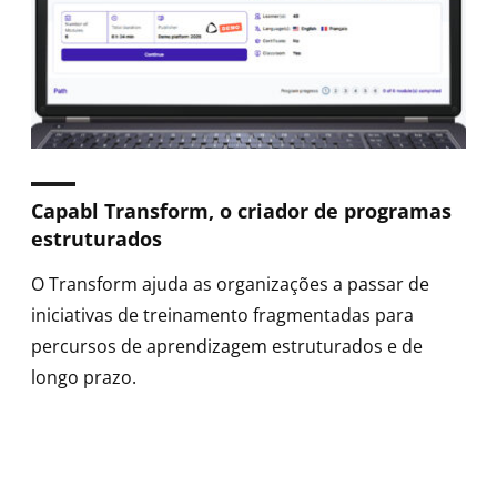
Capabl Transform, o criador de programas
estruturados
O Transform ajuda as organizações a passar de
iniciativas de treinamento fragmentadas para
percursos de aprendizagem estruturados e de
longo prazo.