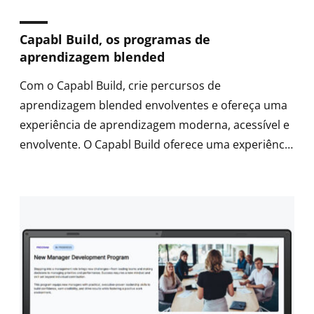
Capabl Build, os programas de
aprendizagem blended
Com o Capabl Build, crie percursos de
aprendizagem blended envolventes e ofereça uma
experiência de aprendizagem moderna, acessível e
envolvente. O Capabl Build oferece uma experiência
limpa, intuitiva e visualmente atraente.