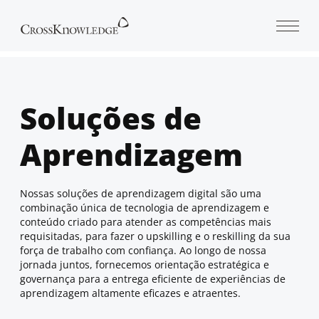
Open 
Soluções de
Aprendizagem
Nossas soluções de aprendizagem digital são uma
combinação única de tecnologia de aprendizagem e
conteúdo criado para atender as competências mais
requisitadas, para fazer o upskilling e o reskilling da sua
força de trabalho com confiança. Ao longo de nossa
jornada juntos, fornecemos orientação estratégica e
governança para a entrega eficiente de experiências de
aprendizagem altamente eficazes e atraentes.