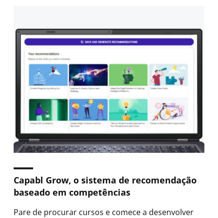
Capabl Grow, o sistema de recomendação
baseado em competências
Pare de procurar cursos e comece a desenvolver