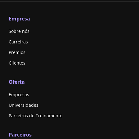
Empresa
Sobre nós
Carreiras
Premios
Clientes
Oferta
Empresas
Universidades
Parceiros de Treinamento
Parceiros