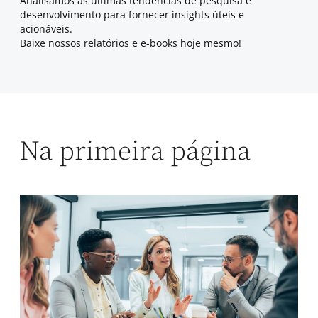
Analisamos as últimas tendências de pesquisa e
desenvolvimento para fornecer insights úteis e
acionáveis.
Baixe nossos relatórios e e-books hoje mesmo!
Na primeira página