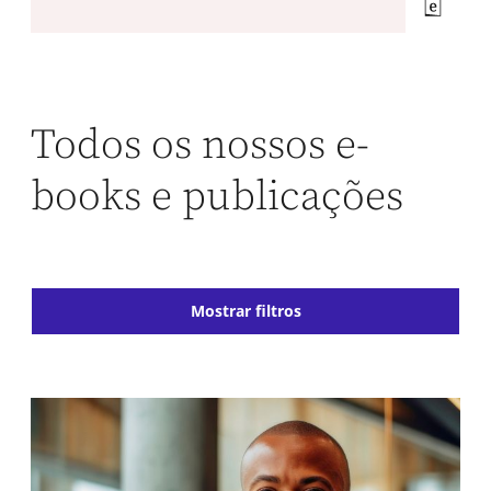
Todos os nossos e-
books e publicações
Mostrar filtros