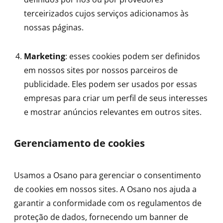
terceirizados cujos serviços adicionamos às
nossas páginas.
Marketing
: esses cookies podem ser definidos
em nossos sites por nossos parceiros de
publicidade. Eles podem ser usados por essas
empresas para criar um perfil de seus interesses
e mostrar anúncios relevantes em outros sites.
Gerenciamento de cookies
Usamos a Osano para gerenciar o consentimento
de cookies em nossos sites. A Osano nos ajuda a
garantir a conformidade com os regulamentos de
proteção de dados, fornecendo um banner de