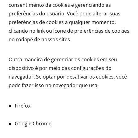
consentimento de cookies e gerenciando as
preferências do usuário. Você pode alterar suas
preferências de cookies a qualquer momento,
clicando no link ou ícone de preferências de cookies
no rodapé de nossos sites.
Outra maneira de gerenciar os cookies em seu
dispositivo é por meio das configurações do
navegador. Se optar por desativar os cookies, você
pode fazer isso no navegador que usa:
Firefox
Google Chrome