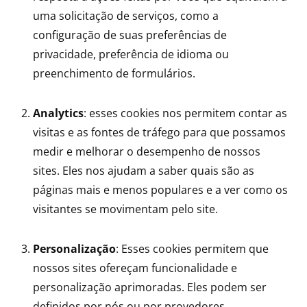
uma solicitação de serviços, como a
configuração de suas preferências de
privacidade, preferência de idioma ou
preenchimento de formulários.
Analytics
: esses cookies nos permitem contar as
visitas e as fontes de tráfego para que possamos
medir e melhorar o desempenho de nossos
sites. Eles nos ajudam a saber quais são as
páginas mais e menos populares e a ver como os
visitantes se movimentam pelo site.
Personalização
: Esses cookies permitem que
nossos sites ofereçam funcionalidade e
personalização aprimoradas. Eles podem ser
definidos por nós ou por provedores