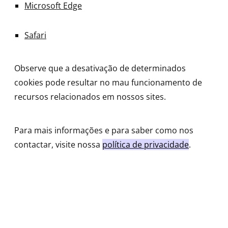
Microsoft Edge
Safari
Observe que a desativação de determinados
cookies pode resultar no mau funcionamento de
recursos relacionados em nossos sites.
Para mais informações e para saber como nos
contactar, visite nossa
política de privacidade
.