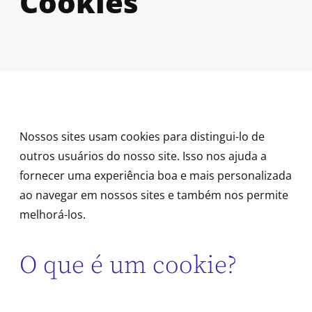
Cookies
Nossos sites usam cookies para distingui-lo de
outros usuários do nosso site. Isso nos ajuda a
fornecer uma experiência boa e mais personalizada
ao navegar em nossos sites e também nos permite
melhorá-los.
O que é um cookie?