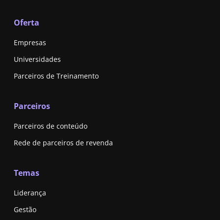
Oferta
Empresas
Universidades
Parceiros de Treinamento
Parceiros
Parceiros de conteúdo
Rede de parceiros de revenda
Temas
Liderança
Gestão