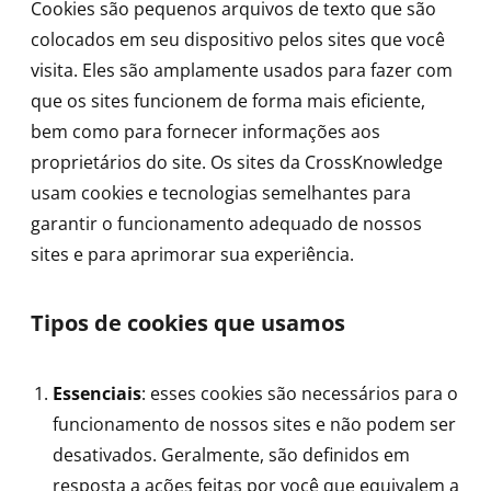
Cookies são pequenos arquivos de texto que são
colocados em seu dispositivo pelos sites que você
visita. Eles são amplamente usados para fazer com
que os sites funcionem de forma mais eficiente,
bem como para fornecer informações aos
proprietários do site. Os sites da CrossKnowledge
usam cookies e tecnologias semelhantes para
garantir o funcionamento adequado de nossos
sites e para aprimorar sua experiência.
Tipos de cookies que usamos
Essenciais
: esses cookies são necessários para o
funcionamento de nossos sites e não podem ser
desativados. Geralmente, são definidos em
resposta a ações feitas por você que equivalem a