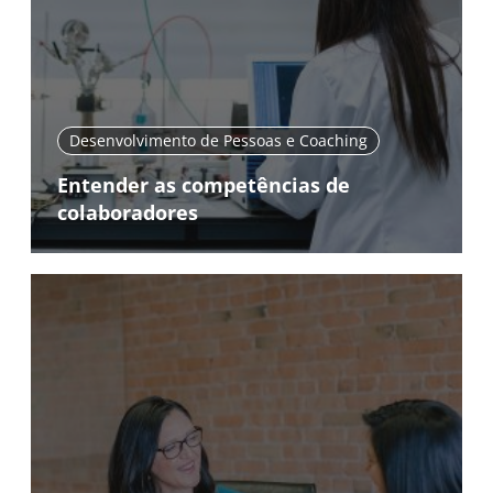
Desenvolvimento de Pessoas e Coaching
Entender as competências de
colaboradores