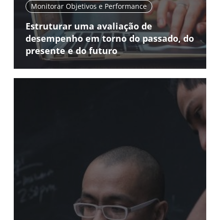
Monitorar Objetivos e Performance
Estruturar uma avaliação de
desempenho em torno do passado, do
presente e do futuro