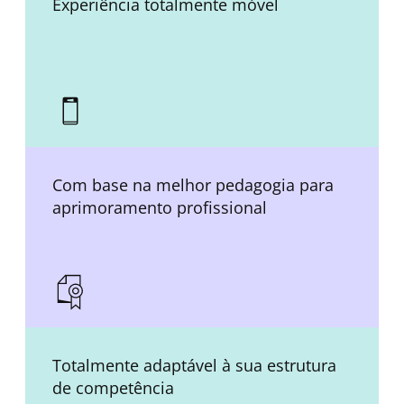
Experiência totalmente móvel
Com base na melhor pedagogia para
aprimoramento profissional
Totalmente adaptável à sua estrutura
de competência