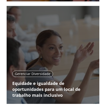
Gerenciar Diversidade
Equidade e igualdade de
oportunidades para um local de
trabalho mais inclusivo