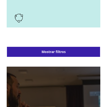
Mostrar filtros