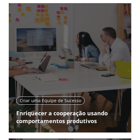
Criar uma Equipe de Sucesso
Enriquecer a cooperação usando
comportamentos produtivos