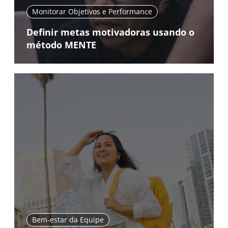
Monitorar Objetivos e Performance
Definir metas motivadoras usando o
método MENTE
Bem-estar da Equipe