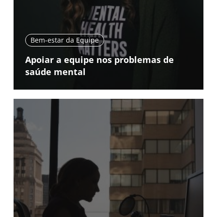
Bem-estar da Equipe
Apoiar a equipe nos problemas de
saúde mental