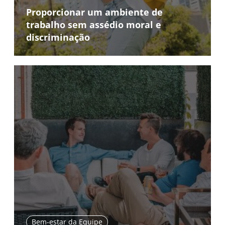
Proporcionar um ambiente de
trabalho sem assédio moral e
discriminação
Bem-estar da Equipe