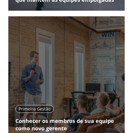
Primeira Gestão
Conhecer os membros de sua equipe
como novo gerente