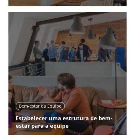
Bem-estar da Equipe
Estabelecer uma estrutura de bem-
estar para a equipe