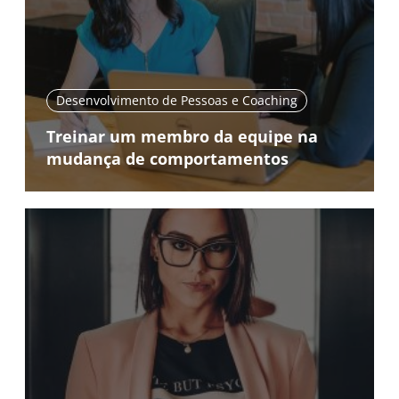
Desenvolvimento de Pessoas e Coaching
Treinar um membro da equipe na
mudança de comportamentos