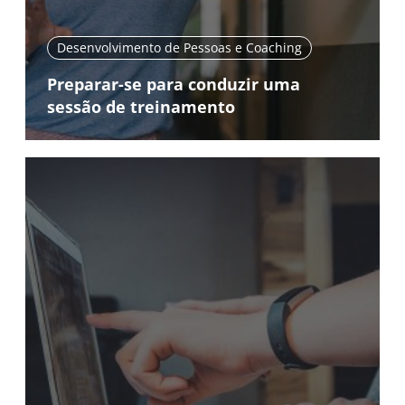
Desenvolvimento de Pessoas e Coaching
Preparar-se para conduzir uma
sessão de treinamento