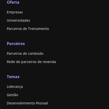
Oferta
Empresas
Universidades
Parceiros de Treinamento
Parceiros
Parceiros de conteúdo
Rede de parceiros de revenda
Temas
Liderança
Gestão
Desenvolvimento Pessoal