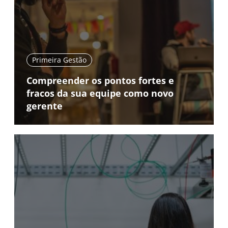
Primeira Gestão
Compreender os pontos fortes e
fracos da sua equipe como novo
gerente