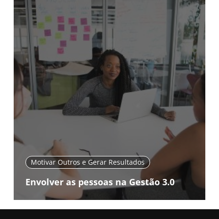
Motivar Outros e Gerar Resultados
Envolver as pessoas na Gestão 3.0