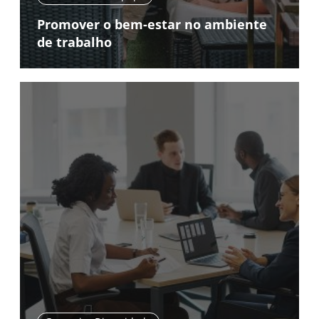
Promover o bem-estar no ambiente
de trabalho