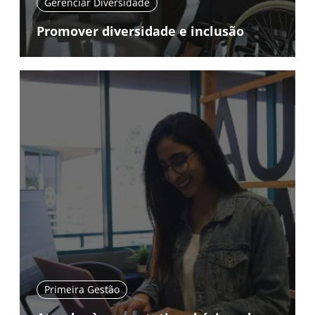
Gerenciar Diversidade
Promover diversidade e inclusão
Primeira Gestão