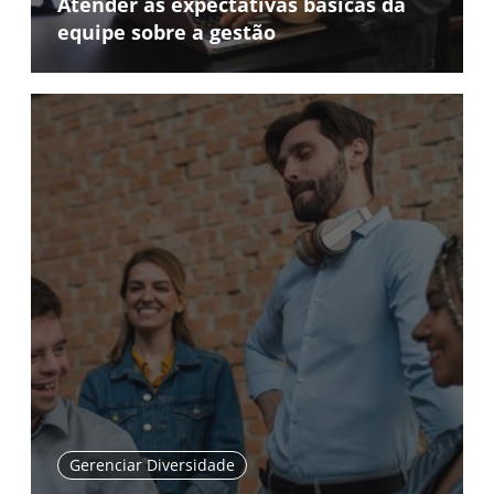
Atender às expectativas básicas da
equipe sobre a gestão
Gerenciar Diversidade