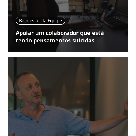
Bem-estar da Equipe
Apoiar um colaborador que está
tendo pensamentos suicidas