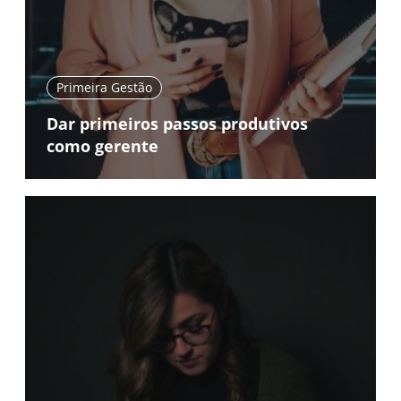
Primeira Gestão
Dar primeiros passos produtivos
como gerente