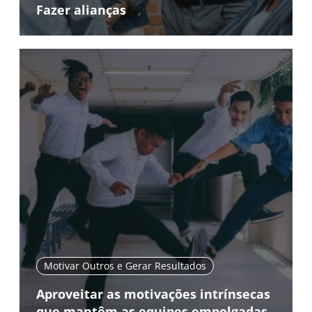
Fazer alianças
Motivar Outros e Gerar Resultados
Aproveitar as motivações intrínsecas
que mantêm as equipes empolgadas