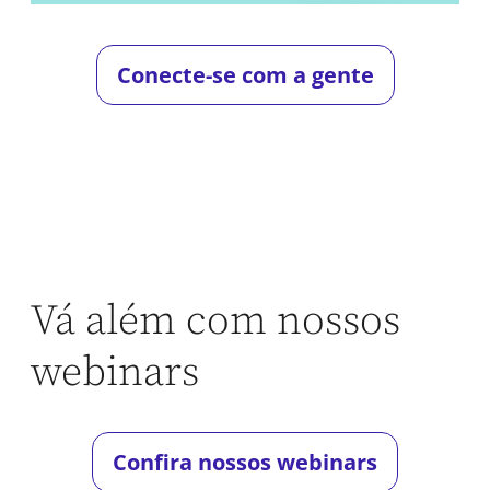
Conecte-se com a gente
Vá além com nossos
webinars
Confira nossos webinars