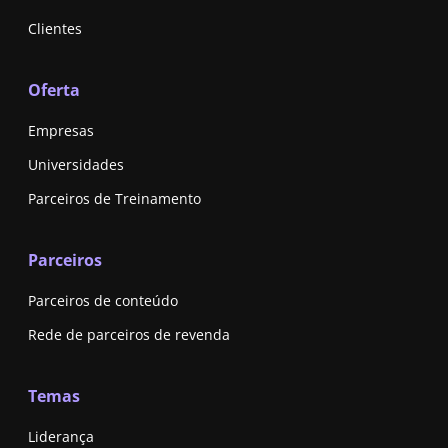
Clientes
Oferta
Empresas
Universidades
Parceiros de Treinamento
Parceiros
Parceiros de conteúdo
Rede de parceiros de revenda
Temas
Liderança