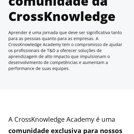
comunidade da
CrossKnowledge
Aprender é uma jornada que deve ser significativa tanto
para as pessoas quanto para as empresas. A
CrossKnowledge Academy tem o compromisso de ajudar
os profissionais de T&D a oferecer soluções de
aprendizagem de alto impacto que impulsionam o
desenvolvimento de competências e aumentam a
performance de suas equipes.
A CrossKnowledge Academy é uma
comunidade exclusiva para nossos