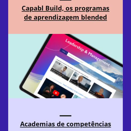
Capabl Build, os programas
de aprendizagem blended
Academias de competências