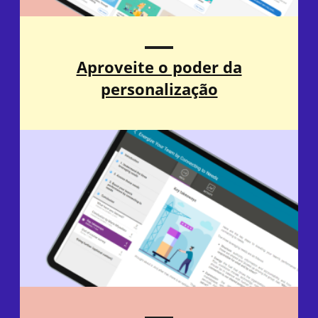
Aproveite o poder da
personalização