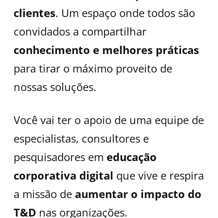
clientes
. Um espaço onde todos são
convidados a compartilhar
conhecimento e melhores práticas
para tirar o máximo proveito de
nossas soluções.
Você vai ter o apoio de uma equipe de
especialistas, consultores e
pesquisadores em
educação
corporativa digital
que vive e respira
a missão de
aumentar o impacto do
T&D
nas organizações.