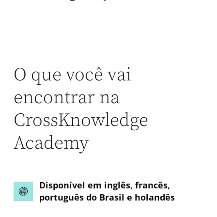
O que você vai
encontrar na
CrossKnowledge
Academy
Disponível em inglês, francês,
português do Brasil e holandês