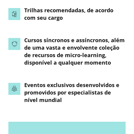
Trilhas recomendadas, de acordo
com seu cargo
Cursos síncronos e assíncronos, além
de uma vasta e envolvente coleção
de recursos de micro-learning,
disponível a qualquer momento
Eventos exclusivos desenvolvidos e
promovidos por especialistas de
nível mundial