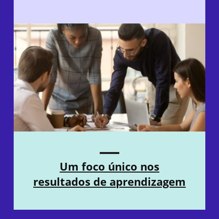
Um foco único nos
resultados de aprendizagem