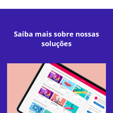
Saiba mais sobre nossas
soluções