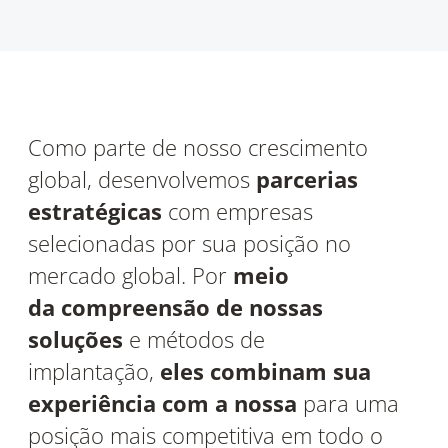
Como parte de nosso crescimento
global, desenvolvemos
parcerias
estratégicas
com empresas
selecionadas por sua posição no
mercado global. Por
meio
da compreensão de nossas
soluções
e métodos de
implantação,
eles combinam sua
experiência com a nossa
para uma
posição mais competitiva em todo o