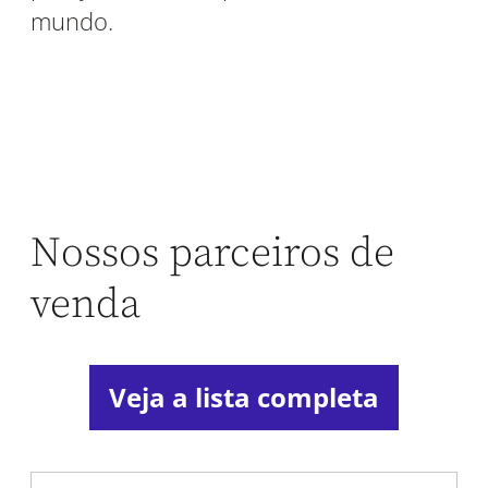
mundo.
Nossos parceiros de
venda
Veja a lista completa