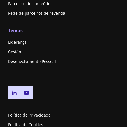
Parceiros de conteúdo
Rede de parceiros de revenda
Temas
Liderança
Gestão
Desenvolvimento Pessoal
Go to linkedin page
Go to youtube page
Política de Privacidade
Política de Cookies