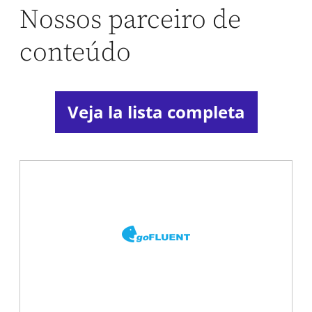
Nossos parceiro de
conteúdo
Veja la lista completa