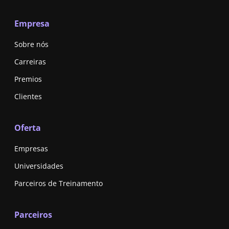
Empresa
Sobre nós
Carreiras
Premios
Clientes
Oferta
Empresas
Universidades
Parceiros de Treinamento
Parceiros