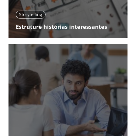
Storytelling
Estruture histórias interessantes