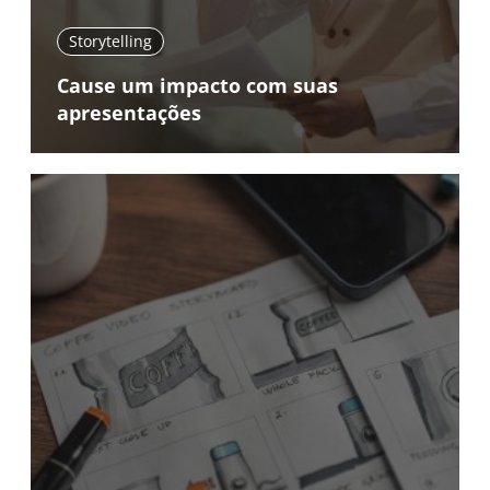
Storytelling
Cause um impacto com suas
apresentações