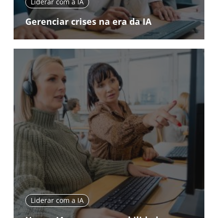
Liderar com a IA
Gerenciar crises na era da IA
Liderar com a IA