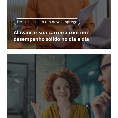
Ter sucesso em um novo emprego
Alavancar sua carreira com um
desempenho sólido no dia a dia