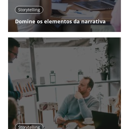
Storytelling
Domine os elementos da narrativa
Storytelling