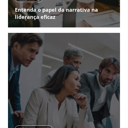
Entenda o papel da narrativa na
liderança eficaz