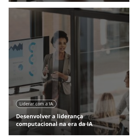
Liderar com a IA
Desenvolver a liderança
computacional na era da IA