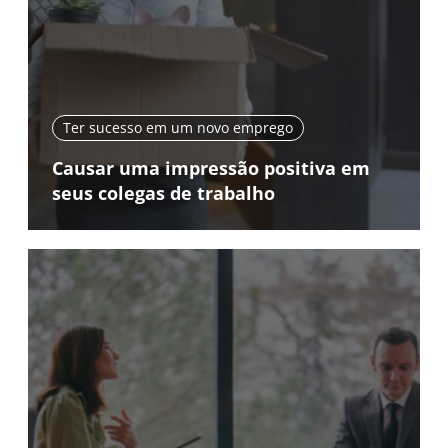
Ter sucesso em um novo emprego
Causar uma impressão positiva em
seus colegas de trabalho