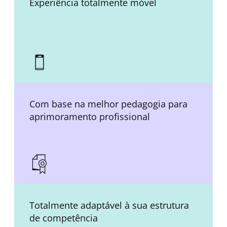
Experiência totalmente móvel
Com base na melhor pedagogia para
aprimoramento profissional
Totalmente adaptável à sua estrutura
de competência