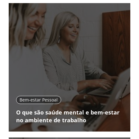
Bem-estar Pessoal
O que são saúde mental e bem-estar
no ambiente de trabalho