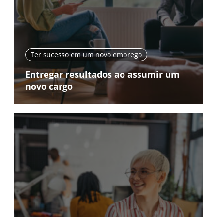
Ter sucesso em um novo emprego
Entregar resultados ao assumir um
novo cargo