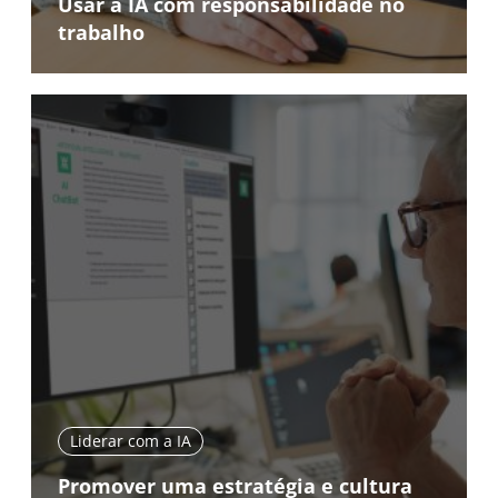
Usar a IA com responsabilidade no
trabalho
Liderar com a IA
Promover uma estratégia e cultura