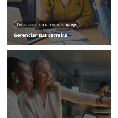
Ter sucesso em um novo emprego
Gerenciar sua carreira