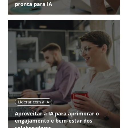
pronta para IA
Liderar com a IA
Aproveitar a IA para aprimorar o
engajamento e bem-estar dos
colaboradores