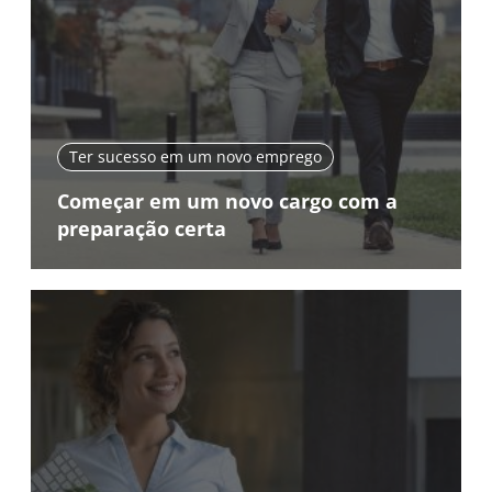
Ter sucesso em um novo emprego
Começar em um novo cargo com a
preparação certa