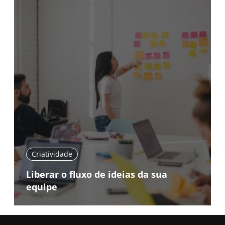
Criatividade
Liberar o fluxo de ideias da sua
equipe