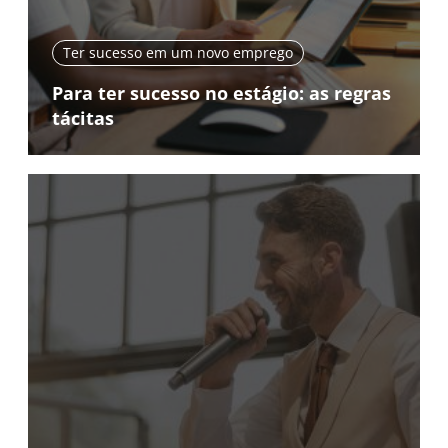
Ter sucesso em um novo emprego
Para ter sucesso no estágio: as regras
tácitas