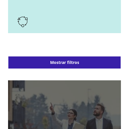
Mostrar filtros