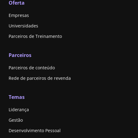
Oferta
Empresas
Universidades
Parceiros de Treinamento
Parceiros
Parceiros de conteúdo
Rede de parceiros de revenda
Temas
Liderança
Gestão
Desenvolvimento Pessoal