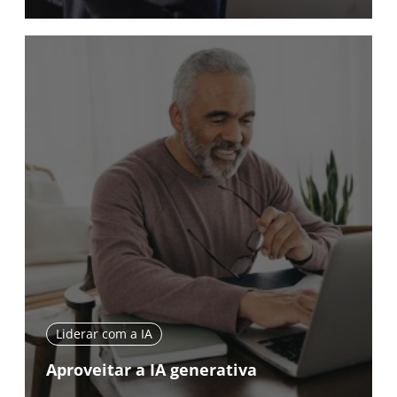
Liderar com a IA
Aproveitar a IA generativa