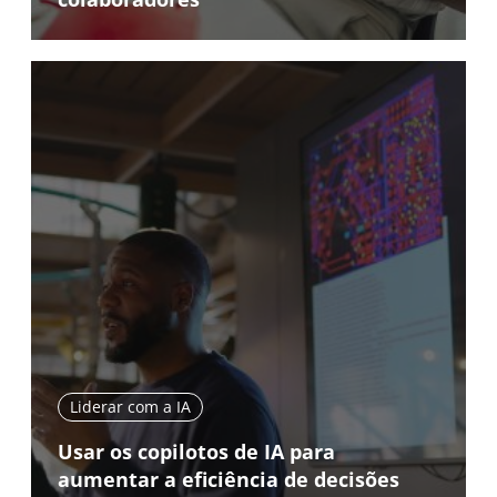
Liderar com a IA
Usar os copilotos de IA para
aumentar a eficiência de decisões