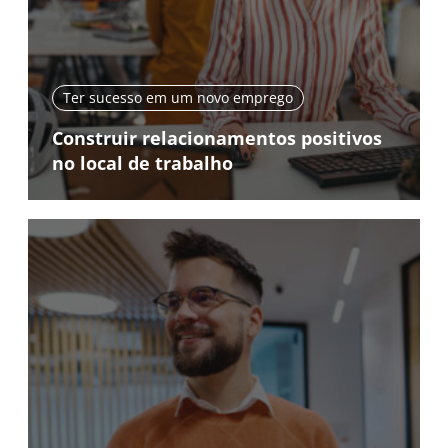
Ter sucesso em um novo emprego
Construir relacionamentos positivos
no local de trabalho