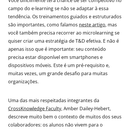
Você dificilmente terá chance de ser competitivo no
campo do e-learning se não se adaptar à essa
tendência. Os treinamentos guiados e estruturados
são importantes, como falamos
neste artigo
, mas
você também precisa recorrer ao microlearning se
quiser criar uma estratégia de T&D efetiva. E não é
apenas isso que é importante: seu conteúdo
precisa estar disponível em smartphones e
dispositivos móveis. Este é um pré-requisito e,
muitas vezes, um grande desafio para muitas
organizações.
Uma das mais respeitadas integrantes da
CrossKnowledge Faculty,
Amber Dailey-Hebert,
descreve muito bem o contexto de muitos dos seus
colaboradores: os alunos não vivem para o