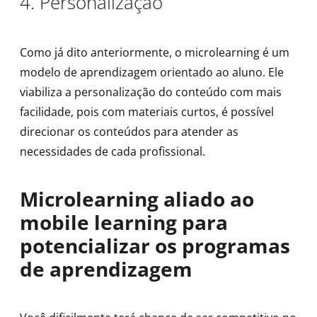
4. Personalização
Como já dito anteriormente, o microlearning é um
modelo de aprendizagem orientado ao aluno. Ele
viabiliza a personalização do conteúdo com mais
facilidade, pois com materiais curtos, é possível
direcionar os conteúdos para atender as
necessidades de cada profissional.
Microlearning aliado ao
mobile learning para
potencializar os programas
de aprendizagem