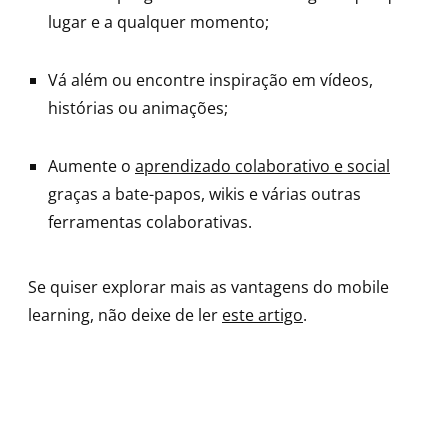
lugar e a qualquer momento;
Vá além ou encontre inspiração em vídeos,
histórias ou animações;
Aumente o
aprendizado colaborativo e social
graças a bate-papos, wikis e várias outras
ferramentas colaborativas.
Se quiser explorar mais as vantagens do mobile
learning, não deixe de ler
este artigo
.