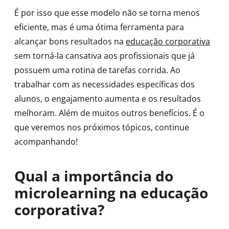
É por isso que esse modelo não se torna menos
eficiente, mas é uma ótima ferramenta para
alcançar bons resultados na
educação corporativa
sem torná-la cansativa aos profissionais que já
possuem uma rotina de tarefas corrida. Ao
trabalhar com as necessidades específicas dos
alunos, o engajamento aumenta e os resultados
melhoram. Além de muitos outros benefícios. É o
que veremos nos próximos tópicos, continue
acompanhando!
Qual a importância do
microlearning na educação
corporativa?