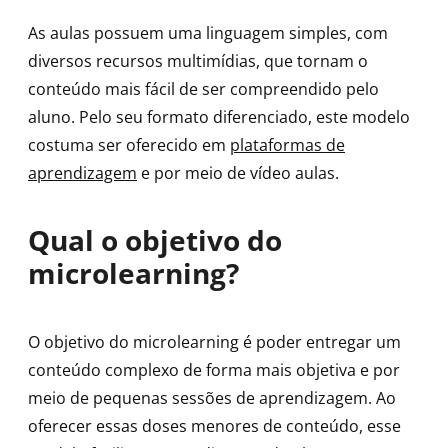
As aulas possuem uma linguagem simples, com
diversos recursos multimídias, que tornam o
conteúdo mais fácil de ser compreendido pelo
aluno. Pelo seu formato diferenciado, este modelo
costuma ser oferecido em
plataformas de
aprendizagem
e por meio de vídeo aulas.
Qual o objetivo do
microlearning?
O objetivo do microlearning é poder entregar um
conteúdo complexo de forma mais objetiva e por
meio de pequenas sessões de aprendizagem. Ao
oferecer essas doses menores de conteúdo, esse