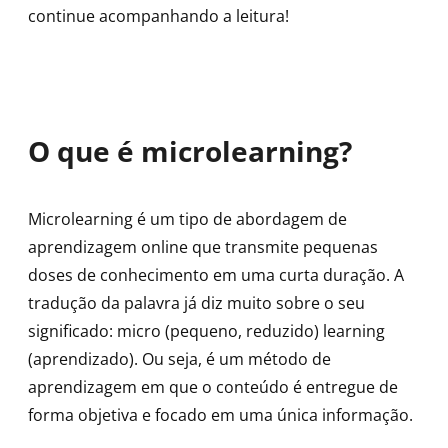
continue acompanhando a leitura!
O que é microlearning?
Microlearning é um tipo de abordagem de
aprendizagem online que transmite pequenas
doses de conhecimento em uma curta duração. A
tradução da palavra já diz muito sobre o seu
significado: micro (pequeno, reduzido) learning
(aprendizado). Ou seja, é um método de
aprendizagem em que o conteúdo é entregue de
forma objetiva e focado em uma única informação.