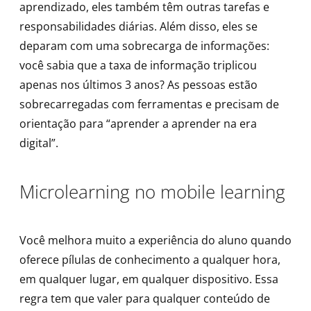
aprendizado, eles também têm outras tarefas e
responsabilidades diárias. Além disso, eles se
deparam com uma sobrecarga de informações:
você sabia que a taxa de informação triplicou
apenas nos últimos 3 anos? As pessoas estão
sobrecarregadas com ferramentas e precisam de
orientação para “aprender a aprender na era
digital”.
Microlearning no mobile learning
Você melhora muito a experiência do aluno quando
oferece pílulas de conhecimento a qualquer hora,
em qualquer lugar, em qualquer dispositivo. Essa
regra tem que valer para qualquer conteúdo de