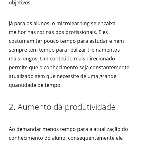
objetivos.
Já para os alunos, o microlearning se encaixa
melhor nas rotinas dos profissionais. Eles
costumam ter pouco tempo para estudar e nem
sempre tem tempo para realizar treinamentos
mais longos. Um conteúdo mais direcionado
permite que o conhecimento seja constantemente
atualizado sem que necessite de uma grande
quantidade de tempo.
2. Aumento da produtividade
Ao demandar menos tempo para a atualização do
conhecimento do aluno, consequentemente ele