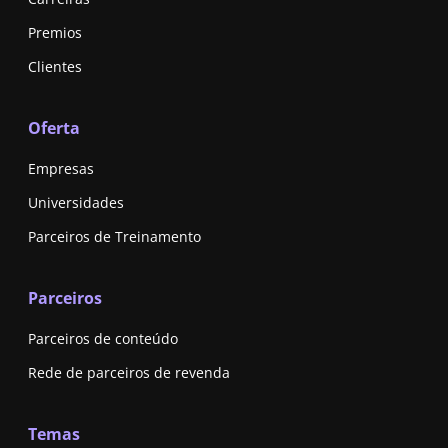
Premios
Clientes
Oferta
Empresas
Universidades
Parceiros de Treinamento
Parceiros
Parceiros de conteúdo
Rede de parceiros de revenda
Temas