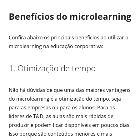
Benefícios do microlearning
Confira abaixo os principais benefícios ao utilizar o
microlearning na educação corporativa:
1. Otimização de tempo
Não há dúvidas de que uma das maiores vantagens
do microlearning é a otimização do tempo, seja
para as empresas ou para os alunos. Para os
líderes de T&D, as aulas são mais rápidas de
produzir e podem ficar disponíveis em poucos dias.
Isso porque são conteúdos menores e mais