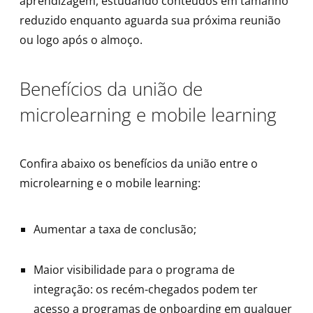
aprendizagem, estudando conteúdos em tamanho
reduzido enquanto aguarda sua próxima reunião
ou logo após o almoço.
Benefícios da união de
microlearning e mobile learning
Confira abaixo os benefícios da união entre o
microlearning e o mobile learning:
Aumentar a taxa de conclusão;
Maior visibilidade para o programa de
integração: os recém-chegados podem ter
acesso a programas de onboarding em qualquer