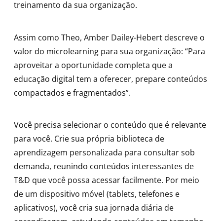
treinamento da sua organização.
Assim como Theo, Amber Dailey-Hebert descreve o
valor do microlearning para sua organização: “Para
aproveitar a oportunidade completa que a
educação digital tem a oferecer, prepare conteúdos
compactados e fragmentados”.
Você precisa selecionar o conteúdo que é relevante
para você. Crie sua própria biblioteca de
aprendizagem personalizada para consultar sob
demanda, reunindo conteúdos interessantes de
T&D que você possa acessar facilmente. Por meio
de um dispositivo móvel (tablets, telefones e
aplicativos), você cria sua jornada diária de