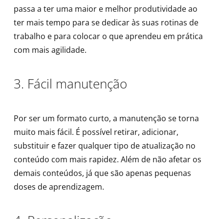
passa a ter uma maior e melhor produtividade ao
ter mais tempo para se dedicar às suas rotinas de
trabalho e para colocar o que aprendeu em prática
com mais agilidade.
3. Fácil manutenção
Por ser um formato curto, a manutenção se torna
muito mais fácil. É possível retirar, adicionar,
substituir e fazer qualquer tipo de atualização no
conteúdo com mais rapidez. Além de não afetar os
demais conteúdos, já que são apenas pequenas
doses de aprendizagem.