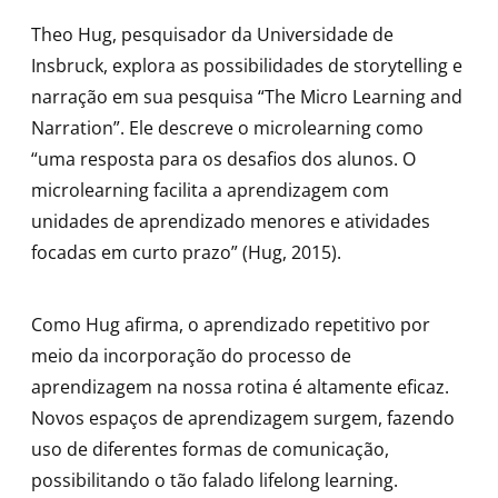
Theo Hug, pesquisador da Universidade de
Insbruck, explora as possibilidades de storytelling e
narração em sua pesquisa “The Micro Learning and
Narration”. Ele descreve o microlearning como
“uma resposta para os desafios dos alunos. O
microlearning facilita a aprendizagem com
unidades de aprendizado menores e atividades
focadas em curto prazo” (Hug, 2015).
Como Hug afirma, o aprendizado repetitivo por
meio da incorporação do processo de
aprendizagem na nossa rotina é altamente eficaz.
Novos espaços de aprendizagem surgem, fazendo
uso de diferentes formas de comunicação,
possibilitando o tão falado lifelong learning.