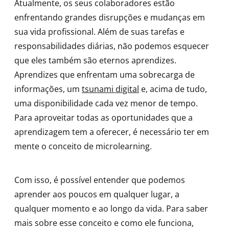
Atualmente, os seus colaboradores estão
enfrentando grandes disrupções e mudanças em
sua vida profissional. Além de suas tarefas e
responsabilidades diárias, não podemos esquecer
que eles também são eternos aprendizes.
Aprendizes que enfrentam uma sobrecarga de
informações, um
tsunami digital
e, acima de tudo,
uma disponibilidade cada vez menor de tempo.
Para aproveitar todas as oportunidades que a
aprendizagem tem a oferecer, é necessário ter em
mente o conceito de microlearning.
Com isso, é possível entender que podemos
aprender aos poucos em qualquer lugar, a
qualquer momento e ao longo da vida. Para saber
mais sobre esse conceito e como ele funciona,