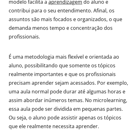
modelo facilita a
aprendizagem
do aluno e
contribui para o seu entendimento. Afinal, os
assuntos são mais focados e organizados, o que
demanda menos tempo e concentração dos
profissionais.
É uma metodologia mais flexível e orientada ao
aluno, possibilitando que somente os tópicos
realmente importantes e que os profissionais
precisam aprender sejam acessados. Por exemplo,
uma aula normal pode durar até algumas horas e
assim abordar inúmeros temas. No microlearning,
essa aula pode ser dividida em pequenas partes.
Ou seja, o aluno pode assistir apenas os tópicos
que ele realmente necessita aprender.