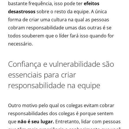
bastante frequência, isso pode ter
efeitos
desastrosos
sobre o resto da equipe. A única
forma de criar uma cultura na qual as pessoas
cobram responsabilidade umas das outras é se
todos souberem que o líder fará isso quando for
necessário.
Confiança e vulnerabilidade são
essenciais para criar
responsabilidade na equipe
Outro motivo pelo qual os colegas evitam cobrar
responsabilidades dos colegas é porque sentem
que
não é seu lugar.
Entretanto, lidar com pessoas