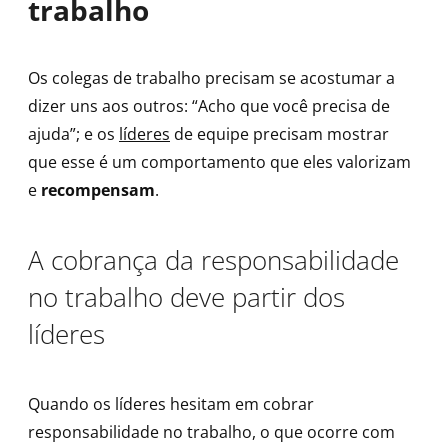
trabalho
Os colegas de trabalho precisam se acostumar a
dizer uns aos outros: “Acho que você precisa de
ajuda”; e os
líderes
de equipe precisam mostrar
que esse é um comportamento que eles valorizam
e
recompensam
.
A cobrança da responsabilidade
no trabalho deve partir dos
líderes
Quando os líderes hesitam em cobrar
responsabilidade no trabalho, o que ocorre com