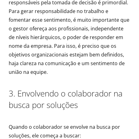
responsáveis pela tomada de decisão é primordial.
Para gerar responsabilidade no trabalho e
fomentar esse sentimento, é muito importante que
o gestor ofereça aos profissionais, independente
de níveis hierárquicos, o poder de responder em
nome da empresa. Para isso, é preciso que os
objetivos organizacionais estejam bem definidos,
haja clareza na comunicação e um sentimento de
união na equipe.
3. Envolvendo o colaborador na
busca por soluções
Quando o colaborador se envolve na busca por
soluções, ele começa a buscar: