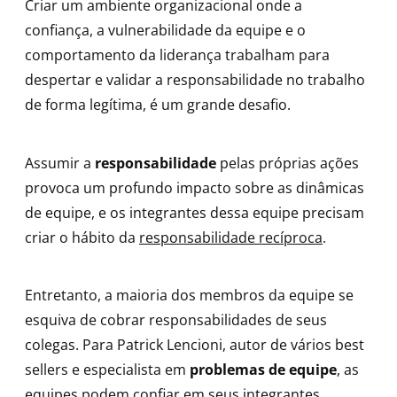
Criar um ambiente organizacional onde a
confiança, a vulnerabilidade da equipe e o
comportamento da liderança trabalham para
despertar e validar a responsabilidade no trabalho
de forma legítima, é um grande desafio.
Assumir a
responsabilidade
pelas próprias ações
provoca um profundo impacto sobre as dinâmicas
de equipe, e os integrantes dessa equipe precisam
criar o hábito da
responsabilidade recíproca
.
Entretanto, a maioria dos membros da equipe se
esquiva de cobrar responsabilidades de seus
colegas. Para Patrick Lencioni, autor de vários best
sellers e especialista em
problemas de equipe
, as
equipes podem confiar em seus integrantes,