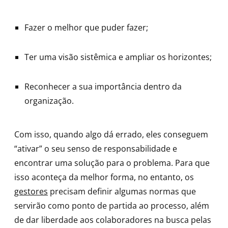
Fazer o melhor que puder fazer;
Ter uma visão sistêmica e ampliar os horizontes;
Reconhecer a sua importância dentro da
organização.
Com isso, quando algo dá errado, eles conseguem
“ativar” o seu senso de responsabilidade e
encontrar uma solução para o problema. Para que
isso aconteça da melhor forma, no entanto, os
gestores
precisam definir algumas normas que
servirão como ponto de partida ao processo, além
de dar liberdade aos colaboradores na busca pelas