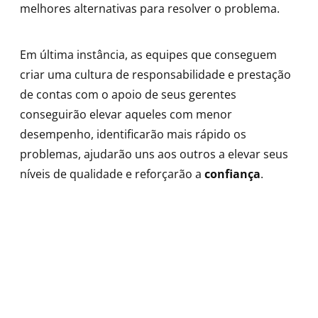
melhores alternativas para resolver o problema.
Em última instância, as equipes que conseguem
criar uma cultura de responsabilidade e prestação
de contas com o apoio de seus gerentes
conseguirão elevar aqueles com menor
desempenho, identificarão mais rápido os
problemas, ajudarão uns aos outros a elevar seus
níveis de qualidade e reforçarão a
confiança
.