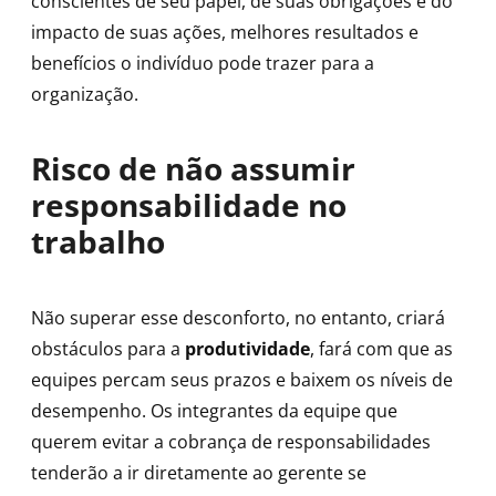
conscientes de seu papel, de suas obrigações e do
impacto de suas ações, melhores resultados e
benefícios o indivíduo pode trazer para a
organização.
Risco de não assumir
responsabilidade no
trabalho
Não superar esse desconforto, no entanto, criará
obstáculos para a
produtividade
, fará com que as
equipes percam seus prazos e baixem os níveis de
desempenho. Os integrantes da equipe que
querem evitar a cobrança de responsabilidades
tenderão a ir diretamente ao gerente se