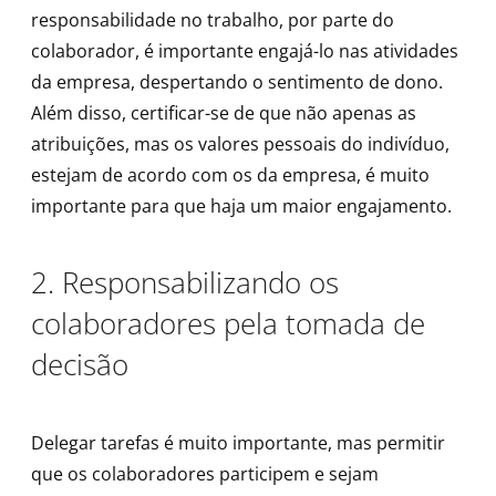
responsabilidade no trabalho, por parte do
colaborador, é importante engajá-lo nas atividades
da empresa, despertando o sentimento de dono.
Além disso, certificar-se de que não apenas as
atribuições, mas os valores pessoais do indivíduo,
estejam de acordo com os da empresa, é muito
importante para que haja um maior engajamento.
2. Responsabilizando os
colaboradores pela tomada de
decisão
Delegar tarefas é muito importante, mas permitir
que os colaboradores participem e sejam