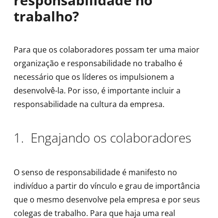
responsabilidade no
trabalho?
Para que os colaboradores possam ter uma maior
organização e responsabilidade no trabalho é
necessário que os líderes os impulsionem a
desenvolvê-la. Por isso, é importante incluir a
responsabilidade na cultura da empresa.
1. Engajando os colaboradores
O senso de responsabilidade é manifesto no
indivíduo a partir do vínculo e grau de importância
que o mesmo desenvolve pela empresa e por seus
colegas de trabalho. Para que haja uma real