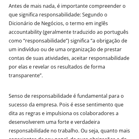
Antes de mais nada, é importante compreender o
que significa responsabilidade: Segundo o
Dicionário de Negócios, o termo em inglês
accountability (geralmente traduzido ao português
como “responsabilidade”) significa “a obrigação de
um indivíduo ou de uma organização de prestar
contas de suas atividades, aceitar responsabilidade
por elas e revelar os resultados de forma
transparente”.
Senso de responsabilidade é fundamental para o
sucesso da empresa. Pois é esse sentimento que
dita as regras e impulsiona os colaboradores a
desenvolverem uma forte e verdadeira
responsabilidade no trabalho. Ou seja, quanto mais