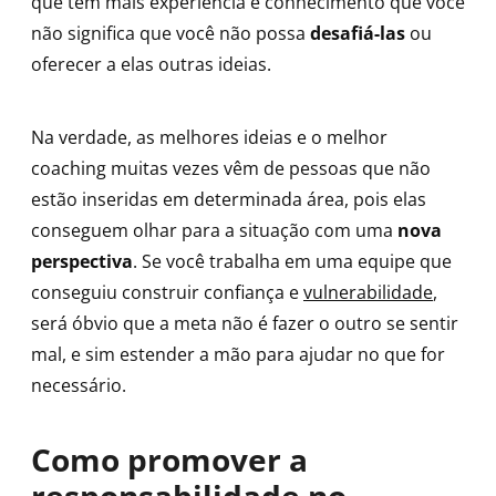
que têm mais experiência e conhecimento que você
não significa que você não possa
desafiá-las
ou
oferecer a elas outras ideias.
Na verdade, as melhores ideias e o melhor
coaching muitas vezes vêm de pessoas que não
estão inseridas em determinada área, pois elas
conseguem olhar para a situação com uma
nova
perspectiva
. Se você trabalha em uma equipe que
conseguiu construir confiança e
vulnerabilidade
,
será óbvio que a meta não é fazer o outro se sentir
mal, e sim estender a mão para ajudar no que for
necessário.
Como promover a