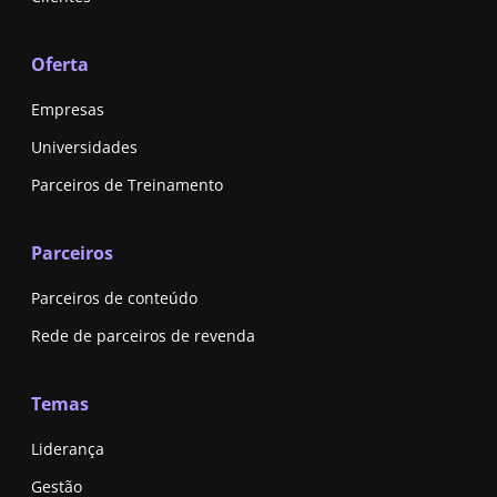
Oferta
Empresas
Universidades
Parceiros de Treinamento
Parceiros
Parceiros de conteúdo
Rede de parceiros de revenda
Temas
Liderança
Gestão