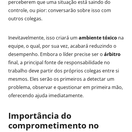
perceberem que uma situação está saindo do
controle, ou pior: conversarão sobre isso com
outros colegas.
Inevitavelmente, isso criará um
ambiente tóxico
na
equipe, o qual, por sua vez, acabará reduzindo o
desempenho. Embora o líder precise ser o
árbitro
final, a principal fonte de responsabilidade no
trabalho deve partir dos próprios colegas entre si
mesmos. Eles serão os primeiros a detectar um
problema, observar e questionar em primeira mão,
oferecendo ajuda imediatamente.
Importância do
comprometimento no