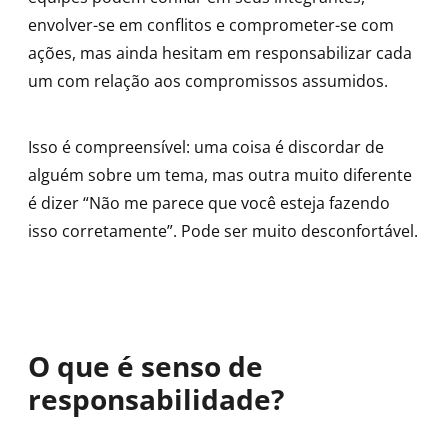
envolver-se em conflitos e comprometer-se com
ações, mas ainda hesitam em responsabilizar cada
um com relação aos compromissos assumidos.
Isso é compreensível: uma coisa é discordar de
alguém sobre um tema, mas outra muito diferente
é dizer “Não me parece que você esteja fazendo
isso corretamente”. Pode ser muito desconfortável.
O que é senso de
responsabilidade?