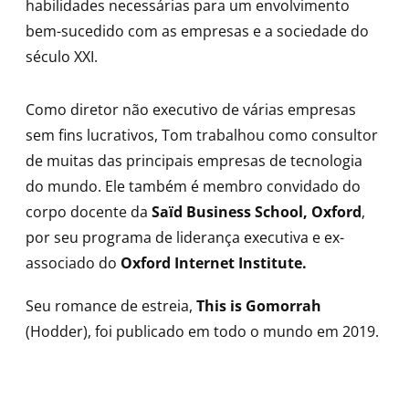
habilidades necessárias para um envolvimento
bem-sucedido com as empresas e a sociedade do
século XXI.
Como diretor não executivo de várias empresas
sem fins lucrativos, Tom trabalhou como consultor
de muitas das principais empresas de tecnologia
do mundo. Ele também é membro convidado do
corpo docente da
Saïd Business School, Oxford
,
por seu programa de liderança executiva e ex-
associado do
Oxford Internet Institute.
Seu romance de estreia,
This is Gomorrah
(Hodder), foi publicado em todo o mundo em 2019.