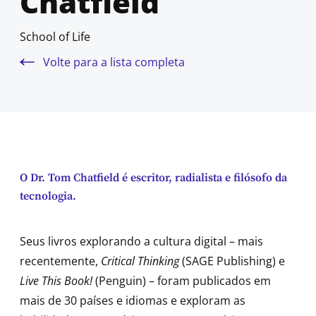
Chatfield
School of Life
Volte para a lista completa
O Dr. Tom Chatfield é escritor, radialista e filósofo da
tecnologia.
Seus livros explorando a cultura digital – mais
recentemente,
Critical Thinking
(SAGE Publishing) e
Live This Book!
(Penguin) – foram publicados em
mais de 30 países e idiomas e exploram as