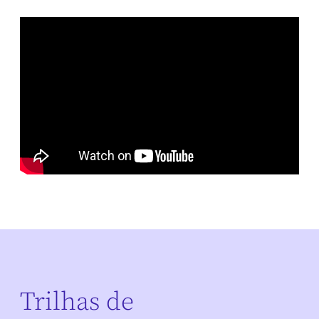
Trilhas de