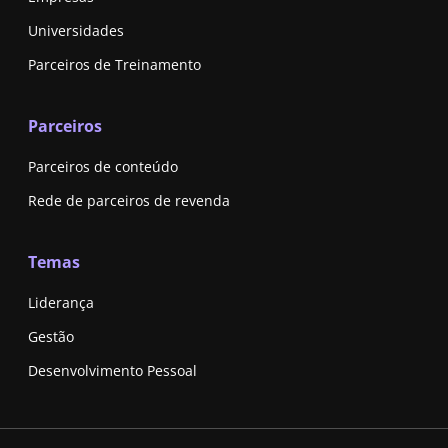
Universidades
Parceiros de Treinamento
Parceiros
Parceiros de conteúdo
Rede de parceiros de revenda
Temas
Liderança
Gestão
Desenvolvimento Pessoal