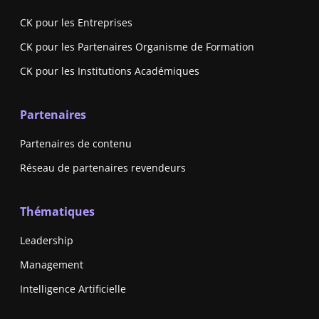
CK pour les Entreprises
CK pour les Partenaires Organisme de Formation
CK pour les Institutions Académiques
Partenaires
Partenaires de contenu
Réseau de partenaires revendeurs
Thématiques
Leadership
Management
Intelligence Artificielle