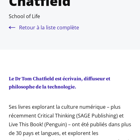
Chatfield
School of Life
Retour à la liste complète
Le Dr Tom Chatfield est écrivain, diffuseur et
philosophe de la technologie.
Ses livres explorant la culture numérique – plus
récemment Critical Thinking (SAGE Publishing) et
Live This Book! (Penguin) – ont été publiés dans plus
de 30 pays et langues, et explorent les