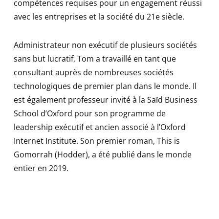
compétences requises pour un engagement réussi
avec les entreprises et la société du 21e siècle.
Administrateur non exécutif de plusieurs sociétés
sans but lucratif, Tom a travaillé en tant que
consultant auprès de nombreuses sociétés
technologiques de premier plan dans le monde. Il
est également professeur invité à la Saïd Business
School d’Oxford pour son programme de
leadership exécutif et ancien associé à l’Oxford
Internet Institute. Son premier roman, This is
Gomorrah (Hodder), a été publié dans le monde
entier en 2019.