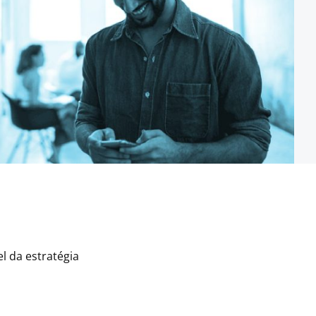
l da estratégia