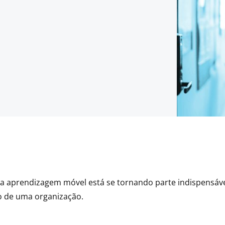
 a aprendizagem móvel está se tornando parte indispensáve
o de uma organização.