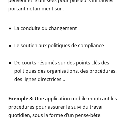
peuvent être utilisées pour plusieurs initiatives
portant notamment sur :
La conduite du changement
Le soutien aux politiques de compliance
De courts résumés sur des points clés des
politiques des organisations, des procédures,
des lignes directrices…
Exemple 3:
Une application mobile montrant les
procédures pour assurer le suivi du travail
quotidien, sous la forme d’un pense-bête.