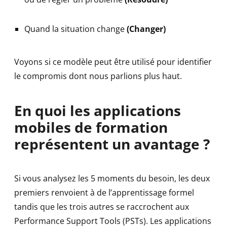
Quand la situation change
(Changer)
Voyons si ce modèle peut être utilisé pour identifier
le compromis dont nous parlions plus haut.
En quoi les applications
mobiles de formation
représentent un avantage ?
Si vous analysez les 5 moments du besoin, les deux
premiers renvoient à de l’apprentissage formel
tandis que les trois autres se raccrochent aux
Performance Support Tools (PSTs). Les applications