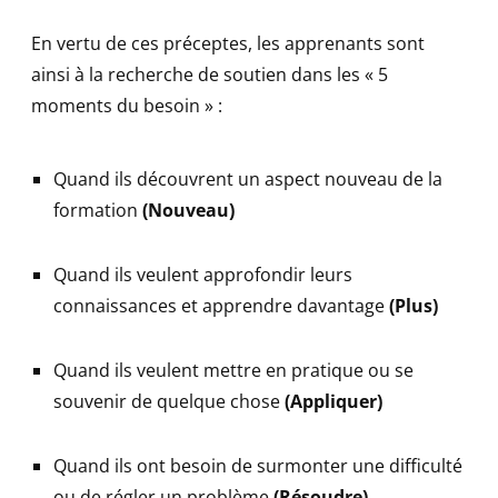
En vertu de ces préceptes, les apprenants sont
ainsi à la recherche de soutien dans les « 5
moments du besoin » :
Quand ils découvrent un aspect nouveau de la
formation
(Nouveau)
Quand ils veulent approfondir leurs
connaissances et apprendre davantage
(Plus)
Quand ils veulent mettre en pratique ou se
souvenir de quelque chose
(Appliquer)
Quand ils ont besoin de surmonter une difficulté
ou de régler un problème
(Résoudre)