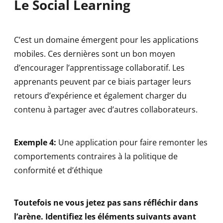
Le Social Learning
C’est un domaine émergent pour les applications
mobiles. Ces dernières sont un bon moyen
d’encourager l’apprentissage collaboratif. Les
apprenants peuvent par ce biais partager leurs
retours d’expérience et également charger du
contenu à partager avec d’autres collaborateurs.
Exemple 4:
Une application pour faire remonter les
comportements contraires à la politique de
conformité et d’éthique
Toutefois ne vous jetez pas sans réfléchir dans
l’arène. Identifiez les éléments suivants avant