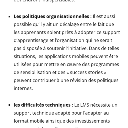
Les politiques organisationnelles :
Il est aussi
possible qu’il y ait un décalage entre le fait que
les apprenants soient prêts à adopter ce support
d’apprentissage et l’organisation qui ne serait
pas disposée à soutenir l’initiative. Dans de telles
situations, les applications mobiles peuvent être
utilisées pour mettre en œuvre des programmes
de sensibilisation et des « success stories »
peuvent contribuer à une révision des politiques
internes.
les difficultés techniques :
Le LMS nécessite un
support technique adapté pour l’adapter au
format mobile ainsi que des investissements