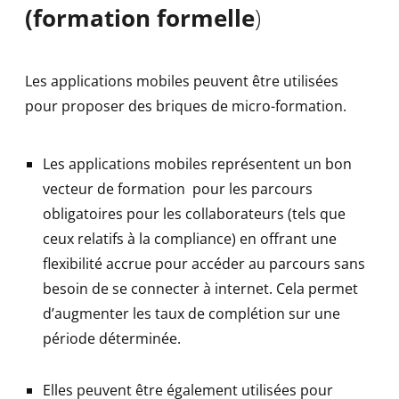
(formation formelle
)
Les applications mobiles peuvent être utilisées
pour proposer des briques de micro-formation.
Les applications mobiles représentent un bon
vecteur de formation pour les parcours
obligatoires pour les collaborateurs (tels que
ceux relatifs à la compliance) en offrant une
flexibilité accrue pour accéder au parcours sans
besoin de se connecter à internet. Cela permet
d’augmenter les taux de complétion sur une
période déterminée.
Elles peuvent être également utilisées pour