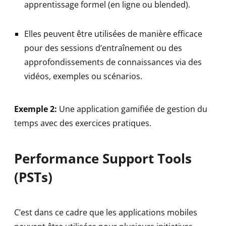
apprentissage formel (en ligne ou blended).
Elles peuvent être utilisées de manière efficace
pour des sessions d’entraînement ou des
approfondissements de connaissances via des
vidéos, exemples ou scénarios.
Exemple 2:
Une application gamifiée de gestion du
temps avec des exercices pratiques.
Performance Support Tools
(PSTs)
C’est dans ce cadre que les applications mobiles