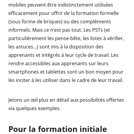
mobiles peuvent être indistinctement utilisées
efficacement pour offrir de la formation formelle
(sous forme de briques) ou des compléments
informels. Mais ce n’est pas tout. Les PSTs (et
particulièrement les pense-bête, les listes à vérifier,
les astuces…) sont mis à la disposition des
apprenants et intégrés à leur cycle de travail. Les
rendre accessibles aux apprenants sur leurs
smartphones et tablettes sont un bon moyen pour
les inciter à les utiliser dans le cadre de leur travail.
Jetons un œil plus en détail aux possibilités offertes
via quelques exemples.
Pour la formation initiale