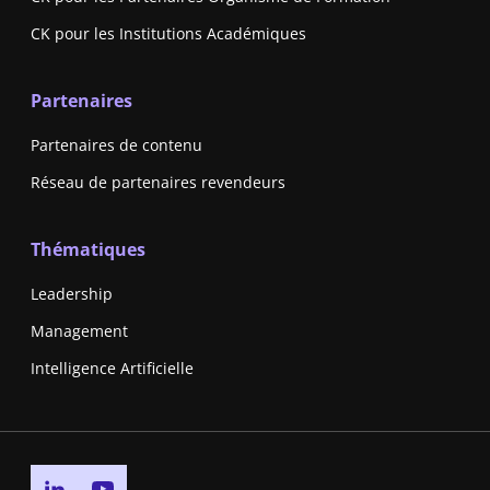
CK pour les Institutions Académiques
Partenaires
Partenaires de contenu
Réseau de partenaires revendeurs
Thématiques
Leadership
Management
Intelligence Artificielle