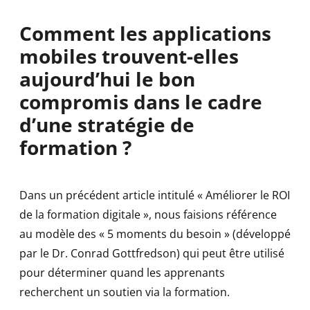
Comment les applications
mobiles trouvent-elles
aujourd’hui le bon
compromis dans le cadre
d’une stratégie de
formation ?
Dans un précédent article intitulé « Améliorer le ROI
de la formation digitale », nous faisions référence
au modèle des « 5 moments du besoin » (développé
par le Dr. Conrad Gottfredson) qui peut être utilisé
pour déterminer quand les apprenants
recherchent un soutien via la formation.