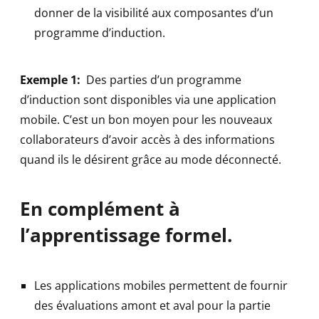
donner de la visibilité aux composantes d’un
programme d’induction.
Exemple 1:
Des parties d’un programme
d’induction sont disponibles via une application
mobile. C’est un bon moyen pour les nouveaux
collaborateurs d’avoir accès à des informations
quand ils le désirent grâce au mode déconnecté.
En complément à
l’apprentissage formel.
Les applications mobiles permettent de fournir
des évaluations amont et aval pour la partie