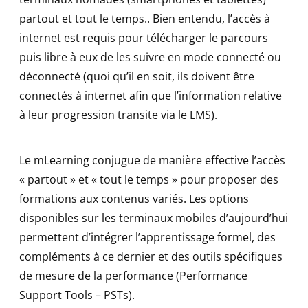
partout et tout le temps.. Bien entendu, l’accès à
internet est requis pour télécharger le parcours
puis libre à eux de les suivre en mode connecté ou
déconnecté (quoi qu’il en soit, ils doivent être
connectés à internet afin que l’information relative
à leur progression transite via le LMS).
Le mLearning conjugue de manière effective l’accès
« partout » et « tout le temps » pour proposer des
formations aux contenus variés. Les options
disponibles sur les terminaux mobiles d’aujourd’hui
permettent d’intégrer l’apprentissage formel, des
compléments à ce dernier et des outils spécifiques
de mesure de la performance (Performance
Support Tools – PSTs).