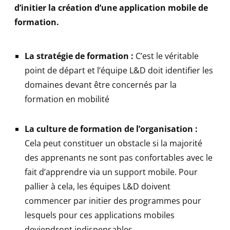
d’initier la création d’une application mobile de
formation.
La stratégie de formation :
C’est le véritable
point de départ et l’équipe L&D doit identifier les
domaines devant être concernés par la
formation en mobilité
La culture de formation de l’organisation :
Cela peut constituer un obstacle si la majorité
des apprenants ne sont pas confortables avec le
fait d’apprendre via un support mobile. Pour
pallier à cela, les équipes L&D doivent
commencer par initier des programmes pour
lesquels pour ces applications mobiles
deviendront indispensables.