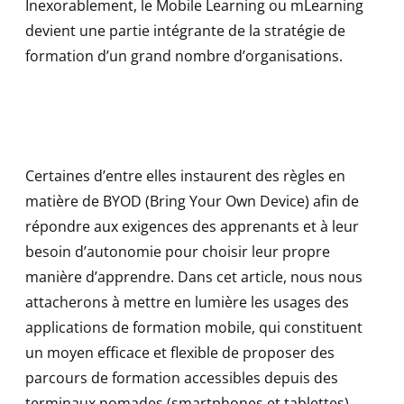
Inexorablement, le Mobile Learning ou mLearning
devient une partie intégrante de la stratégie de
formation d’un grand nombre d’organisations.
Certaines d’entre elles instaurent des règles en
matière de BYOD (Bring Your Own Device) afin de
répondre aux exigences des apprenants et à leur
besoin d’autonomie pour choisir leur propre
manière d’apprendre. Dans cet article, nous nous
attacherons à mettre en lumière les usages des
applications de formation mobile, qui constituent
un moyen efficace et flexible de proposer des
parcours de formation accessibles depuis des
terminaux nomades (smartphones et tablettes)