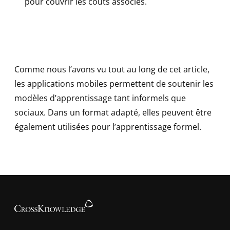
pour couvrir les coûts associés.
Comme nous l’avons vu tout au long de cet article,
les applications mobiles permettent de soutenir les
modèles d’apprentissage tant informels que
sociaux. Dans un format adapté, elles peuvent être
également utilisées pour l’apprentissage formel.