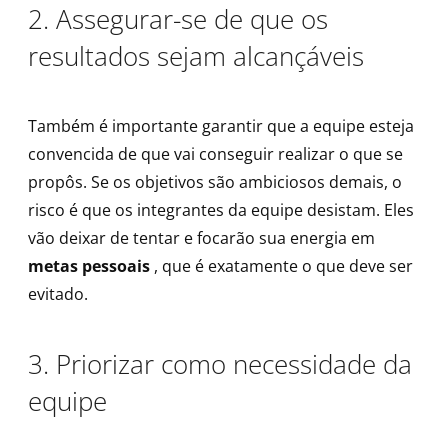
2. Assegurar-se de que os
resultados sejam alcançáveis
Também é importante garantir que a equipe esteja
convencida de que vai conseguir realizar o que se
propôs. Se os objetivos são ambiciosos demais, o
risco é que os integrantes da equipe desistam. Eles
vão deixar de tentar e focarão sua energia em
metas pessoais
, que é exatamente o que deve ser
evitado.
3. Priorizar como necessidade da
equipe