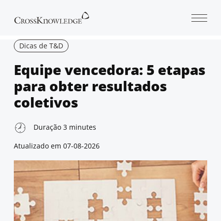
Open 
Dicas de T&D
Equipe vencedora: 5 etapas
para obter resultados
coletivos
Duração
3
minutes
Atualizado em
07-08-2026