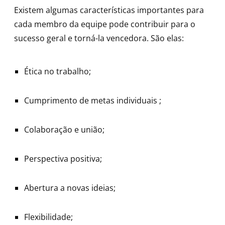
Existem algumas características importantes para
cada membro da equipe pode contribuir para o
sucesso geral e torná-la vencedora. São elas:
Ética no trabalho;
Cumprimento de metas individuais ;
Colaboração e união;
Perspectiva positiva;
Abertura a novas ideias;
Flexibilidade;