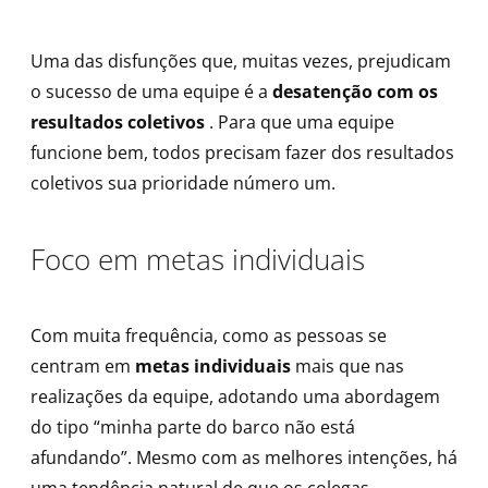
Uma das disfunções que, muitas vezes, prejudicam
o sucesso de uma equipe é a
desatenção com os
resultados coletivos
. Para que uma equipe
funcione bem, todos precisam fazer dos resultados
coletivos sua prioridade número um.
Foco em metas individuais
Com muita frequência, como as pessoas se
centram em
metas individuais
mais que nas
realizações da equipe, adotando uma abordagem
do tipo “minha parte do barco não está
afundando”. Mesmo com as melhores intenções, há