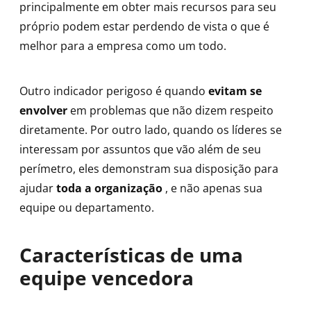
principalmente em obter mais recursos para seu
próprio podem estar perdendo de vista o que é
melhor para a empresa como um todo.
Outro indicador perigoso é quando
evitam se
envolver
em problemas que não dizem respeito
diretamente. Por outro lado, quando os líderes se
interessam por assuntos que vão além de seu
perímetro, eles demonstram sua disposição para
ajudar
toda a organização
, e não apenas sua
equipe ou departamento.
Características de uma
equipe vencedora