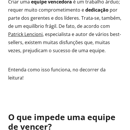
Criar uma
equipe vencedora
é um trabalho árduo;
requer muito comprometimento e
dedicação
por
parte dos gerentes e dos líderes. Trata-se, também,
de um equilíbrio frágil. De fato, de acordo com
Patrick Lencioni
, especialista e autor de vários best-
sellers, existem muitas disfunções que, muitas
vezes, prejudicam o sucesso de uma equipe.
Entenda como isso funciona, no decorrer da
leitura!
O que impede uma equipe
de vencer?