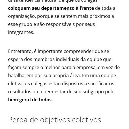
uma tendência natural de que os colegas
coloquem seu departamento à frente
de toda a
organização, porque se sentem mais próximos a
esse grupo e são responsáveis ​​por seus
integrantes.
Entretanto, é importante compreender que se
espera dos membros individuais da equipe que
façam sempre o melhor para a empresa, em vez de
batalharem por sua própria área. Em uma equipe
efetiva, os colegas estão dispostos a sacrificar os
resultados ou o bem-estar de seu subgrupo pelo
bem geral de todos.
Perda de objetivos coletivos