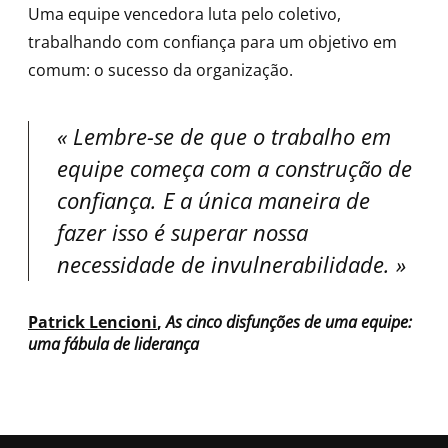
Uma equipe vencedora luta pelo coletivo,
trabalhando com confiança para um objetivo em
comum: o sucesso da organização.
Lembre-se de que o trabalho em
equipe começa com a construção de
confiança. E a única maneira de
fazer isso é superar nossa
necessidade de invulnerabilidade.
Patrick Lencioni
,
As cinco disfunções de uma equipe:
uma fábula de liderança