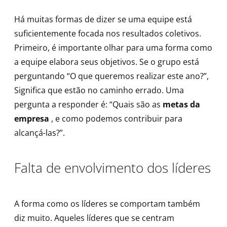
Há muitas formas de dizer se uma equipe está
suficientemente focada nos resultados coletivos.
Primeiro, é importante olhar para uma forma como
a equipe elabora seus objetivos. Se o grupo está
perguntando “O que queremos realizar este ano?”,
Significa que estão no caminho errado. Uma
pergunta a responder é: “Quais são as
metas da
empresa
, e como podemos contribuir para
alcançá-las?”.
Falta de envolvimento dos líderes
A forma como os líderes se comportam também
diz muito. Aqueles líderes que se centram