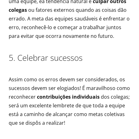
uma equipe, ea tendência natural é
culpar outros
colegas
ou fatores externos quando as coisas dão
errado. A meta das equipes saudáveis ​​é enfrentar o
erro, reconhecê-lo e começar a trabalhar juntos
para evitar que ocorra novamente no futuro.
5. Celebrar sucessos
Assim como os erros devem ser considerados, os
sucessos devem ser elogiados! É maravilhoso como
reconhecer
contribuições individuais
dos colegas;
será um excelente lembrete de que toda a equipe
está a caminho de alcançar como metas coletivas
que se dispôs a realizar!