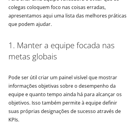
colegas coloquem foco nas coisas erradas,
apresentamos aqui uma lista das melhores práticas
que podem ajudar.
1. Manter a equipe focada nas
metas globais
Pode ser útil criar um painel visível que mostrar
informações objetivas sobre o desempenho da
equipe e quanto tempo ainda há para alcançar os
objetivos. Isso também permite à equipe definir
suas próprias designações de sucesso através de
KPIs.