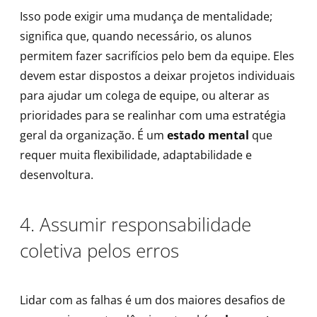
Isso pode exigir uma mudança de mentalidade;
significa que, quando necessário, os alunos
permitem fazer sacrifícios pelo bem da equipe. Eles
devem estar dispostos a deixar projetos individuais
para ajudar um colega de equipe, ou alterar as
prioridades para se realinhar com uma estratégia
geral da organização. É um
estado mental
que
requer muita flexibilidade, adaptabilidade e
desenvoltura.
4. Assumir responsabilidade
coletiva pelos erros
Lidar com as falhas é um dos maiores desafios de