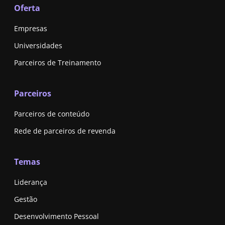
Oferta
Empresas
Universidades
Parceiros de Treinamento
Parceiros
Parceiros de conteúdo
Rede de parceiros de revenda
Temas
Liderança
Gestão
Desenvolvimento Pessoal