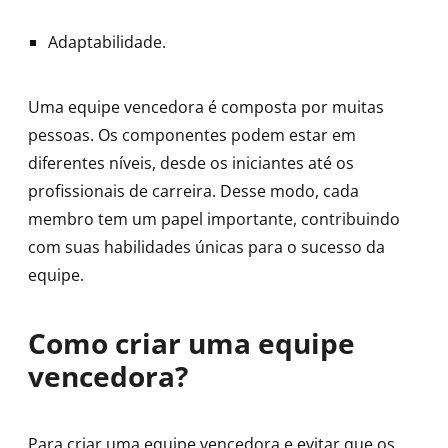
Adaptabilidade.
Uma equipe vencedora é composta por muitas
pessoas. Os componentes podem estar em
diferentes níveis, desde os iniciantes até os
profissionais de carreira. Desse modo, cada
membro tem um papel importante, contribuindo
com suas habilidades únicas para o sucesso da
equipe.
Como criar uma equipe
vencedora?
Para criar uma equipe vencedora e evitar que os