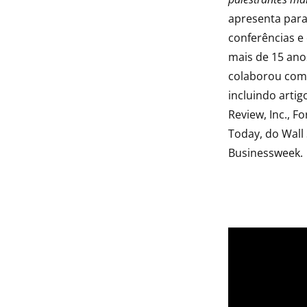
apresenta para
conferências e
mais de 15 ano
colaborou com 
incluindo arti
Review, Inc., 
Today, do Wall 
Businessweek.