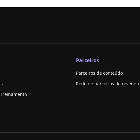
Parceiros
Parceiros de conteúdo
es
Rede de parceiros de revenda
 Treinamento