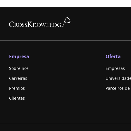
Empresa
Oferta
Sobre nós
Empresas
Carreiras
Universidad
Premios
Parceiros de
Clientes