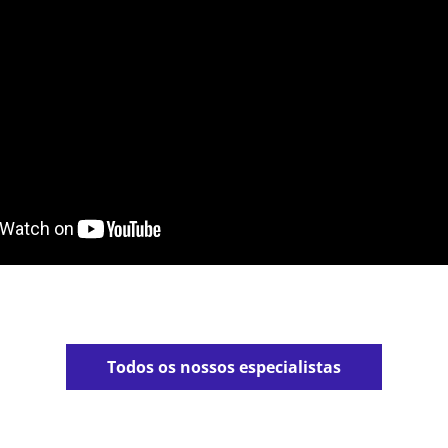
Todos os nossos especialistas