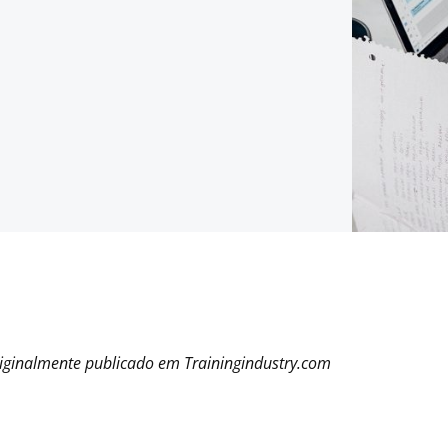
originalmente publicado em Trainingindustry.com