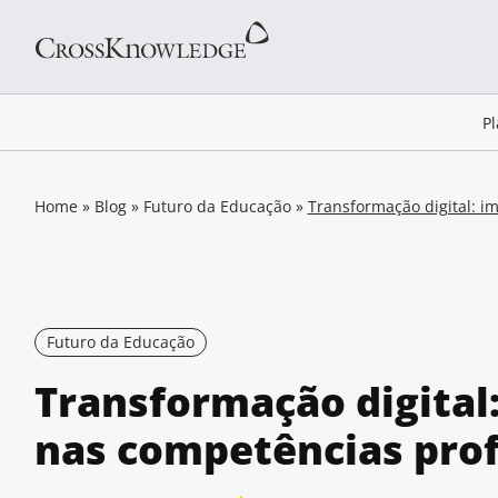
P
Home
»
Blog
»
Futuro da Educação
»
Transformação digital: i
Futuro da Educação
Transformação digital
nas competências prof