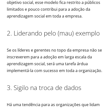
objetivo social, esse modelo fica restrito a públicos
limitados e pouco contribui para a adoção da
aprendizagem social em toda a empresa.
2. Liderando pelo (mau) exemplo
Se os líderes e gerentes no topo da empresa não se
inscreverem para a adoção em larga escala da
aprendizagem social, será uma tarefa árdua
implementá-la com sucesso em toda a organização.
3. Sigilo na troca de dados
Há uma tendência para as organizações que lidam