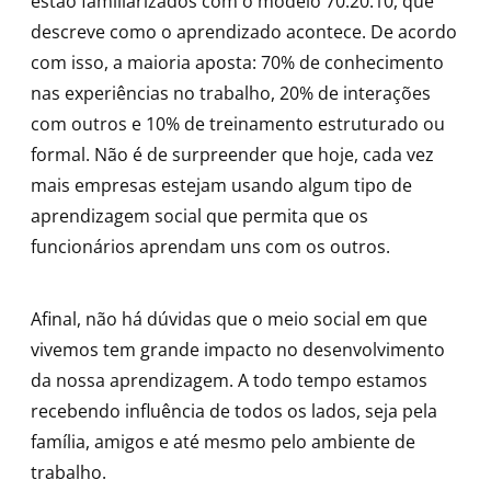
estão familiarizados com o modelo 70:20:10, que
descreve como o aprendizado acontece. De acordo
com isso, a maioria aposta: 70% de conhecimento
nas experiências no trabalho, 20% de interações
com outros e 10% de treinamento estruturado ou
formal. Não é de surpreender que hoje, cada vez
mais empresas estejam usando algum tipo de
aprendizagem social que permita que os
funcionários aprendam uns com os outros.
Afinal, não há dúvidas que o meio social em que
vivemos tem grande impacto no desenvolvimento
da nossa aprendizagem. A todo tempo estamos
recebendo influência de todos os lados, seja pela
família, amigos e até mesmo pelo ambiente de
trabalho.