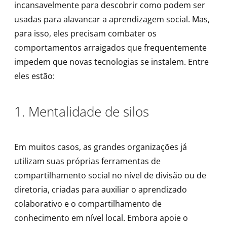
incansavelmente para descobrir como podem ser
usadas ​​para alavancar a aprendizagem social. Mas,
para isso, eles precisam combater os
comportamentos arraigados que frequentemente
impedem que novas tecnologias se instalem. Entre
eles estão:
1. Mentalidade de silos
Em muitos casos, as grandes organizações já
utilizam suas próprias ferramentas de
compartilhamento social no nível de divisão ou de
diretoria, criadas para auxiliar o aprendizado
colaborativo e o compartilhamento de
conhecimento em nível local. Embora apoie o