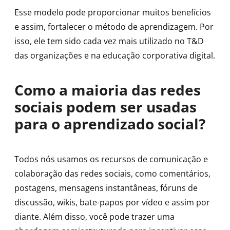
Esse modelo pode proporcionar muitos benefícios
e assim, fortalecer o método de aprendizagem. Por
isso, ele tem sido cada vez mais utilizado no T&D
das organizações e na educação corporativa digital.
Como a maioria das redes
sociais podem ser usadas ​​
para o aprendizado social?
Todos nós usamos os recursos de comunicação e
colaboração das redes sociais, como comentários,
postagens, mensagens instantâneas, fóruns de
discussão, wikis, bate-papos por vídeo e assim por
diante. Além disso, você pode trazer uma