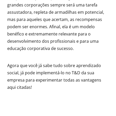
grandes corporações sempre será uma tarefa
assustadora, repleta de armadilhas em potencial,
mas para aqueles que acertam, as recompensas
podem ser enormes. Afinal, ela é um modelo
benéfico e extremamente relevante para o
desenvolvimento dos profissionais e para uma
educação corporativa de sucesso.
Agora que você já sabe tudo sobre aprendizado
social, já pode implementá-lo no T&D da sua
empresa para experimentar todas as vantagens
aqui citadas!