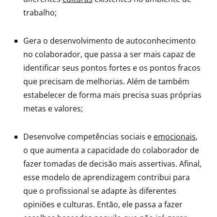
trabalho;
Gera o desenvolvimento de autoconhecimento
no colaborador, que passa a ser mais capaz de
identificar seus pontos fortes e os pontos fracos
que precisam de melhorias. Além de também
estabelecer de forma mais precisa suas próprias
metas e valores;
Desenvolve competências sociais e
emocionais
,
o que aumenta a capacidade do colaborador de
fazer tomadas de decisão mais assertivas. Afinal,
esse modelo de aprendizagem contribui para
que o profissional se adapte às diferentes
opiniões e culturas. Então, ele passa a fazer