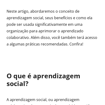
Neste artigo, abordaremos o conceito de
aprendizagem social, seus benefícios e como ela
pode ser usada significativamente em uma
organização para aprimorar o aprendizado
colaborativo. Além disso, você também terá acesso
a algumas práticas recomendadas. Confira!
O que é aprendizagem
social?
A aprendizagem social, ou aprendizagem