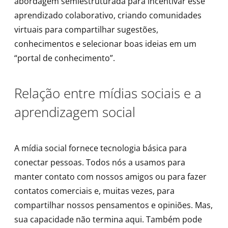
abordagem semiestruturada para incentivar esse
aprendizado colaborativo, criando comunidades
virtuais para compartilhar sugestões,
conhecimentos e selecionar boas ideias em um
“portal de conhecimento”.
Relação entre mídias sociais e a
aprendizagem social
A mídia social fornece tecnologia básica para
conectar pessoas. Todos nós a usamos para
manter contato com nossos amigos ou para fazer
contatos comerciais e, muitas vezes, para
compartilhar nossos pensamentos e opiniões. Mas,
sua capacidade não termina aqui. Também pode