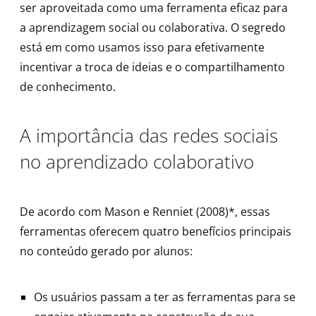
ser aproveitada como uma ferramenta eficaz para
a aprendizagem social ou colaborativa. O segredo
está em como usamos isso para efetivamente
incentivar a troca de ideias e o compartilhamento
de conhecimento.
A importância das redes sociais
no aprendizado colaborativo
De acordo com Mason e Renniet (2008)*, essas
ferramentas oferecem quatro benefícios principais
no conteúdo gerado por alunos:
Os usuários passam a ter as ferramentas para se