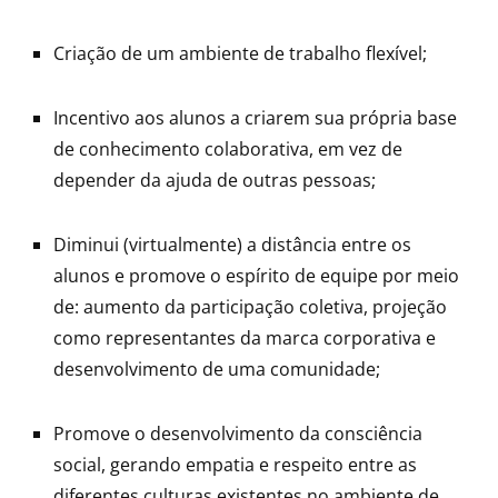
Criação de um ambiente de trabalho flexível;
Incentivo aos alunos a criarem sua própria base
de conhecimento colaborativa, em vez de
depender da ajuda de outras pessoas;
Diminui (virtualmente) a distância entre os
alunos e promove o espírito de equipe por meio
de: aumento da participação coletiva, projeção
como representantes da marca corporativa e
desenvolvimento de uma comunidade;
Promove o desenvolvimento da consciência
social, gerando empatia e respeito entre as
diferentes
culturas
existentes no ambiente de