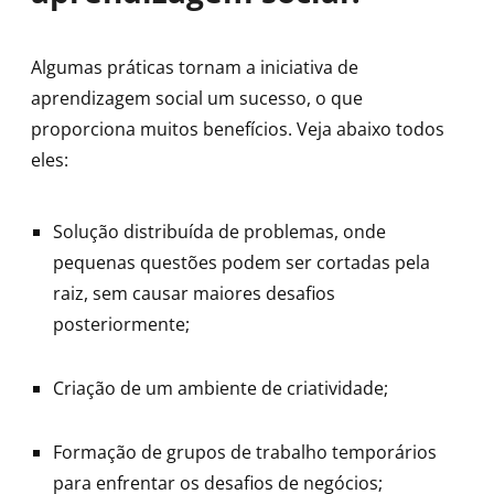
Algumas práticas tornam a iniciativa de
aprendizagem social um sucesso, o que
proporciona muitos benefícios. Veja abaixo todos
eles:
Solução distribuída de problemas, onde
pequenas questões podem ser cortadas pela
raiz, sem causar maiores desafios
posteriormente;
Criação de um ambiente de criatividade;
Formação de grupos de trabalho temporários
para enfrentar os desafios de negócios;