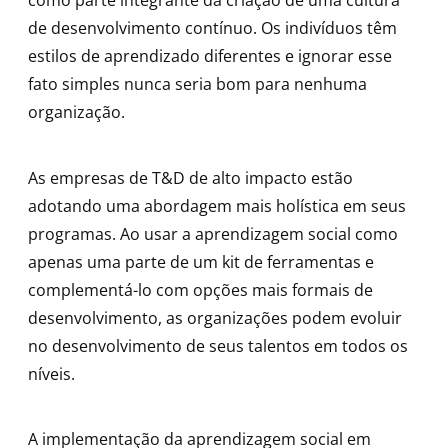
como parte integrante da criação de uma cultura
de desenvolvimento contínuo. Os indivíduos têm
estilos de aprendizado diferentes e ignorar esse
fato simples nunca seria bom para nenhuma
organização.
As empresas de T&D de alto impacto estão
adotando uma abordagem mais holística em seus
programas. Ao usar a aprendizagem social como
apenas uma parte de um kit de ferramentas e
complementá-lo com opções mais formais de
desenvolvimento, as organizações podem evoluir
no desenvolvimento de seus talentos em todos os
níveis.
A implementação da aprendizagem social em