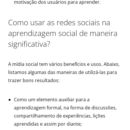
motivação dos usuários para aprender.
Como usar as redes sociais na
aprendizagem social de maneira
significativa?
A mídia social tem vários benefícios e usos. Abaixo,
listamos algumas das maneiras de utilizá-las para
trazer bons resultados:
Como um elemento auxiliar para a
aprendizagem formal, na forma de discussões,
compartilhamento de experiências, lições
aprendidas e assim por diante;