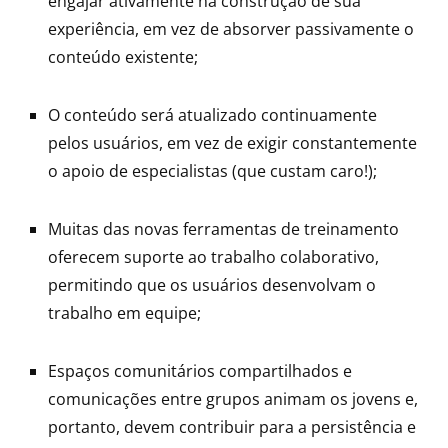
engajar ativamente na construção de sua
experiência, em vez de absorver passivamente o
conteúdo existente;
O conteúdo será atualizado continuamente
pelos usuários, em vez de exigir constantemente
o apoio de especialistas (que custam caro!);
Muitas das novas ferramentas de treinamento
oferecem suporte ao trabalho colaborativo,
permitindo que os usuários desenvolvam o
trabalho em equipe;
Espaços comunitários compartilhados e
comunicações entre grupos animam os jovens e,
portanto, devem contribuir para a persistência e