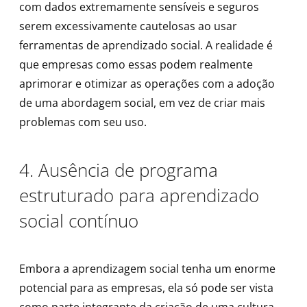
com dados extremamente sensíveis e seguros
serem excessivamente cautelosas ao usar
ferramentas de aprendizado social. A realidade é
que empresas como essas podem realmente
aprimorar e otimizar as operações com a adoção
de uma abordagem social, em vez de criar mais
problemas com seu uso.
4. Ausência de programa
estruturado para aprendizado
social contínuo
Embora a aprendizagem social tenha um enorme
potencial para as empresas, ela só pode ser vista