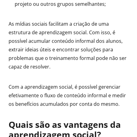
projeto ou outros grupos semelhantes;
As mídias sociais facilitam a criação de uma
estrutura de aprendizagem social. Com isso, é
possível acumular conteúdo informal dos alunos,
extrair ideias úteis e encontrar soluções para
problemas que o treinamento formal pode não ser
capaz de resolver.
Com a aprendizagem social, é possível gerenciar
efetivamente o fluxo de conteúdo informal e medir
os benefícios acumulados por conta do mesmo.
Quais são as vantagens da
aprendizagem social?