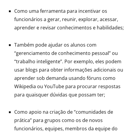
Como uma ferramenta para incentivar os
funcionários a gerar, reunir, explorar, acessar,
aprender e revisar conhecimentos e habilidades;
Também pode ajudar os alunos com
“gerenciamento de conhecimento pessoal” ou
“trabalho inteligente”. Por exemplo, eles podem
usar blogs para obter informações adicionais ou
aprender sob demanda usando fóruns como
Wikipedia ou YouTube para procurar respostas
para quaisquer dúvidas que possam ter;
Como apoio na criação de “comunidades de
prática” para grupos como os de novos
funcionários, equipes, membros da equipe do