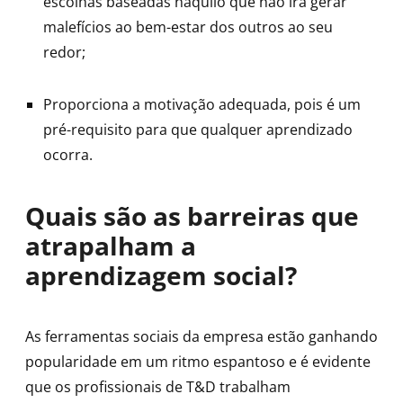
escolhas baseadas naquilo que não irá gerar
malefícios ao bem-estar dos outros ao seu
redor;
Proporciona a motivação adequada, pois é um
pré-requisito para que qualquer aprendizado
ocorra.
Quais são as barreiras que
atrapalham a
aprendizagem social?
As ferramentas sociais da empresa estão ganhando
popularidade em um ritmo espantoso e é evidente
que os profissionais de T&D trabalham