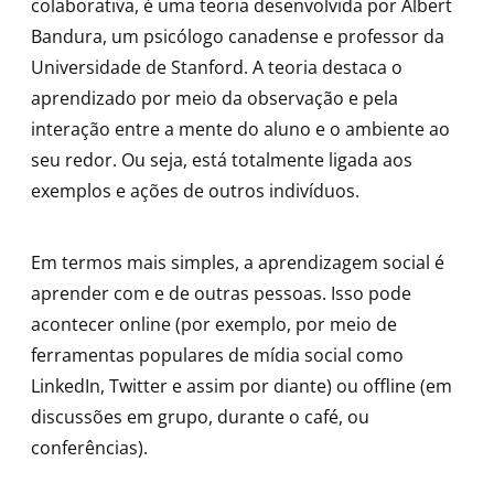
colaborativa, é uma teoria desenvolvida por Albert
Bandura, um psicólogo canadense e professor da
Universidade de Stanford. A teoria destaca o
aprendizado por meio da observação e pela
interação entre a mente do aluno e o ambiente ao
seu redor. Ou seja, está totalmente ligada aos
exemplos e ações de outros indivíduos.
Em termos mais simples, a aprendizagem social é
aprender com e de outras pessoas. Isso pode
acontecer online (por exemplo, por meio de
ferramentas populares de mídia social como
LinkedIn, Twitter e assim por diante) ou offline (em
discussões em grupo, durante o café, ou
conferências).