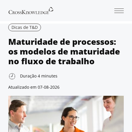
Open 
Dicas de T&D
Maturidade de processos:
os modelos de maturidade
no fluxo de trabalho
Duração
4
minutes
Atualizado em
07-08-2026