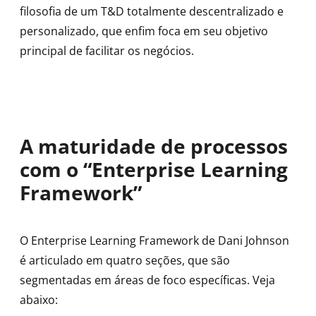
filosofia de um T&D totalmente descentralizado e
personalizado, que enfim foca em seu objetivo
principal de facilitar os negócios.
A maturidade de processos
com o “Enterprise Learning
Framework”
O Enterprise Learning Framework de Dani Johnson
é articulado em quatro seções, que são
segmentadas em áreas de foco específicas. Veja
abaixo: