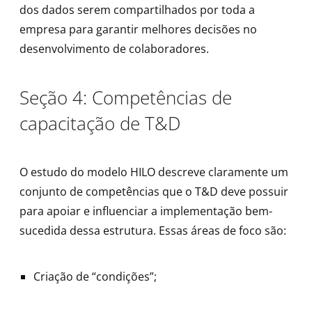
dos dados serem compartilhados por toda a
empresa para garantir melhores decisões no
desenvolvimento de colaboradores.
Seção 4: Competências de
capacitação de T&D
O estudo do modelo HILO descreve claramente um
conjunto de competências que o T&D deve possuir
para apoiar e influenciar a implementação bem-
sucedida dessa estrutura. Essas áreas de foco são:
Criação de “condições”;