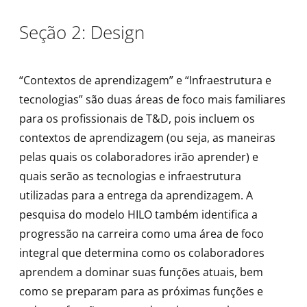
Seção 2: Design
“Contextos de aprendizagem” e “Infraestrutura e
tecnologias” são duas áreas de foco mais familiares
para os profissionais de T&D, pois incluem os
contextos de aprendizagem (ou seja, as maneiras
pelas quais os colaboradores irão aprender) e
quais serão as tecnologias e infraestrutura
utilizadas para a entrega da aprendizagem. A
pesquisa do modelo HILO também identifica a
progressão na carreira como uma área de foco
integral que determina como os colaboradores
aprendem a dominar suas funções atuais, bem
como se preparam para as próximas funções e