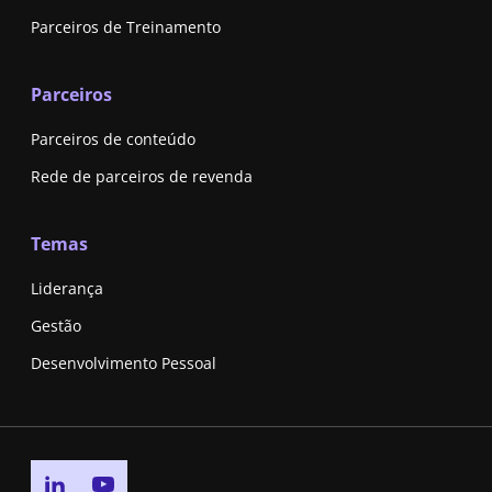
Parceiros de Treinamento
Parceiros
Parceiros de conteúdo
Rede de parceiros de revenda
Temas
Liderança
Gestão
Desenvolvimento Pessoal