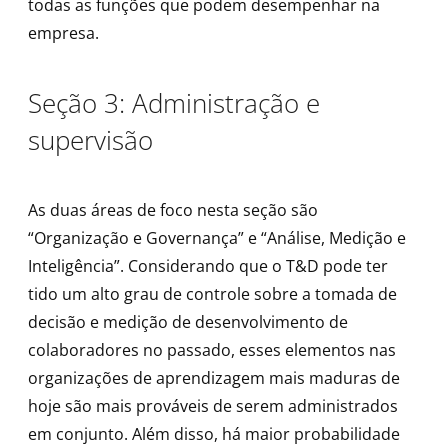
todas as funções que podem desempenhar na
empresa.
Seção 3: Administração e
supervisão
As duas áreas de foco nesta seção são
“Organização e Governança” e “Análise, Medição e
Inteligência”. Considerando que o T&D pode ter
tido um alto grau de controle sobre a tomada de
decisão e medição de desenvolvimento de
colaboradores no passado, esses elementos nas
organizações de aprendizagem mais maduras de
hoje são mais prováveis ​​de serem administrados
em conjunto. Além disso, há maior probabilidade