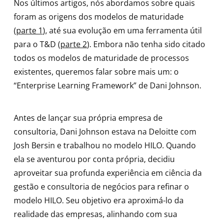
Nos últimos artigos, nós abordamos sobre quais
foram as origens dos modelos de maturidade
(
parte 1
), até sua evolução em uma ferramenta útil
para o T&D (
parte 2
). Embora não tenha sido citado
todos os modelos de maturidade de processos
existentes, queremos falar sobre mais um: o
“Enterprise Learning Framework” de Dani Johnson.
Antes de lançar sua própria empresa de
consultoria, Dani Johnson estava na Deloitte com
Josh Bersin e trabalhou no modelo HILO. Quando
ela se aventurou por conta própria, decidiu
aproveitar sua profunda experiência em ciência da
gestão e consultoria de negócios para refinar o
modelo HILO. Seu objetivo era aproximá-lo da
realidade das empresas, alinhando com sua