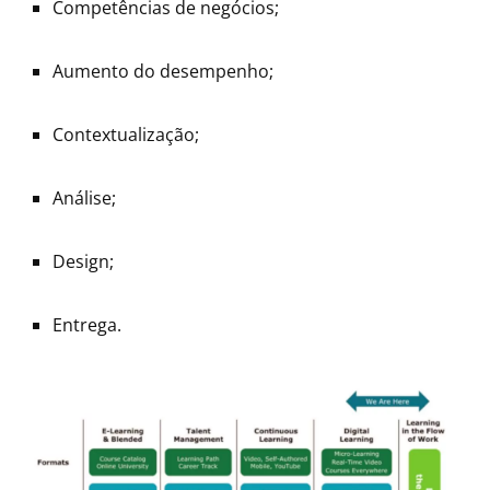
Competências de negócios;
Aumento do desempenho;
Contextualização;
Análise;
Design;
Entrega.