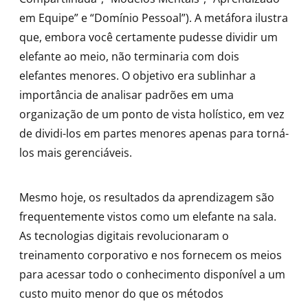
em Equipe” e “Domínio Pessoal”). A metáfora ilustra
que, embora você certamente pudesse dividir um
elefante ao meio, não terminaria com dois
elefantes menores. O objetivo era sublinhar a
importância de analisar padrões em uma
organização de um ponto de vista holístico, em vez
de dividi-los em partes menores apenas para torná-
los mais gerenciáveis.
Mesmo hoje, os resultados da aprendizagem são
frequentemente vistos como um elefante na sala.
As tecnologias digitais revolucionaram o
treinamento corporativo e nos fornecem os meios
para acessar todo o conhecimento disponível a um
custo muito menor do que os métodos