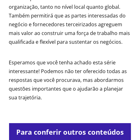
organização, tanto no nível local quanto global.
Também permitirá que as partes interessadas do
negócio e fornecedores terceirizados agreguem
mais valor ao construir uma força de trabalho mais
qualificada e flexível para sustentar os negócios.
Esperamos que você tenha achado esta série
interessante! Podemos não ter oferecido todas as
respostas que você procurava, mas abordarmos
questões importantes que o ajudarão a planejar
sua trajetória.
Para conferir outros conteúdos