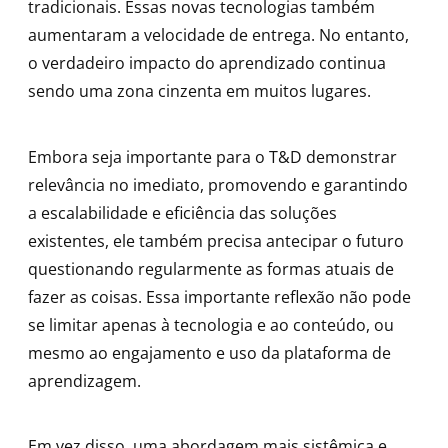
tradicionais. Essas novas tecnologias também
aumentaram a velocidade de entrega. No entanto,
o verdadeiro impacto do aprendizado continua
sendo uma zona cinzenta em muitos lugares.
Embora seja importante para o T&D demonstrar
relevância no imediato, promovendo e garantindo
a escalabilidade e eficiência das soluções
existentes, ele também precisa antecipar o futuro
questionando regularmente as formas atuais de
fazer as coisas. Essa importante reflexão não pode
se limitar apenas à tecnologia e ao conteúdo, ou
mesmo ao engajamento e uso da plataforma de
aprendizagem.
Em vez disso, uma abordagem mais sistêmica e