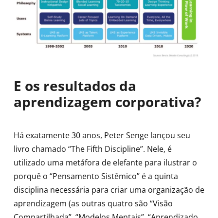
E os resultados da
aprendizagem corporativa?
Há exatamente 30 anos, Peter Senge lançou seu
livro chamado “The Fifth Discipline”. Nele, é
utilizado uma metáfora de elefante para ilustrar o
porquê o “Pensamento Sistêmico” é a quinta
disciplina necessária para criar uma organização de
aprendizagem (as outras quatro são “Visão
Compartilhada”, “Modelos Mentais”, “Aprendizado