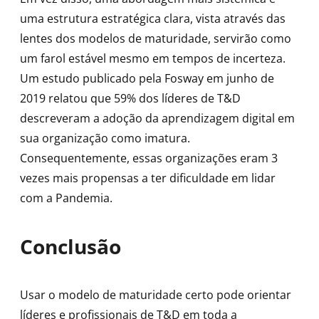
uma estrutura estratégica clara, vista através das
lentes dos modelos de maturidade, servirão como
um farol estável mesmo em tempos de incerteza.
Um estudo publicado pela Fosway em junho de
2019 relatou que 59% dos líderes de T&D
descreveram a adoção da aprendizagem digital em
sua organização como imatura.
Consequentemente, essas organizações eram 3
vezes mais propensas a ter dificuldade em lidar
com a Pandemia.
Conclusão
Usar o modelo de maturidade certo pode orientar
líderes e profissionais de T&D em toda a