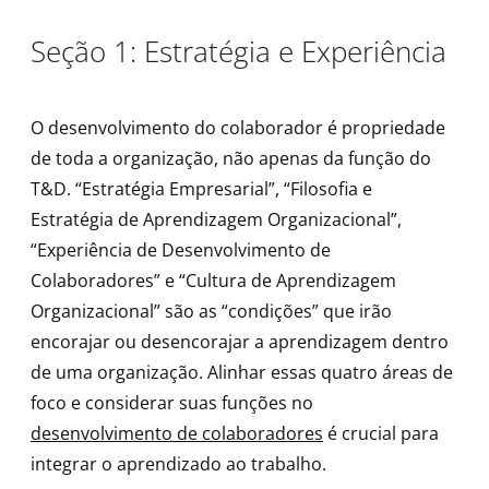
Seção 1: Estratégia e Experiência
O desenvolvimento do colaborador é propriedade
de toda a organização, não apenas da função do
T&D. “Estratégia Empresarial”, “Filosofia e
Estratégia de Aprendizagem Organizacional”,
“Experiência de Desenvolvimento de
Colaboradores” e “Cultura de Aprendizagem
Organizacional” são as “condições” que irão
encorajar ou desencorajar a aprendizagem dentro
de uma organização. Alinhar essas quatro áreas de
foco e considerar suas funções no
desenvolvimento de colaboradores
é crucial para
integrar o aprendizado ao trabalho.