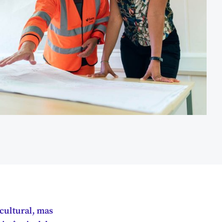
cultural, mas