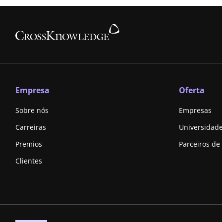
Empresa
Oferta
Sobre nós
Empresas
Carreiras
Universidad
Premios
Parceiros de
Clientes