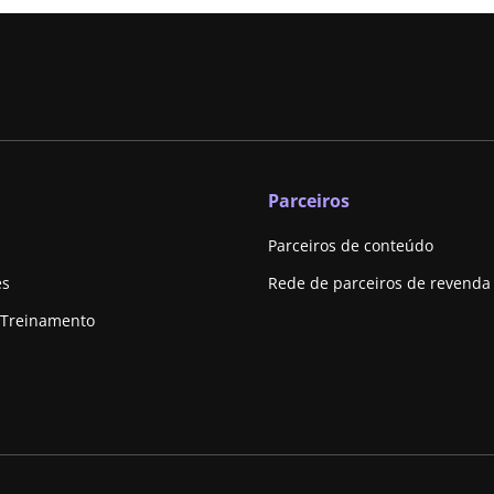
Parceiros
Parceiros de conteúdo
es
Rede de parceiros de revenda
 Treinamento