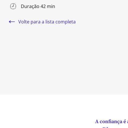
Duração 42 min
Volte para a lista completa
A confiança é