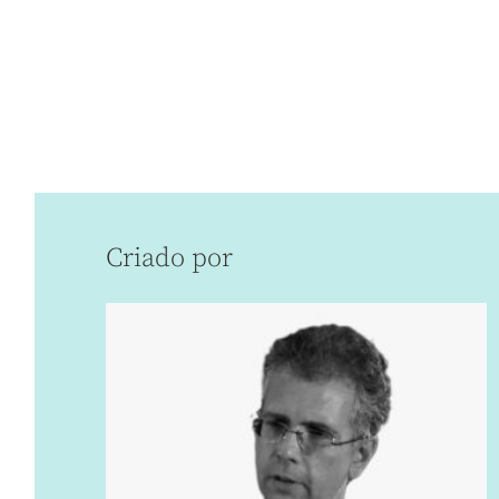
Criado por