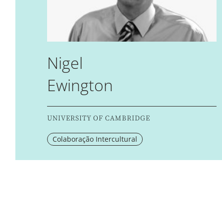
Nigel
Ewington
UNIVERSITY OF CAMBRIDGE
Colaboração Intercultural