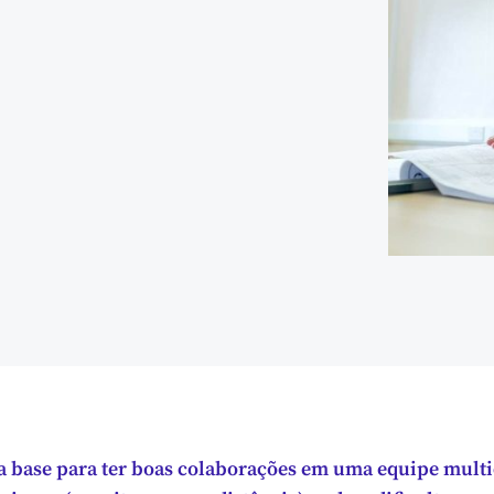
 a base para ter boas colaborações em uma equipe multi