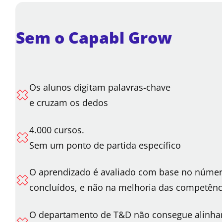
Sem o Capabl Grow
Os alunos digitam palavras-chave
e cruzam os dedos
4.000 cursos.
Sem um ponto de partida específico
O aprendizado é avaliado com base no númer
concluídos, e não na melhoria das competên
O departamento de T&D não consegue alinha