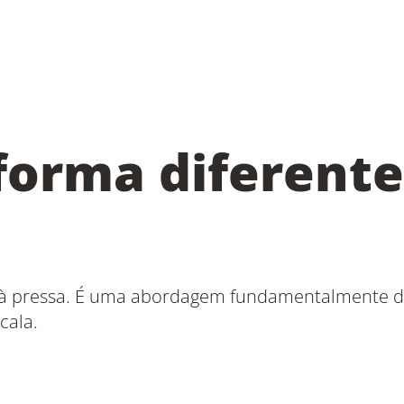
forma diferente
 à pressa. É uma abordagem fundamentalmente d
cala.