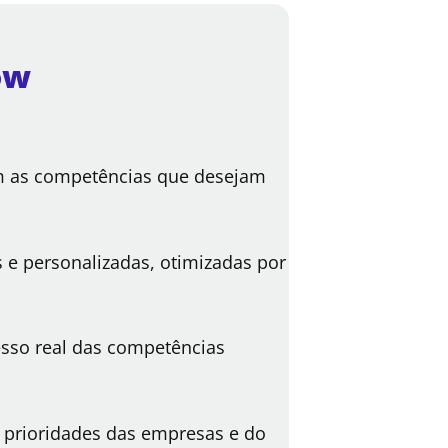
ow
m as competências que desejam
e personalizadas, otimizadas por
sso real das competências
prioridades das empresas e do