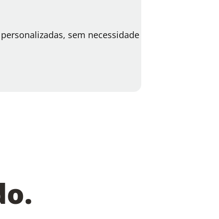
personalizadas, sem necessidade
do.