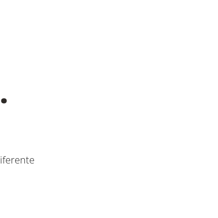
.
iferente