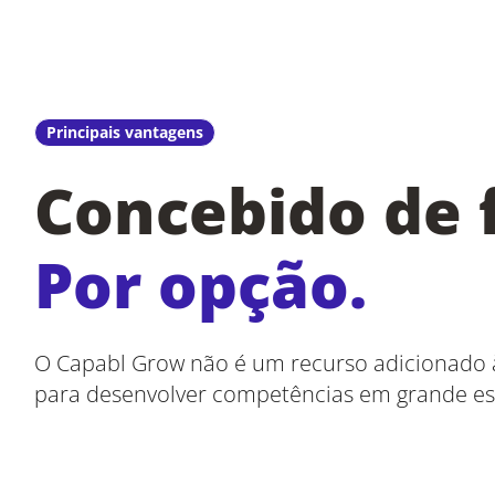
Principais vantagens
Concebido de 
Por opção.
O Capabl Grow não é um recurso adicionado
para desenvolver competências em grande es