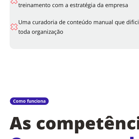
treinamento com a estratégia da empresa
Uma curadoria de conteúdo manual que difici
toda organização
Como funciona
As competênci