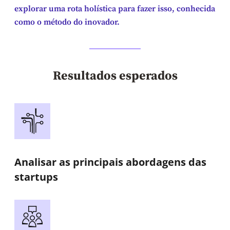
explorar uma rota holística para fazer isso, conhecida
como o método do inovador.
Resultados esperados
Analisar as principais abordagens das
startups