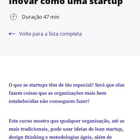
Inovar como uma startup
Duração 47 min
Volte para a lista completa
O que as startups têm de tão especial? Será que elas
fazem coisas que as organizações mais bem
estabelecidas não conseguem fazer?
Este curso mostra que qualquer organização, até as
mais tradicionais, pode usar ideias de lean startup,
design thinking e metodologias ágeis, além de