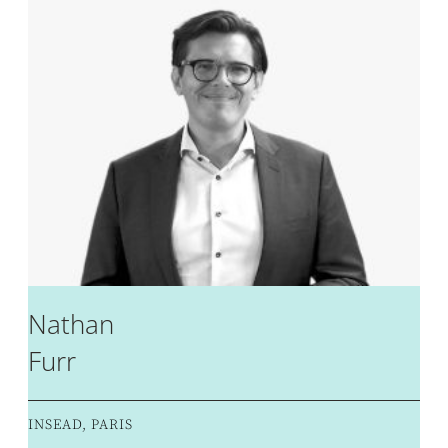
Nathan
Furr
INSEAD, PARIS