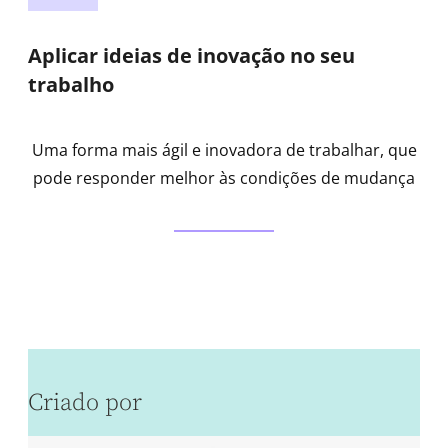
Aplicar ideias de inovação no seu
trabalho
Uma forma mais ágil e inovadora de trabalhar, que
pode responder melhor às condições de mudança
Criado por