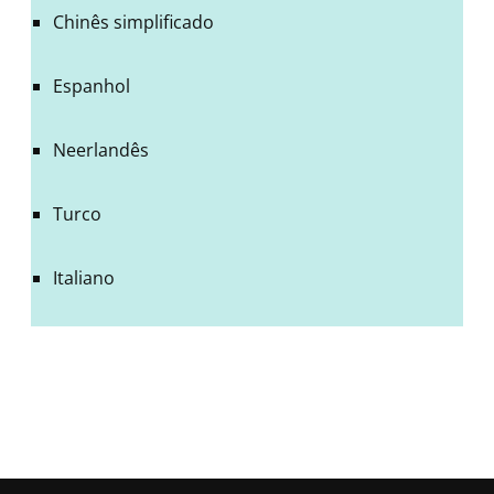
Chinês simplificado
Espanhol
Neerlandês
Turco
Italiano