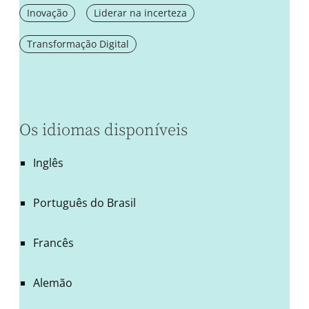
Inovação
Liderar na incerteza
Transformação Digital
Os idiomas disponíveis
Inglês
Português do Brasil
Francês
Alemão