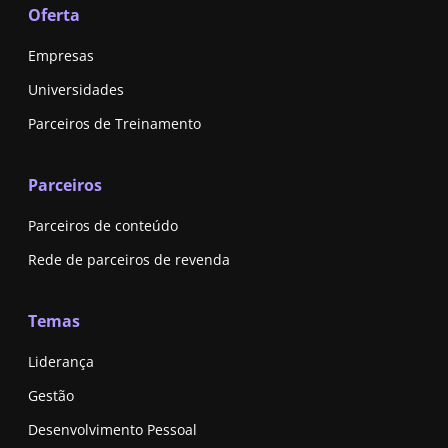
Oferta
Empresas
Universidades
Parceiros de Treinamento
Parceiros
Parceiros de conteúdo
Rede de parceiros de revenda
Temas
Liderança
Gestão
Desenvolvimento Pessoal