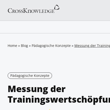
Home
»
Blog
»
Pädagogische Konzepte
»
Messung der Training
Pädagogische Konzepte
Messung der
Trainingswertschöpfung