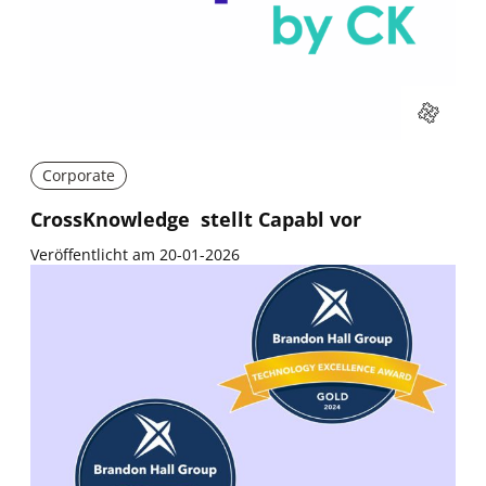
Corporate
CrossKnowledge stellt Capabl vor
Veröffentlicht am 20-01-2026