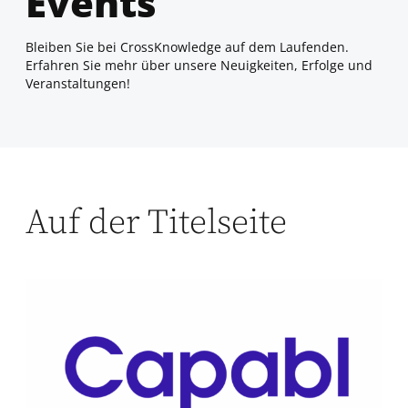
Events
Bleiben Sie bei CrossKnowledge auf dem Laufenden.
Erfahren Sie mehr über unsere Neuigkeiten, Erfolge und
Veranstaltungen!
Auf der Titelseite