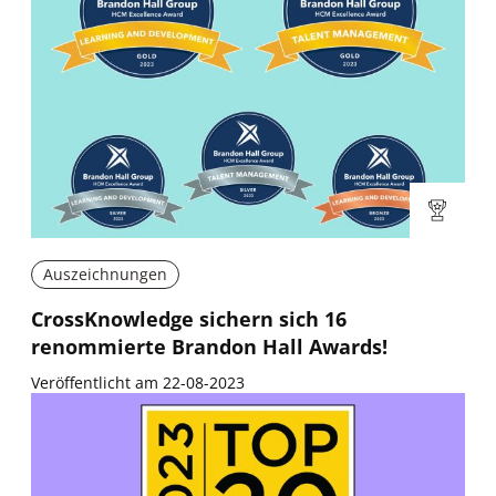
Auszeichnungen
CrossKnowledge sichern sich 16
renommierte Brandon Hall Awards!
Veröffentlicht am 22-08-2023