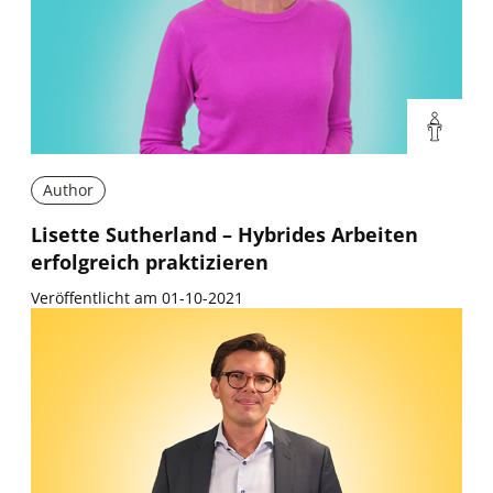
Author
Lisette Sutherland – Hybrides Arbeiten
erfolgreich praktizieren
Veröffentlicht am 01-10-2021