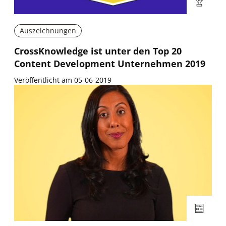
Auszeichnungen
CrossKnowledge ist unter den Top 20
Content Development Unternehmen 2019
Veröffentlicht am 05-06-2019