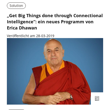
Solution
„Get Big Things done through Connectional
Intelligence“: ein neues Programm von
Erica Dhawan
Veröffentlicht am 28-03-2019