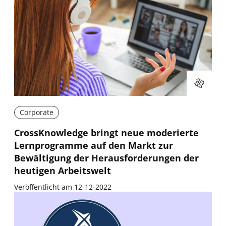
Corporate
CrossKnowledge bringt neue moderierte
Lernprogramme auf den Markt zur
Bewältigung der Herausforderungen der
heutigen Arbeitswelt
Veröffentlicht am 12-12-2022