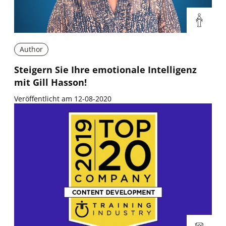
Author
Steigern Sie Ihre emotionale Intelligenz
mit Gill Hasson!
Veröffentlicht am 12-08-2020