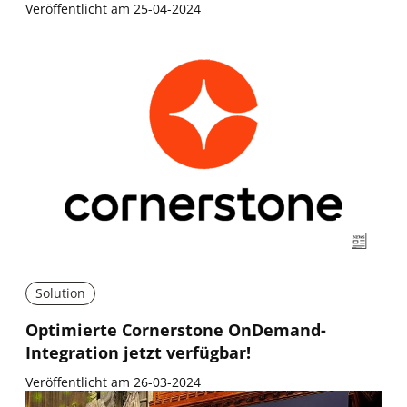
Veröffentlicht am 25-04-2024
Solution
Optimierte Cornerstone OnDemand-
Integration jetzt verfügbar!
Veröffentlicht am 26-03-2024