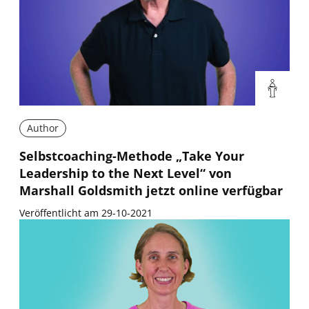
Author
Selbstcoaching-Methode „Take Your
Leadership to the Next Level“ von
Marshall Goldsmith jetzt online verfügbar
Veröffentlicht am 29-10-2021