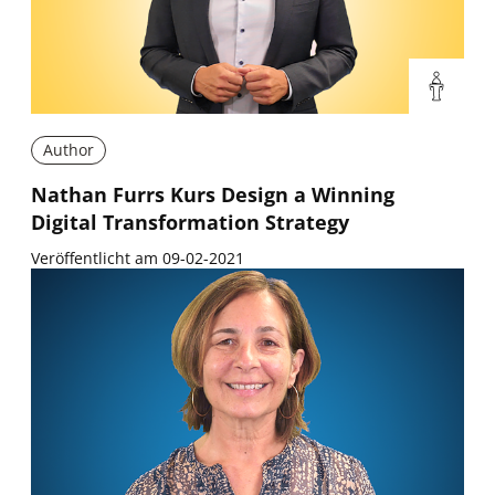
Author
Nathan Furrs Kurs Design a Winning
Digital Transformation Strategy
Veröffentlicht am 09-02-2021