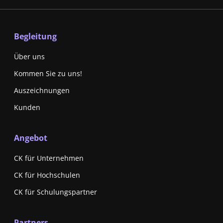
Begleitung
Über uns
Kommen Sie zu uns!
Auszeichnungen
Kunden
Angebot
CK für Unternehmen
CK für Hochschulen
CK für Schulungspartner
Partners