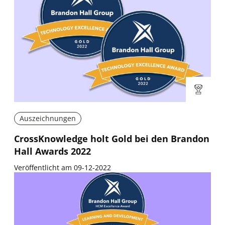
Auszeichnungen
CrossKnowledge holt Gold bei den Brandon
Hall Awards 2022
Veröffentlicht am 09-12-2022