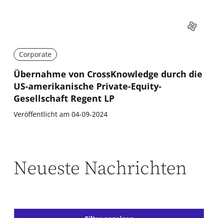
Corporate
Übernahme von CrossKnowledge durch die
US-amerikanische Private-Equity-
Gesellschaft Regent LP
Veröffentlicht am 04-09-2024
Neueste Nachrichten