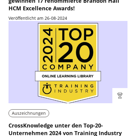
gewinnen 17 renommierte Brandon Hall
HCM Excellence Awards!
Veröffentlicht am 26-08-2024
Auszeichnungen
CrossKnowledge unter den Top-20-
Unternehmen 2024 von Training Industry