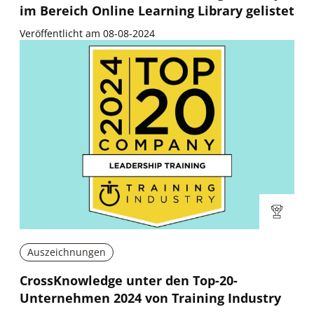
im Bereich Online Learning Library gelistet
Veröffentlicht am 08-08-2024
Auszeichnungen
CrossKnowledge unter den Top-20-
Unternehmen 2024 von Training Industry