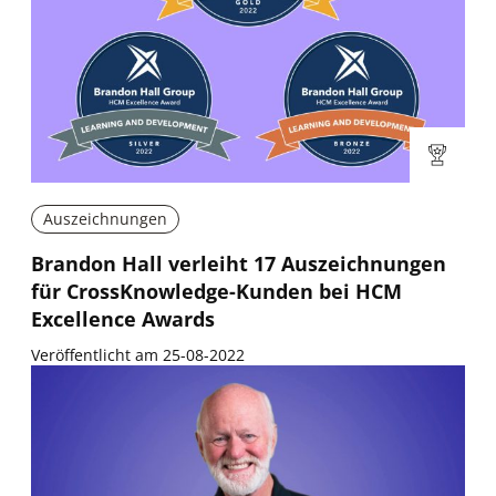
Auszeichnungen
Brandon Hall verleiht 17 Auszeichnungen
für CrossKnowledge-Kunden bei HCM
Excellence Awards
Veröffentlicht am 25-08-2022