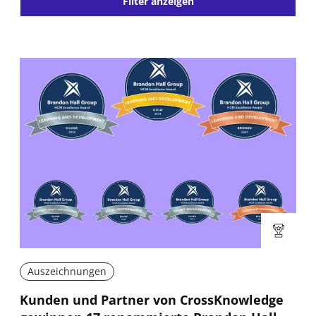
Filter anzeigen
Auszeichnungen
Kunden und Partner von CrossKnowledge