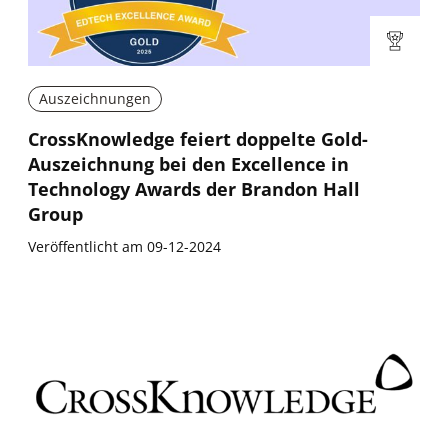
Auszeichnungen
CrossKnowledge feiert doppelte Gold-
Auszeichnung bei den Excellence in
Technology Awards der Brandon Hall
Group
Veröffentlicht am 09-12-2024