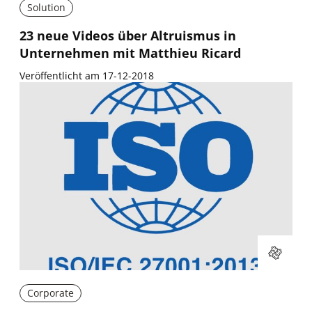
Solution
23 neue Videos über Altruismus in
Unternehmen mit Matthieu Ricard
Veröffentlicht am 17-12-2018
Corporate