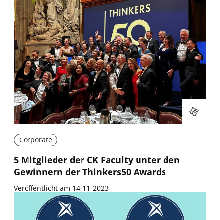
Corporate
5 Mitglieder der CK Faculty unter den
Gewinnern der Thinkers50 Awards
Veröffentlicht am 14-11-2023