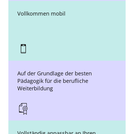
Vollkommen mobil
Auf der Grundlage der besten
Pädagogik für die berufliche
Weiterbildung
Vollständig anpassbar an Ihren