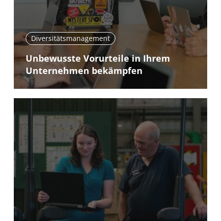
Diversitätsmanagement
Unbewusste Vorurteile in Ihrem
Unternehmen bekämpfen