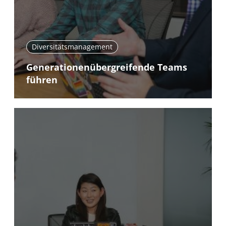
Diversitätsmanagement
Generationenübergreifende Teams
führen