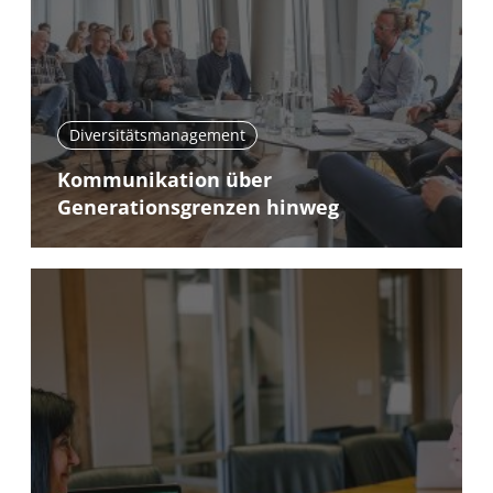
Diversitätsmanagement
Kommunikation über
Generationsgrenzen hinweg