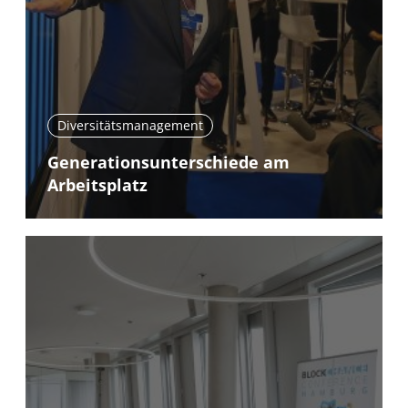
Diversitätsmanagement
Generationsunterschiede am
Arbeitsplatz