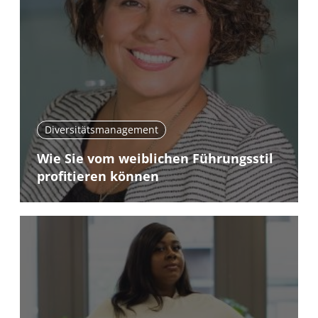
Diversitätsmanagement
Wie Sie vom weiblichen Führungsstil
profitieren können