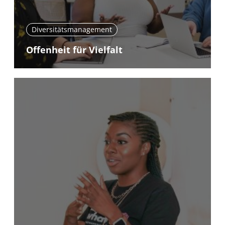
Diversitätsmanagement
Offenheit für Vielfalt