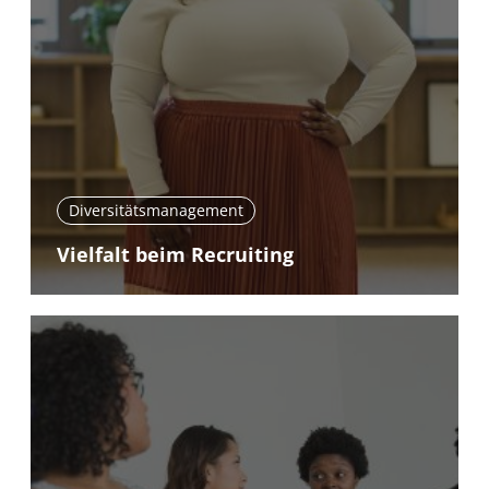
Diversitätsmanagement
Vielfalt beim Recruiting