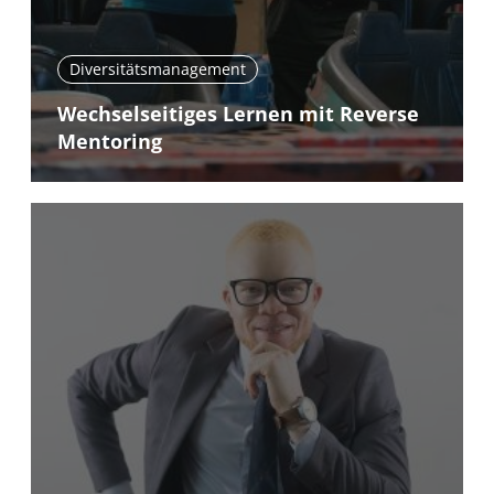
Diversitätsmanagement
Wechselseitiges Lernen mit Reverse
Mentoring