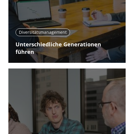
Diversitätsmanagement
Unterschiedliche Generationen
führen