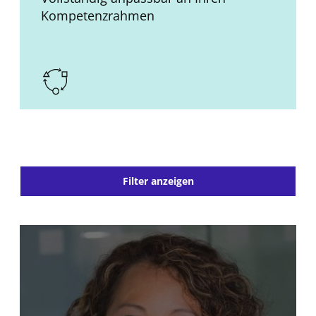
Kompetenzrahmen
Filter anzeigen