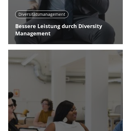
Diversitätsmanagement
Bessere Leistung durch Diversity
Management