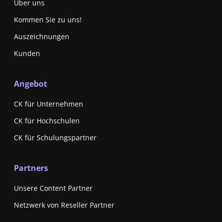
Über uns
Kommen Sie zu uns!
Auszeichnungen
Kunden
Angebot
CK für Unternehmen
CK für Hochschulen
CK für Schulungspartner
Partners
Unsere Content Partner
Netzwerk von Reseller Partner