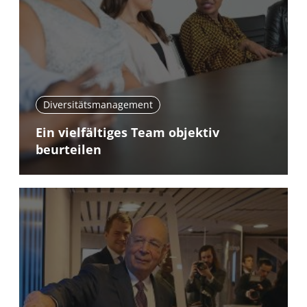
Diversitätsmanagement
Ein vielfältiges Team objektiv
beurteilen