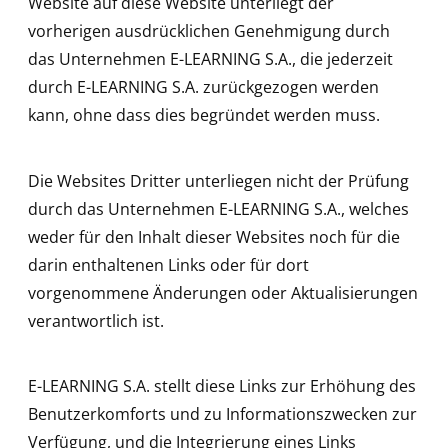
Website auf diese Website unterliegt der
vorherigen ausdrücklichen Genehmigung durch
das Unternehmen E-LEARNING S.A., die jederzeit
durch E-LEARNING S.A. zurückgezogen werden
kann, ohne dass dies begründet werden muss.
Die Websites Dritter unterliegen nicht der Prüfung
durch das Unternehmen E-LEARNING S.A., welches
weder für den Inhalt dieser Websites noch für die
darin enthaltenen Links oder für dort
vorgenommene Änderungen oder Aktualisierungen
verantwortlich ist.
E-LEARNING S.A. stellt diese Links zur Erhöhung des
Benutzerkomforts und zu Informationszwecken zur
Verfügung, und die Integrierung eines Links