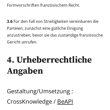
Formvorschriften französischem Recht.
3.6
Für den Fall von Streitigkeiten vereinbaren die
Parteien, zunächst eine gütliche Einigung
anzustreben, bevor sie das zuständige französische
Gericht anrufen.
4. Urheberrechtliche
Angaben
Gestaltung/Umsetzung :
CrossKnowledge /
BeAPI