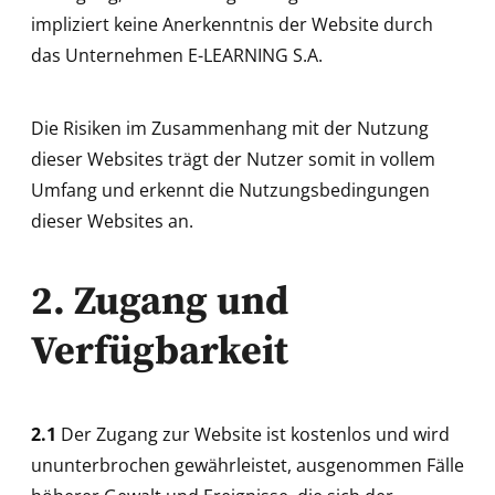
impliziert keine Anerkenntnis der Website durch
das Unternehmen E-LEARNING S.A.
Die Risiken im Zusammenhang mit der Nutzung
dieser Websites trägt der Nutzer somit in vollem
Umfang und erkennt die Nutzungsbedingungen
dieser Websites an.
2. Zugang und
Verfügbarkeit
2.1
Der Zugang zur Website ist kostenlos und wird
ununterbrochen gewährleistet, ausgenommen Fälle