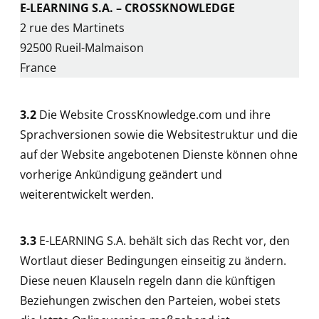
E-LEARNING S.A. – CROSSKNOWLEDGE
2 rue des Martinets
92500 Rueil-Malmaison
France
3.2
Die Website CrossKnowledge.com und ihre
Sprachversionen sowie die Websitestruktur und die
auf der Website angebotenen Dienste können ohne
vorherige Ankündigung geändert und
weiterentwickelt werden.
3.3
E-LEARNING S.A. behält sich das Recht vor, den
Wortlaut dieser Bedingungen einseitig zu ändern.
Diese neuen Klauseln regeln dann die künftigen
Beziehungen zwischen den Parteien, wobei stets