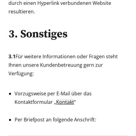
durch einen Hyperlink verbundenen Website
resultieren.
3. Sonstiges
3.1
Für weitere Informationen oder Fragen steht
Ihnen unsere Kundenbetreuung gern zur
Verfügung:
Vorzugsweise per E-Mail über das
Kontaktformular „
Kontakt
“
Per Briefpost an folgende Anschrift: