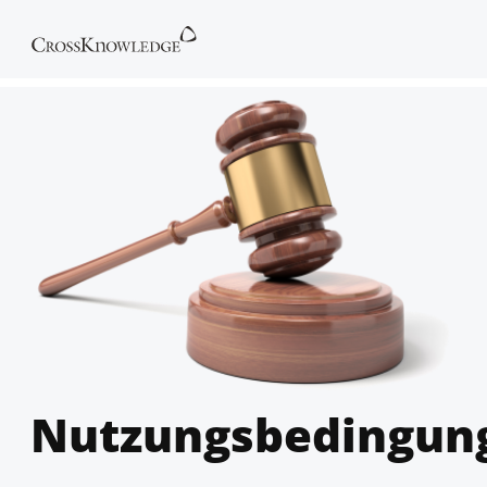
Nutzungsbedingun