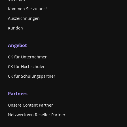
Kommen Sie zu uns!
Auszeichnungen
Kunden
Angebot
CK für Unternehmen
CK für Hochschulen
CK für Schulungspartner
Partners
Unsere Content Partner
Netzwerk von Reseller Partner