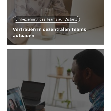
Einbeziehung des Teams auf Distanz
Vertrauen in dezentralen Teams
aufbauen