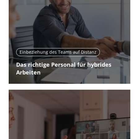
Einbeziehung des Teams auf Distanz
Das richtige Personal für hybrides
Arbeiten