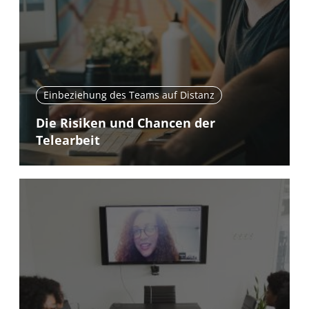
Einbeziehung des Teams auf Distanz
Die Risiken und Chancen der
Telearbeit