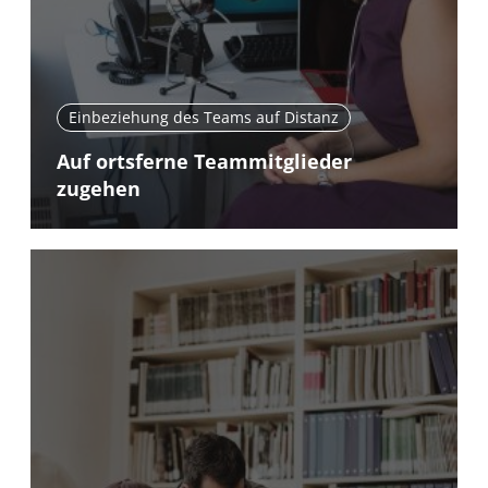
Einbeziehung des Teams auf Distanz
Auf ortsferne Teammitglieder
zugehen