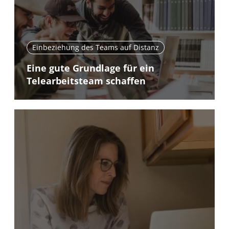
Einbeziehung des Teams auf Distanz
Eine gute Grundlage für ein
Telearbeitsteam schaffen