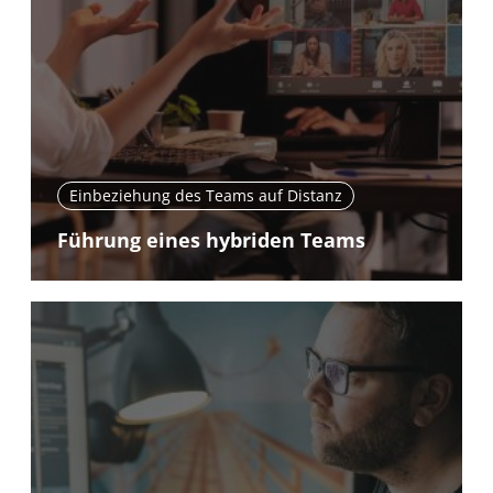
Einbeziehung des Teams auf Distanz
Führung eines hybriden Teams