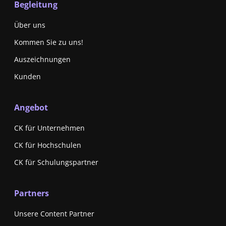
Begleitung
Über uns
Kommen Sie zu uns!
Auszeichnungen
Kunden
Angebot
CK für Unternehmen
CK für Hochschulen
CK für Schulungspartner
Partners
Unsere Content Partner