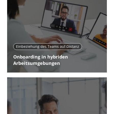
Einbeziehung des Teams auf Distanz
Onboarding in hybriden
Arbeitsumgebungen