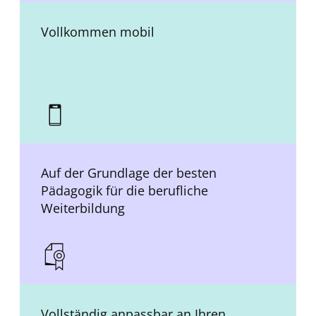
Vollkommen mobil
Auf der Grundlage der besten
Pädagogik für die berufliche
Weiterbildung
Vollständig anpassbar an Ihren