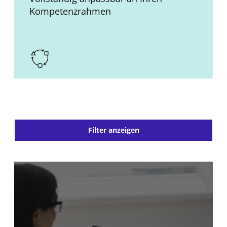
Kompetenzrahmen
Filter anzeigen