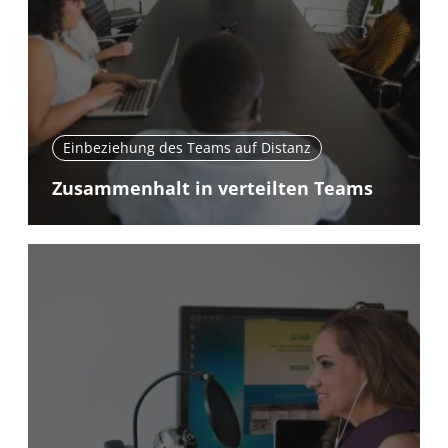
Einbeziehung des Teams auf Distanz
Zusammenhalt in verteilten Teams