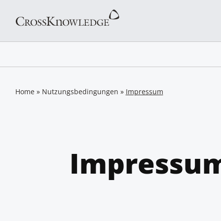
Home
»
Nutzungsbedingungen
»
Impressum
Impressu