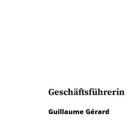
Geschäftsführerin
Guillaume Gérard