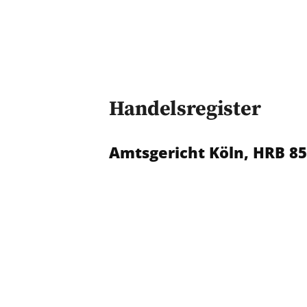
Handelsregister
Amtsgericht Köln, HRB 8