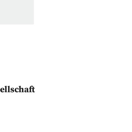
ellschaft