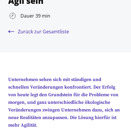
Agil sein
Dauer 39 min
Zurück zur Gesamtliste
Unternehmen sehen sich mit ständigen und
schnellen Veränderungen konfrontiert. Der Erfolg
von heute legt den Grundstein für die Probleme von
morgen, und ganz unterschiedliche ökologische
Veränderungen zwingen Unternehmen dazu, sich an
neue Realitäten anzupassen. Die Lösung hierfür ist
mehr Agilität.