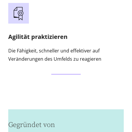
Agilität praktizieren
Die Fähigkeit, schneller und effektiver auf
Veränderungen des Umfelds zu reagieren
Gegründet von