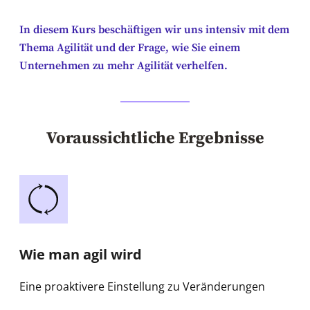
In diesem Kurs beschäftigen wir uns intensiv mit dem
Thema Agilität und der Frage, wie Sie einem
Unternehmen zu mehr Agilität verhelfen.
Voraussichtliche Ergebnisse
Wie man agil wird
Eine proaktivere Einstellung zu Veränderungen