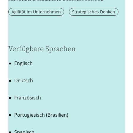
Agilität im Unternehmen
Strategisches Denken
Verfügbare Sprachen
Englisch
Deutsch
Französisch
Portugiesisch (Brasilien)
Spanisch