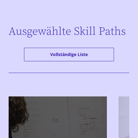
Ausgewählte Skill Paths
Vollständige Liste