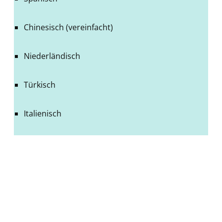
Chinesisch (vereinfacht)
Niederländisch
Türkisch
Italienisch