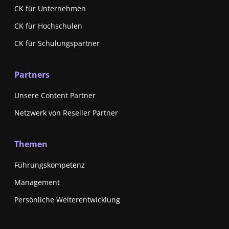
CK für Unternehmen
CK für Hochschulen
CK für Schulungspartner
Partners
Unsere Content Partner
Netzwerk von Reseller Partner
Themen
Führungskompetenz
Management
Persönliche Weiterentwicklung