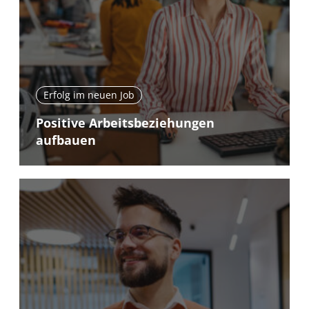
Erfolg im neuen Job
Positive Arbeitsbeziehungen
aufbauen