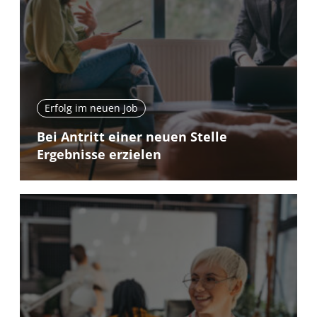
Erfolg im neuen Job
Bei Antritt einer neuen Stelle
Ergebnisse erzielen