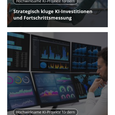
Hochwirksame KI-Projekte fördern
Strategisch kluge KI-Investitionen
und Fortschrittsmessung
Hochwirksame KI-Projekte fördern