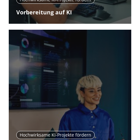
Vorbereitung auf KI
Hochwirksame KI-Projekte fördern