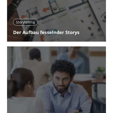
Storytelling
Der Aufbau fesselnder Storys