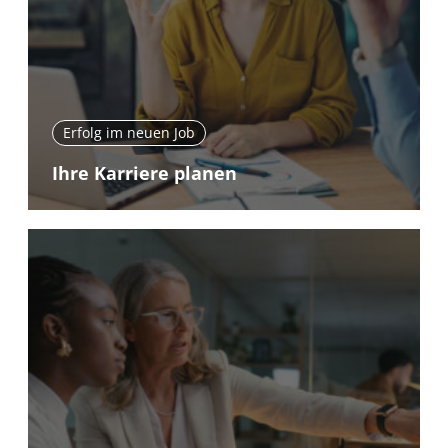
Erfolg im neuen Job
Ihre Karriere planen