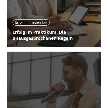
Erfolg im neuen Job
Erfolg im Praktikum: Die
unausgesprochenen Regeln