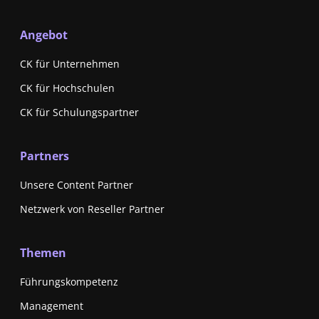
Angebot
CK für Unternehmen
CK für Hochschulen
CK für Schulungspartner
Partners
Unsere Content Partner
Netzwerk von Reseller Partner
Themen
Führungskompetenz
Management