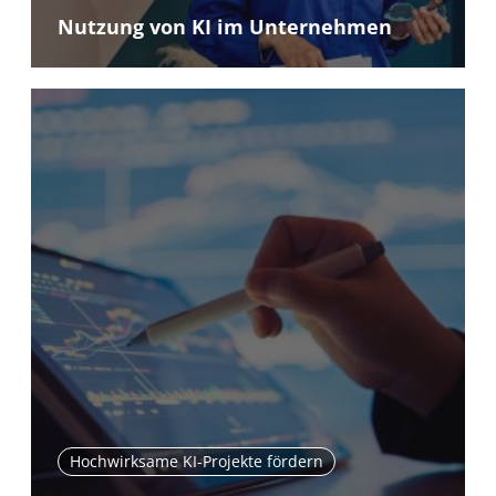
Nutzung von KI im Unternehmen
Hochwirksame KI-Projekte fördern