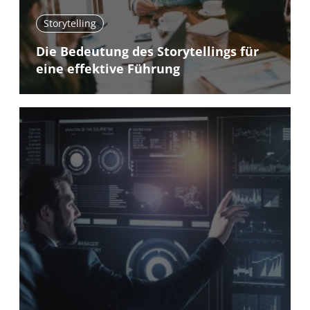
Storytelling
Die Bedeutung des Storytellings für
eine effektive Führung