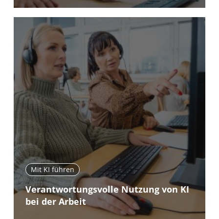
Mit KI führen
Verantwortungsvolle Nutzung von KI
bei der Arbeit