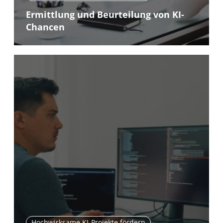
Ermittlung und Beurteilung von KI-
Chancen
Hochwirksame KI-Projekte fördern