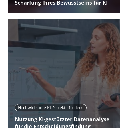
Schärfung Ihres Bewusstseins für KI
Hochwirksame KI-Projekte fördern
Nutzung KI-gestützter Datenanalyse
für die Entscheidungsfindung