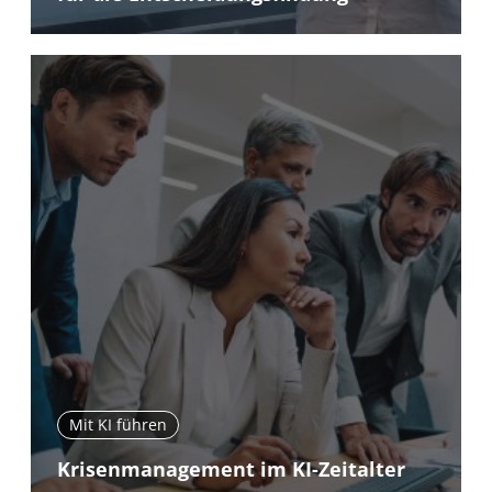
Mit KI führen
Krisenmanagement im KI-Zeitalter