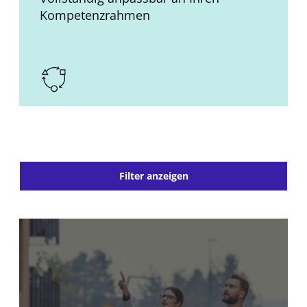
Kompetenzrahmen
Filter anzeigen