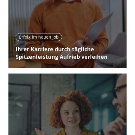
Erfolg im neuen Job
Ihrer Karriere durch tägliche
Spitzenleistung Aufrieb verleihen