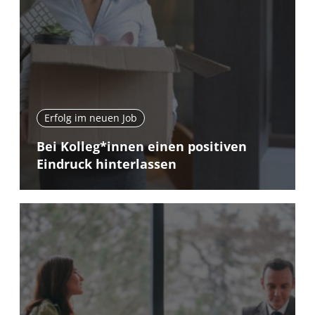
Erfolg im neuen Job
Bei Kolleg*innen einen positiven
Eindruck hinterlassen