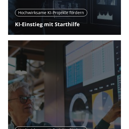
Hochwirksame KI-Projekte fördern
KI-Einstieg mit Starthilfe