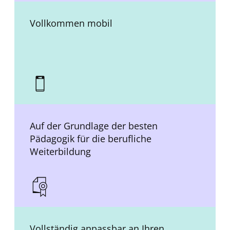
Vollkommen mobil
Auf der Grundlage der besten
Pädagogik für die berufliche
Weiterbildung
Vollständig anpassbar an Ihren