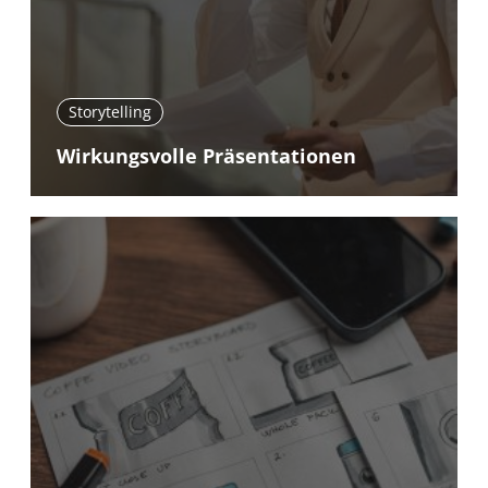
Storytelling
Wirkungsvolle Präsentationen