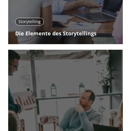
Storytelling
Die Elemente des Storytellings