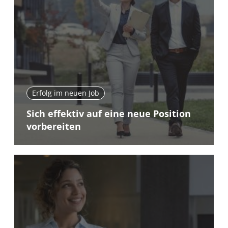
Erfolg im neuen Job
Sich effektiv auf eine neue Position
vorbereiten