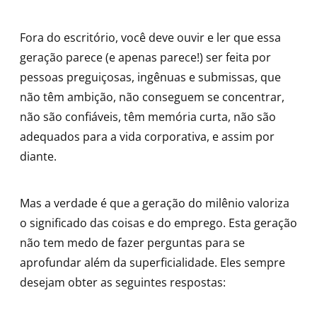
Fora do escritório, você deve ouvir e ler que essa
geração parece (e apenas parece!) ser feita por
pessoas preguiçosas, ingênuas e submissas, que
não têm ambição, não conseguem se concentrar,
não são confiáveis, têm memória curta, não são
adequados para a vida corporativa, e assim por
diante.
Mas a verdade é que a geração do milênio valoriza
o significado das coisas e do emprego. Esta geração
não tem medo de fazer perguntas para se
aprofundar além da superficialidade. Eles sempre
desejam obter as seguintes respostas: