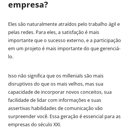
empresa?
Eles são naturalmente atraídos pelo trabalho ágil e
pelas redes. Para eles, a satisfação é mais
importante que o sucesso externo, e a participação
em um projeto é mais importante do que gerenciá-
lo.
Isso não significa que os millenials são mais
disruptivos do que os mais velhos, mas sua
capacidade de incorporar novos conceitos, sua
facilidade de lidar com informações e suas
assertivas habilidades de comunicação vão
surpreender você. Essa geração é essencial para as
empresas do século XXI.