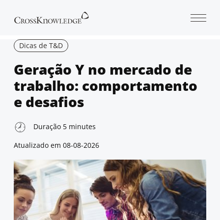
Open 
Dicas de T&D
Geração Y no mercado de
trabalho: comportamento
e desafios
Duração
5
minutes
Atualizado em
08-08-2026