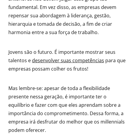
fundamental. Em vez disso, as empresas devem
repensar sua abordagem à liderança, gestão,
hierarquia e tomada de decisão, a fim de criar
harmonia entre a sua força de trabalho.
Jovens são o futuro. É importante mostrar seus
talentos e
desenvolver suas competências
para que
empresas possam colher os frutos!
Mas lembre-se: apesar de toda a flexibilidade
presente nessa geração, é importante ter o
equilíbrio e fazer com que eles aprendam sobre a
importância do comprometimento. Dessa forma, a
empresa irá desfrutar do melhor que os millennials
podem oferecer.