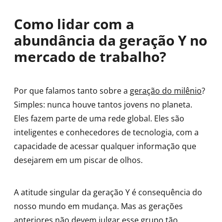
Como lidar com a
abundância da geração Y no
mercado de trabalho?
Por que falamos tanto sobre a
geração do milênio
?
Simples: nunca houve tantos jovens no planeta.
Eles fazem parte de uma rede global. Eles são
inteligentes e conhecedores de tecnologia, com a
capacidade de acessar qualquer informação que
desejarem em um piscar de olhos.
A atitude singular da geração Y é consequência do
nosso mundo em mudança. Mas as gerações
anteriores não devem julgar esse grupo tão