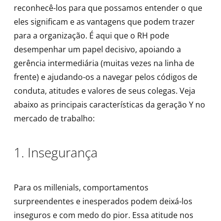
reconhecê-los para que possamos entender o que
eles significam e as vantagens que podem trazer
para a organização. É aqui que o RH pode
desempenhar um papel decisivo, apoiando a
gerência intermediária (muitas vezes na linha de
frente) e ajudando-os a navegar pelos códigos de
conduta, atitudes e valores de seus colegas. Veja
abaixo as principais características da geração Y no
mercado de trabalho:
1. Insegurança
Para os millenials, comportamentos
surpreendentes e inesperados podem deixá-los
inseguros e com medo do pior. Essa atitude nos