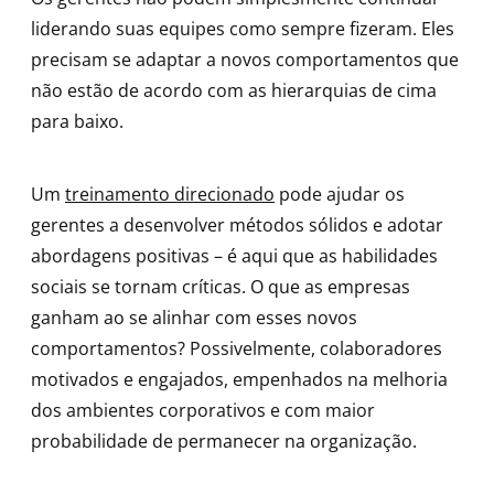
liderando suas equipes como sempre fizeram. Eles
precisam se adaptar a novos comportamentos que
não estão de acordo com as hierarquias de cima
para baixo.
Um
treinamento direcionado
pode ajudar os
gerentes a desenvolver métodos sólidos e adotar
abordagens positivas – é aqui que as habilidades
sociais se tornam críticas. O que as empresas
ganham ao se alinhar com esses novos
comportamentos? Possivelmente, colaboradores
motivados e engajados, empenhados na melhoria
dos ambientes corporativos e com maior
probabilidade de permanecer na organização.