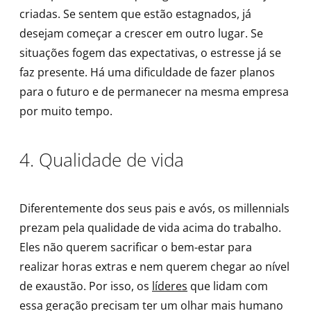
criadas. Se sentem que estão estagnados, já
desejam começar a crescer em outro lugar. Se
situações fogem das expectativas, o estresse já se
faz presente. Há uma dificuldade de fazer planos
para o futuro e de permanecer na mesma empresa
por muito tempo.
4. Qualidade de vida
Diferentemente dos seus pais e avós, os millennials
prezam pela qualidade de vida acima do trabalho.
Eles não querem sacrificar o bem-estar para
realizar horas extras e nem querem chegar ao nível
de exaustão. Por isso, os
líderes
que lidam com
essa geração precisam ter um olhar mais humano