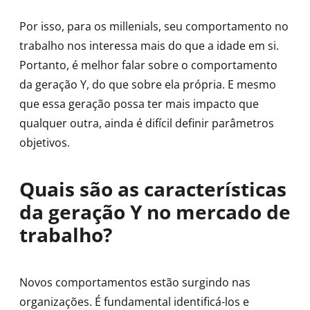
Por isso, para os millenials, seu comportamento no
trabalho nos interessa mais do que a idade em si.
Portanto, é melhor falar sobre o comportamento
da geração Y, do que sobre ela própria. E mesmo
que essa geração possa ter mais impacto que
qualquer outra, ainda é difícil definir parâmetros
objetivos.
Quais são as características
da geração Y no mercado de
trabalho?
Novos comportamentos estão surgindo nas
organizações. É fundamental identificá-los e