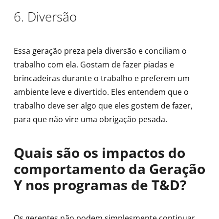
6. Diversão
Essa geração preza pela diversão e conciliam o
trabalho com ela. Gostam de fazer piadas e
brincadeiras durante o trabalho e preferem um
ambiente leve e divertido. Eles entendem que o
trabalho deve ser algo que eles gostem de fazer,
para que não vire uma obrigação pesada.
Quais são os impactos do
comportamento da Geração
Y nos programas de T&D?
Os gerentes não podem simplesmente continuar