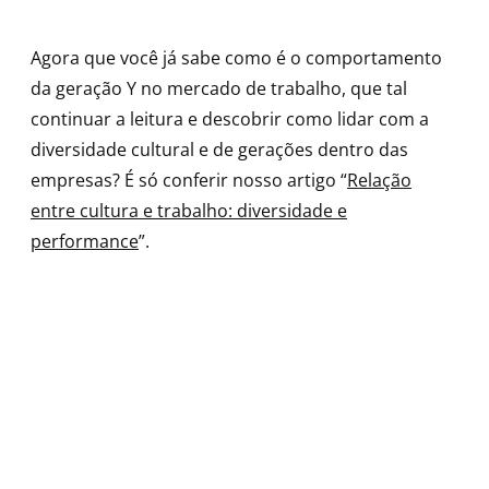
Agora que você já sabe como é o comportamento
da geração Y no mercado de trabalho, que tal
continuar a leitura e descobrir como lidar com a
diversidade cultural e de gerações dentro das
empresas? É só conferir nosso artigo “
Relação
entre cultura e trabalho: diversidade e
performance
”.