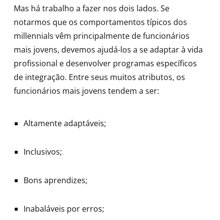
Mas há trabalho a fazer nos dois lados. Se
notarmos que os comportamentos típicos dos
millennials vêm principalmente de funcionários
mais jovens, devemos ajudá-los a se adaptar à vida
profissional e desenvolver programas específicos
de integração. Entre seus muitos atributos, os
funcionários mais jovens tendem a ser:
Altamente adaptáveis;
Inclusivos;
Bons aprendizes;
Inabaláveis por erros;