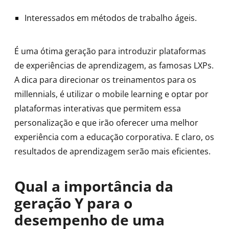
Interessados em métodos de trabalho ágeis.
É uma ótima geração para introduzir plataformas
de experiências de aprendizagem, as famosas LXPs.
A dica para direcionar os treinamentos para os
millennials, é utilizar o mobile learning e optar por
plataformas interativas que permitem essa
personalização e que irão oferecer uma melhor
experiência com a educação corporativa. E claro, os
resultados de aprendizagem serão mais eficientes.
Qual a importância da
geração Y para o
desempenho de uma