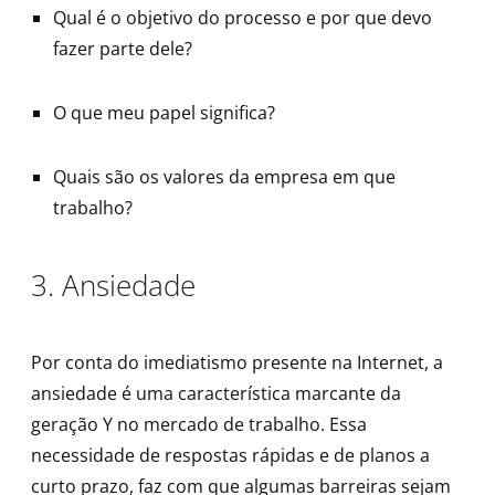
Qual é o objetivo do processo e por que devo
fazer parte dele?
O que meu papel significa?
Quais são os valores da empresa em que
trabalho?
3. Ansiedade
Por conta do imediatismo presente na Internet, a
ansiedade é uma característica marcante da
geração Y no mercado de trabalho. Essa
necessidade de respostas rápidas e de planos a
curto prazo, faz com que algumas barreiras sejam