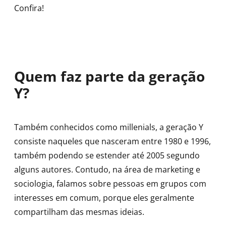
Confira!
Quem faz parte da geração
Y?
Também conhecidos como millenials, a geração Y
consiste naqueles que nasceram entre 1980 e 1996,
também podendo se estender até 2005 segundo
alguns autores. Contudo, na área de marketing e
sociologia, falamos sobre pessoas em grupos com
interesses em comum, porque eles geralmente
compartilham das mesmas ideias.