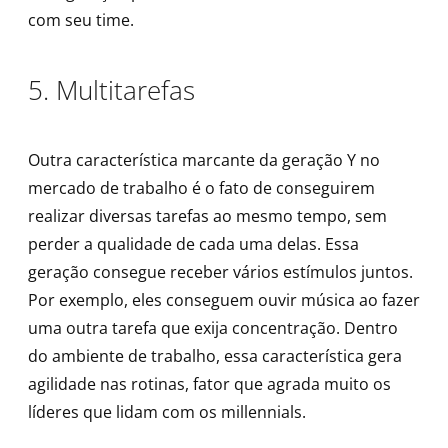
com seu time.
5. Multitarefas
Outra característica marcante da geração Y no
mercado de trabalho é o fato de conseguirem
realizar diversas tarefas ao mesmo tempo, sem
perder a qualidade de cada uma delas. Essa
geração consegue receber vários estímulos juntos.
Por exemplo, eles conseguem ouvir música ao fazer
uma outra tarefa que exija concentração. Dentro
do ambiente de trabalho, essa característica gera
agilidade nas rotinas, fator que agrada muito os
líderes que lidam com os millennials.