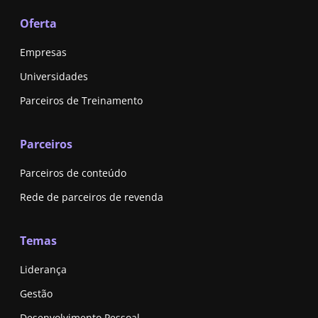
Oferta
Empresas
Universidades
Parceiros de Treinamento
Parceiros
Parceiros de conteúdo
Rede de parceiros de revenda
Temas
Liderança
Gestão
Desenvolvimento Pessoal