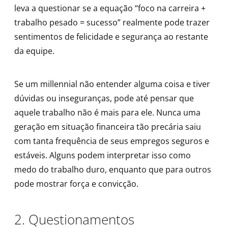
leva a questionar se a equação “foco na carreira +
trabalho pesado = sucesso” realmente pode trazer
sentimentos de felicidade e segurança ao restante
da equipe.
Se um millennial não entender alguma coisa e tiver
dúvidas ou inseguranças, pode até pensar que
aquele trabalho não é mais para ele. Nunca uma
geração em situação financeira tão precária saiu
com tanta frequência de seus empregos seguros e
estáveis. Alguns podem interpretar isso como
medo do trabalho duro, enquanto que para outros
pode mostrar força e convicção.
2. Questionamentos