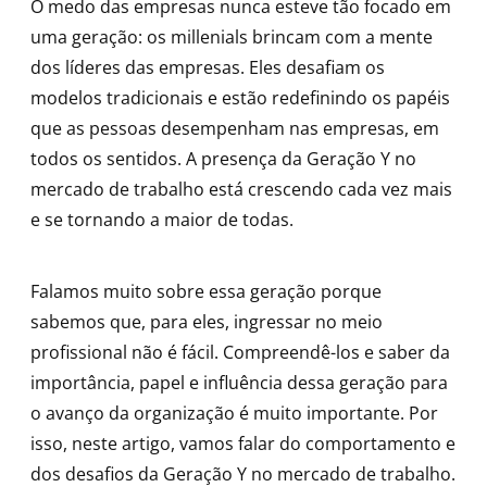
O medo das empresas nunca esteve tão focado em
uma geração: os millenials brincam com a mente
dos líderes das empresas. Eles desafiam os
modelos tradicionais e estão redefinindo os papéis
que as pessoas desempenham nas empresas, em
todos os sentidos. A presença da Geração Y no
mercado de trabalho está crescendo cada vez mais
e se tornando a maior de todas.
Falamos muito sobre essa geração porque
sabemos que, para eles, ingressar no meio
profissional não é fácil. Compreendê-los e saber da
importância, papel e influência dessa geração para
o avanço da organização é muito importante. Por
isso, neste artigo, vamos falar do comportamento e
dos desafios da Geração Y no mercado de trabalho.