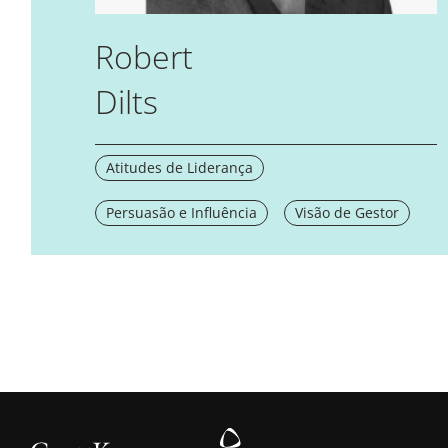
Robert
Dilts
Atitudes de Liderança
Persuasão e Influência
Visão de Gestor