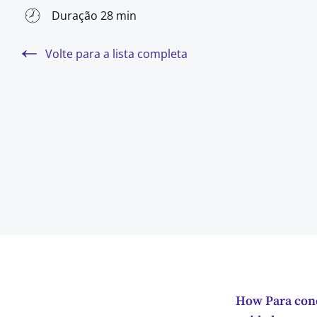
Duração 28 min
Volte para a lista completa
How Para conq