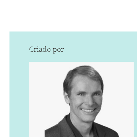
Criado por