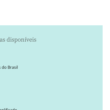
as disponíveis
 do Brasil
mplificado