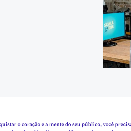
uistar o coração e a mente do seu público, você precis