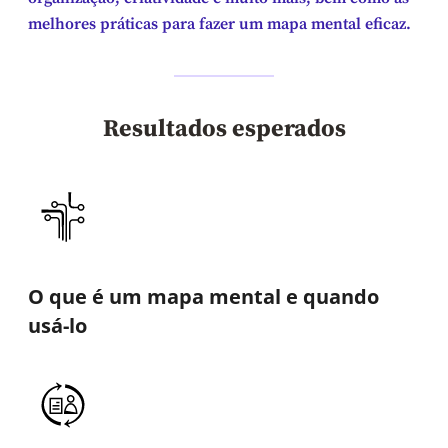
melhores práticas para fazer um mapa mental eficaz.
Resultados esperados
O que é um mapa mental e quando
usá-lo