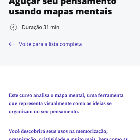
Aguçar seu pensamento
usando mapas mentais
Duração 31 min
Volte para a lista completa
Este curso analisa o mapa mental, uma ferramenta
que representa visualmente como as ideias se
organizam no seu pensamento.
Você descobrirá seus usos na memorização,
organização, criatividade e muito mais, bem como as