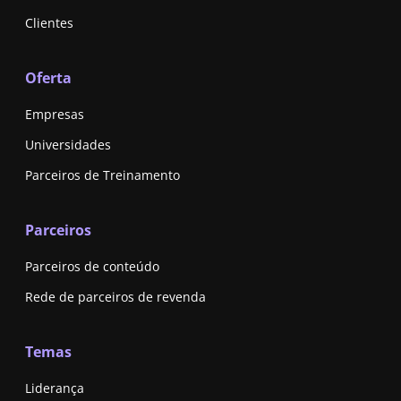
Clientes
Oferta
Empresas
Universidades
Parceiros de Treinamento
Parceiros
Parceiros de conteúdo
Rede de parceiros de revenda
Temas
Liderança