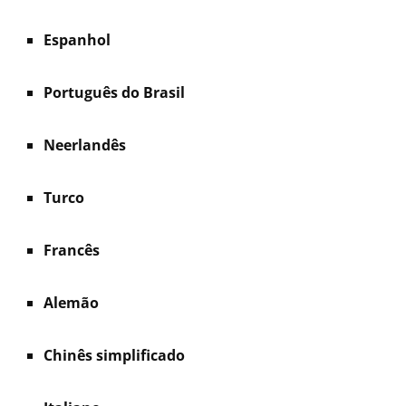
Espanhol
Português do Brasil
Neerlandês
Turco
Francês
Alemão
Chinês simplificado