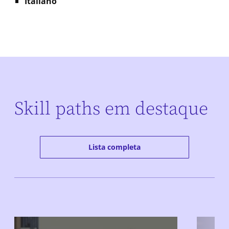
Italiano
Skill paths em destaque
Lista completa