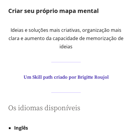
Criar seu próprio mapa mental
Ideias e soluções mais criativas, organização mais
clara e aumento da capacidade de memorização de
ideias
Um Skill path criado por Brigitte Roujol
Os idiomas disponíveis
Inglês