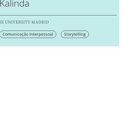
Kalinda
IE UNIVERSITY MADRID
Comunicação Interpessoal
Storytelling