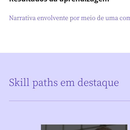
Narrativa envolvente por meio de uma co
Skill paths em destaque