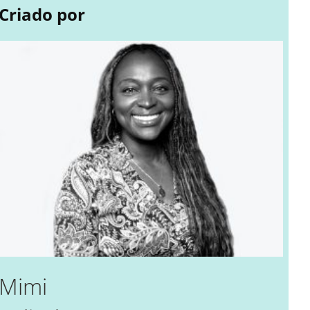
Criado por
Mimi