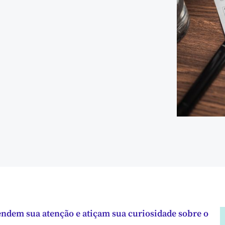
endem sua atenção e atiçam sua curiosidade sobre o