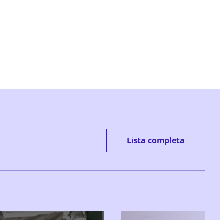
Lista completa