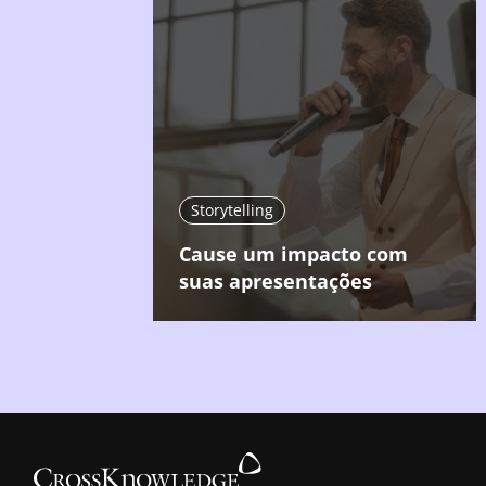
Storytelling
Cause um impacto com
suas apresentações