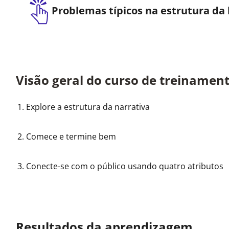
Problemas típicos na estrutura da 
Visão geral do curso de treinamen
Explore a estrutura da narrativa
Comece e termine bem
Conecte-se com o público usando quatro atributos
Resultados da aprendizagem