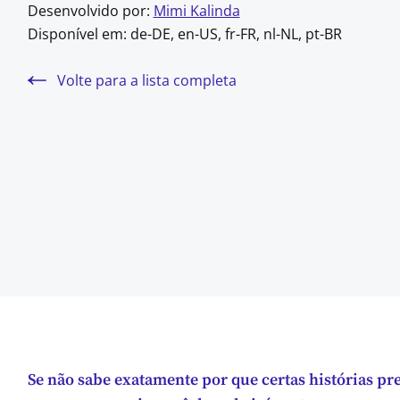
Desenvolvido por:
Mimi Kalinda
Disponível em:
de-DE, en-US, fr-FR, nl-NL, pt-BR
Volte para a lista completa
Se não sabe exatamente por que certas histórias pr