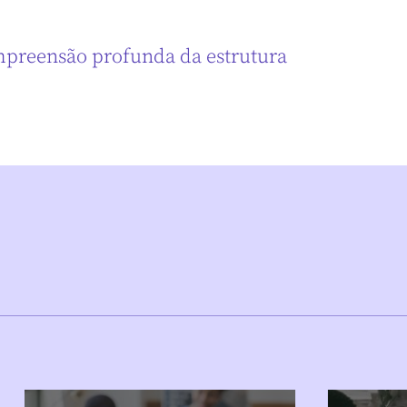
mpreensão profunda da estrutura