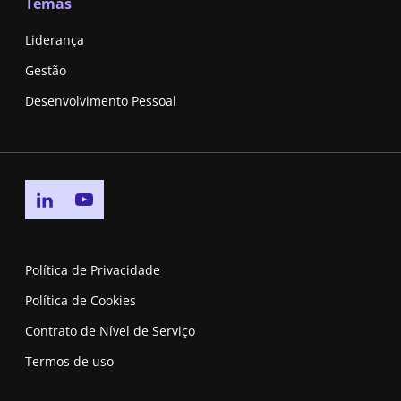
Temas
Liderança
Gestão
Desenvolvimento Pessoal
Go to linkedin page
Go to youtube page
Política de Privacidade
Política de Cookies
Contrato de Nível de Serviço
Termos de uso