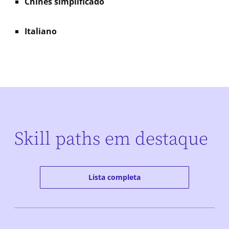
Chinês simplificado
Italiano
Skill paths em destaque
Lista completa