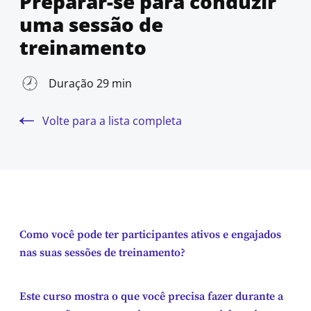
Preparar-se para conduzir
uma sessão de
treinamento
Duração 29 min
Volte para a lista completa
Como você pode ter participantes ativos e engajados
nas suas sessões de treinamento?
Este curso mostra o que você precisa fazer durante a