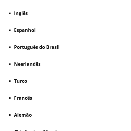
Inglês
Espanhol
Português do Brasil
Neerlandês
Turco
Francês
Alemão