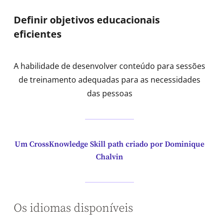
Definir objetivos educacionais
eficientes
A habilidade de desenvolver conteúdo para sessões
de treinamento adequadas para as necessidades
das pessoas
Um CrossKnowledge Skill path criado por Dominique
Chalvin
Os idiomas disponíveis