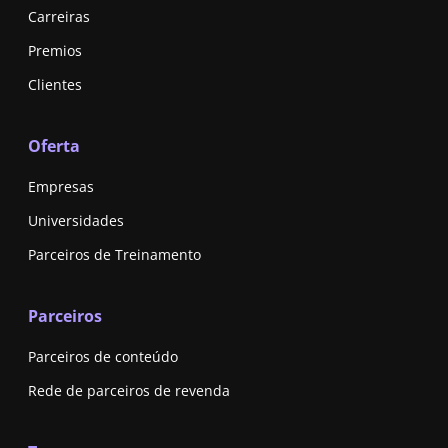
Carreiras
Premios
Clientes
Oferta
Empresas
Universidades
Parceiros de Treinamento
Parceiros
Parceiros de conteúdo
Rede de parceiros de revenda