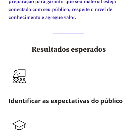
preparação para garantir que seu material esteja
conectado com seu público, respeite o nível de
conhecimento e agregue valor.
Resultados esperados
Identificar as expectativas do público