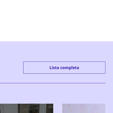
Lista completa