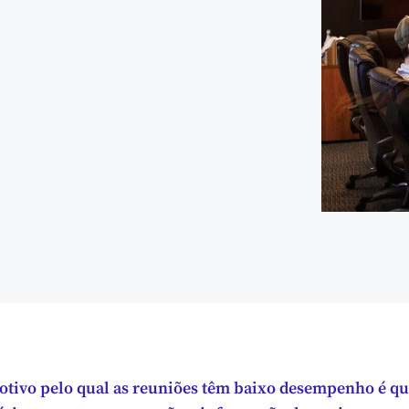
otivo pelo qual as reuniões têm baixo desempenho é que