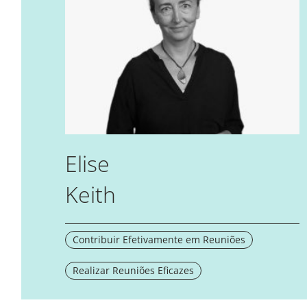
Elise
Keith
Contribuir Efetivamente em Reuniões
Realizar Reuniões Eficazes