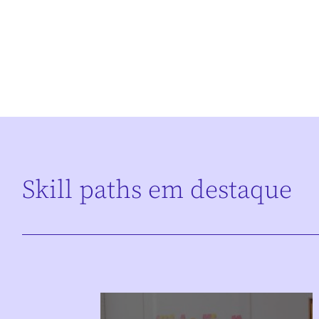
Skill paths em destaque