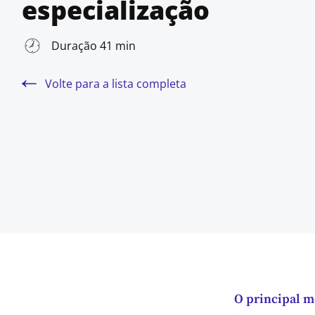
especialização
Duração 41 min
Volte para a lista completa
O principal m