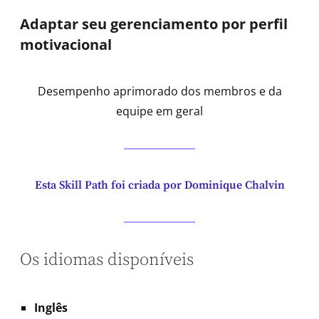
Adaptar seu gerenciamento por perfil
motivacional
Desempenho aprimorado dos membros e da
equipe em geral
Esta Skill Path foi criada por Dominique Chalvin
Os idiomas disponíveis
Inglês