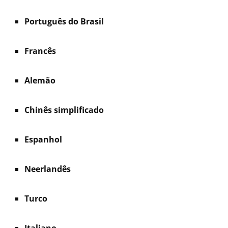
Português do Brasil
Francês
Alemão
Chinês simplificado
Espanhol
Neerlandês
Turco
Italiano