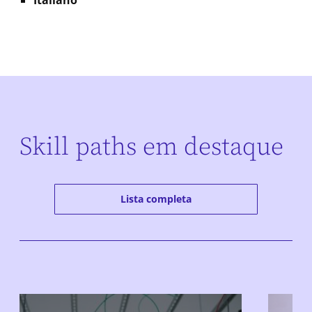
Skill paths em destaque
Lista completa