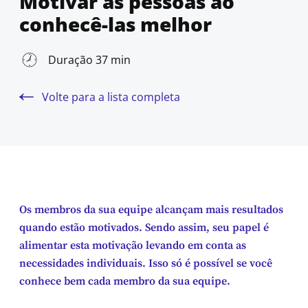
Motivar as pessoas ao
conhecê-las melhor
Duração 37 min
Volte para a lista completa
Os membros da sua equipe alcançam mais resultados
quando estão motivados. Sendo assim, seu papel é
alimentar esta motivação levando em conta as
necessidades individuais. Isso só é possível se você
conhece bem cada membro da sua equipe.