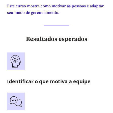
Este curso mostra como motivar as pessoas e adaptar
seu modo de gerenciamento.
Resultados esperados
Identificar o que motiva a equipe