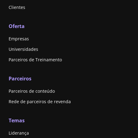
Clientes
Oferta
Empresas
Universidades
Parceiros de Treinamento
Parceiros
Parceiros de conteúdo
Rede de parceiros de revenda
Temas
Liderança