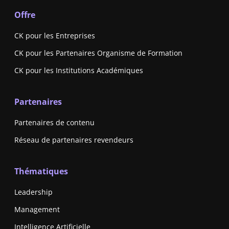
Offre
CK pour les Entreprises
CK pour les Partenaires Organisme de Formation
CK pour les Institutions Académiques
Partenaires
Partenaires de contenu
Réseau de partenaires revendeurs
Thématiques
Leadership
Management
Intelligence Artificielle