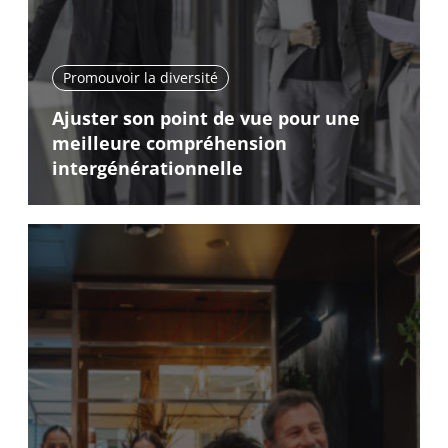
Promouvoir la diversité
Ajuster son point de vue pour une
meilleure compréhension
intergénérationnelle