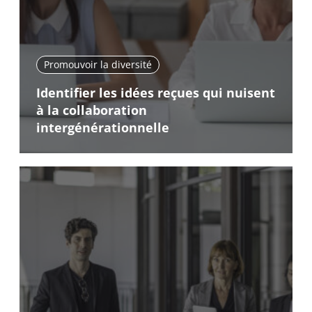
Promouvoir la diversité
Identifier les idées reçues qui nuisent
à la collaboration
intergénérationnelle