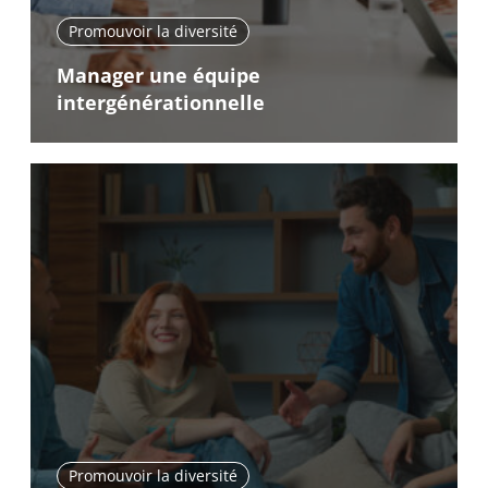
Promouvoir la diversité
Manager une équipe
intergénérationnelle
Promouvoir la diversité