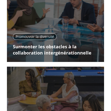
Promouvoir la diversité
Surmonter les obstacles à la
collaboration intergénérationnelle