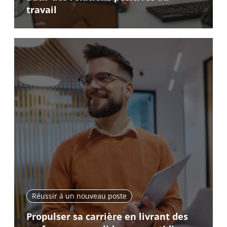
travail
Réussir à un nouveau poste
Propulser sa carrière en livrant des