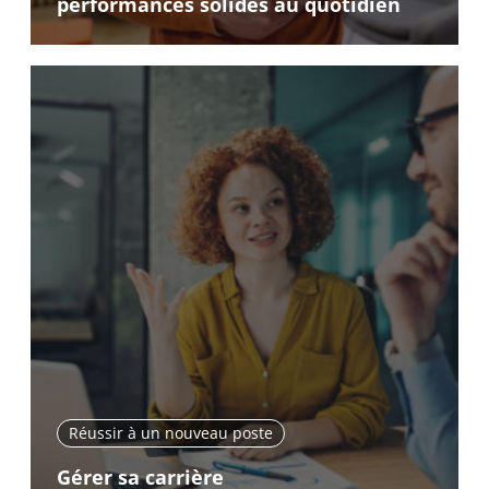
performances solides au quotidien
Réussir à un nouveau poste
Gérer sa carrière