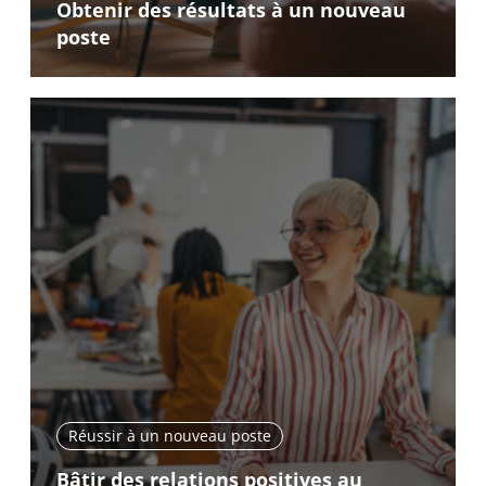
Obtenir des résultats à un nouveau
poste
Réussir à un nouveau poste
Bâtir des relations positives au