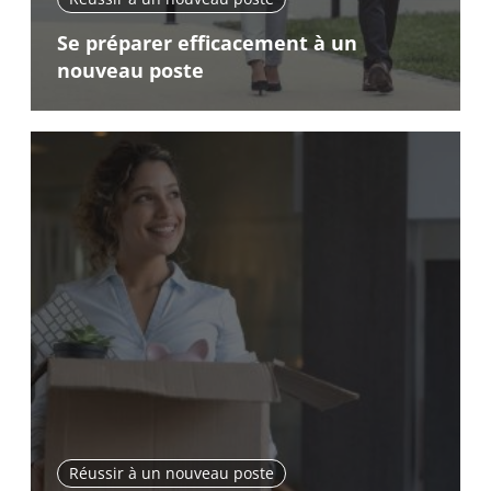
Se préparer efficacement à un
nouveau poste
Réussir à un nouveau poste