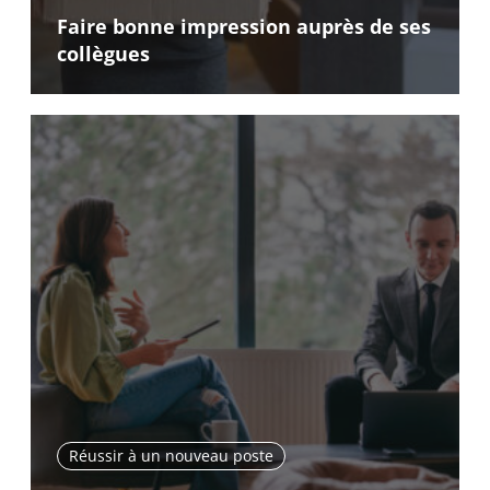
Faire bonne impression auprès de ses
collègues
Réussir à un nouveau poste