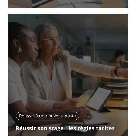
Réussir à un nouveau poste
Réussir son stage : les règles tacites