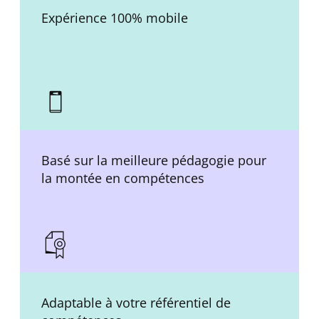
Expérience 100% mobile
Basé sur la meilleure pédagogie pour
la montée en compétences
Adaptable à votre référentiel de