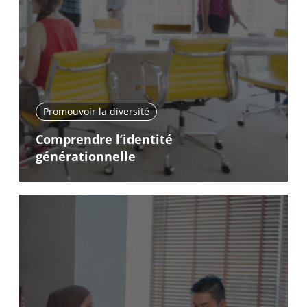
Promouvoir la diversité
Comprendre l’identité
générationnelle