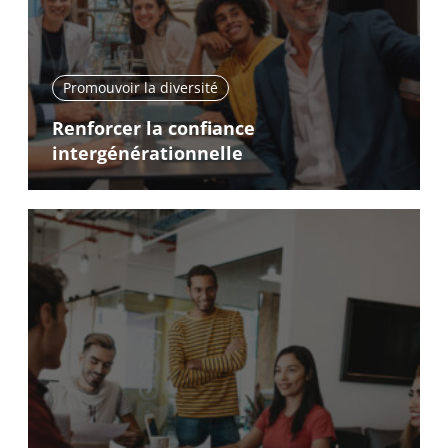
Promouvoir la diversité
Renforcer la confiance
intergénérationnelle