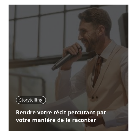
Storytelling
Rendre votre récit percutant par
votre manière de le raconter