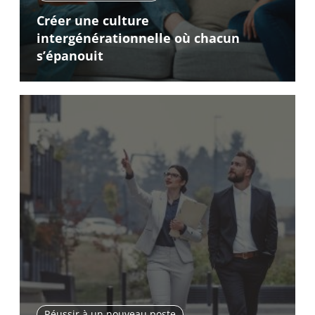
Créer une culture
intergénérationnelle où chacun
s’épanouit
Réussir à un nouveau poste