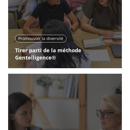
Promouvoir la diversité
Tirer parti de la méthode
Gentelligence®