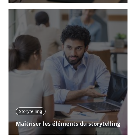
Storytelling
Maîtriser les éléments du storytelling