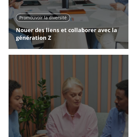
Promouvoir la diversité
Nouer des liens et collaborer avec la
génération Z