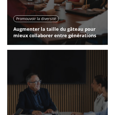
Promouvoir la diversité
Augmenter la taille du gâteau pour
mieux collaborer entre générations