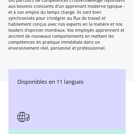
Les parcours de compétences CrossKnowledge répondent
aux besoins croissants d'un apprenant moderne typique -
et à son emploi du temps chargé. Ils sont bien
synchronisés pour s'intégrer au flux de travail et
habilement conçus avec nos experts en la matière et nos
leaders d'opinion mondiaux. Vos employés apprennent et
ancrent de nouveaux comportements en mettant les
compétences en pratique immédiate dans un
environnement réel, personnel et professionnel.
Disponibles en 11 langues