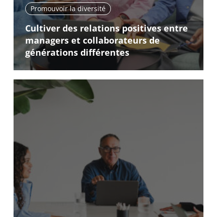
Promouvoir la diversité
Cultiver des relations positives entre
managers et collaborateurs de
générations différentes