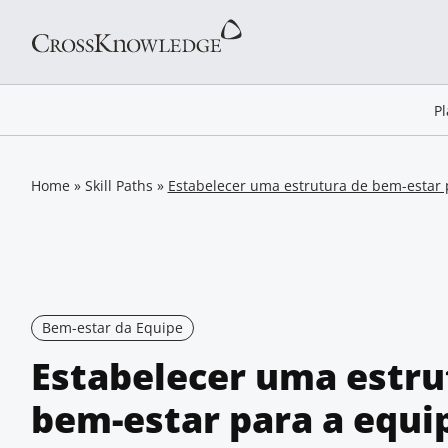
P
Home
»
Skill Paths
»
Estabelecer uma estrutura de bem-estar 
Bem-estar da Equipe
Estabelecer uma estru
bem-estar para a equi