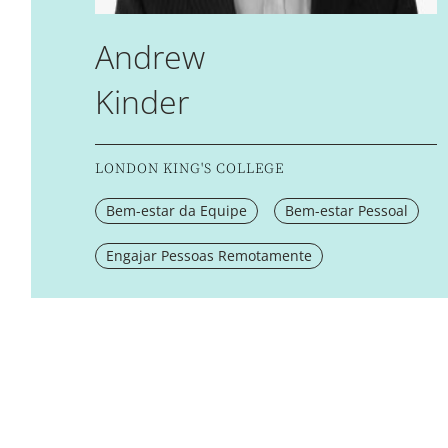
Andrew
Kinder
LONDON KING'S COLLEGE
Bem-estar da Equipe
Bem-estar Pessoal
Engajar Pessoas Remotamente