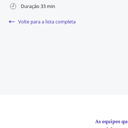
Duração 33 min
Volte para a lista completa
As equipes qu