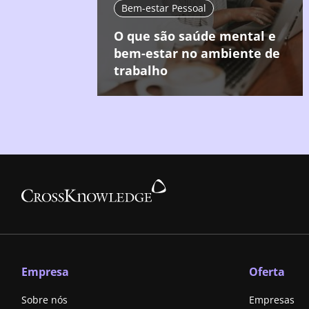
Bem-estar Pessoal
O que são saúde mental e
bem-estar no ambiente de
trabalho
Empresa
Oferta
Sobre nós
Empresas