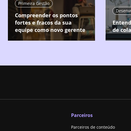
Primeira Gestão
Compreender os pontos
fortes e fracos da sua
Entend
equipe como novo gerente
de col
Parceiros
Parceiros de conteúdo