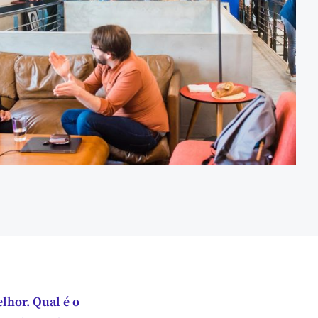
hor. Qual é o