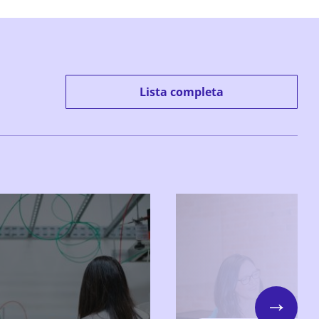
Lista completa
Next