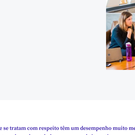
e se tratam com respeito têm um desempenho muito mel