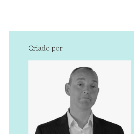
Criado por