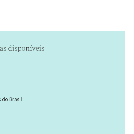
as disponíveis
 do Brasil