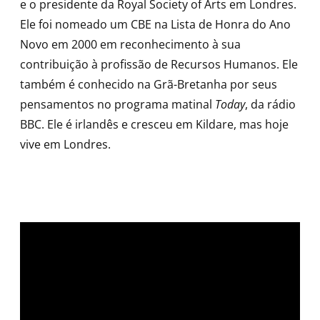
e o presidente da Royal Society of Arts em Londres.
Ele foi nomeado um CBE na Lista de Honra do Ano
Novo em 2000 em reconhecimento à sua
contribuição à profissão de Recursos Humanos. Ele
também é conhecido na Grã-Bretanha por seus
pensamentos no programa matinal
Today
, da rádio
BBC. Ele é irlandês e cresceu em Kildare, mas hoje
vive em Londres.