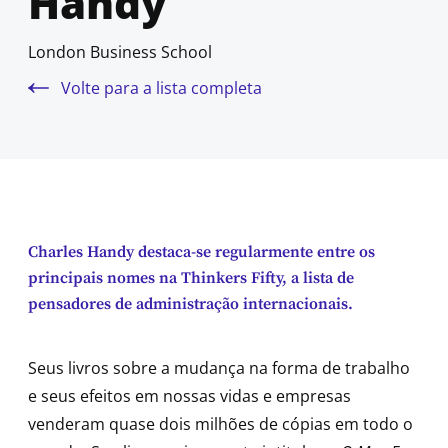
Handy
London Business School
Volte para a lista completa
Charles Handy destaca-se regularmente entre os
principais nomes na Thinkers Fifty, a lista de
pensadores de administração internacionais.
Seus livros sobre a mudança na forma de trabalho
e seus efeitos em nossas vidas e empresas
venderam quase dois milhões de cópias em todo o