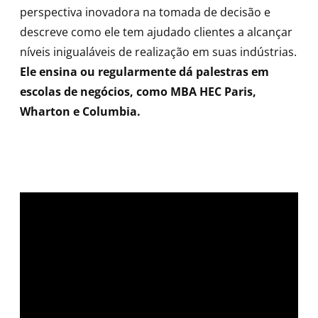
perspectiva inovadora na tomada de decisão e
descreve como ele tem ajudado clientes a alcançar
níveis inigualáveis de realização em suas indústrias.
Ele ensina ou regularmente dá palestras em
escolas de negócios, como MBA HEC Paris,
Wharton e Columbia.