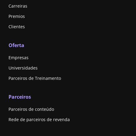
Carreiras
Premios
Clientes
Oferta
Empresas
Universidades
Parceiros de Treinamento
Parceiros
Parceiros de conteúdo
Rede de parceiros de revenda