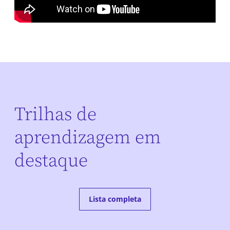
Trilhas de
aprendizagem em
destaque
Lista completa