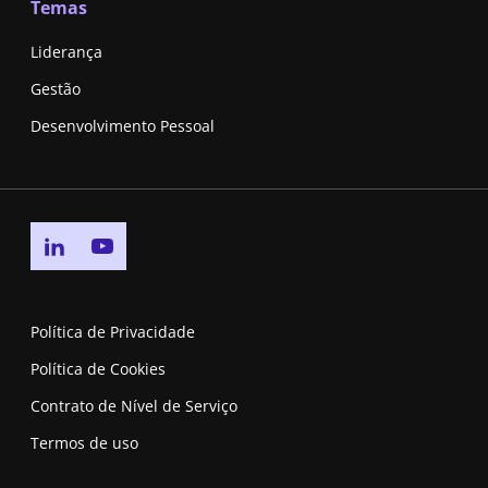
Temas
Liderança
Gestão
Desenvolvimento Pessoal
Go to linkedin page
Go to youtube page
Política de Privacidade
Política de Cookies
Contrato de Nível de Serviço
Termos de uso