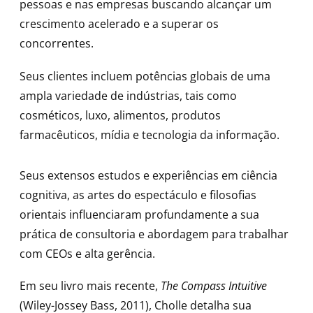
pessoas e nas empresas buscando alcançar um
crescimento acelerado e a superar os
concorrentes.
Seus clientes incluem potências globais de uma
ampla variedade de indústrias, tais como
cosméticos, luxo, alimentos, produtos
farmacêuticos, mídia e tecnologia da informação.
Seus extensos estudos e experiências em ciência
cognitiva, as artes do espectáculo e filosofias
orientais influenciaram profundamente a sua
prática de consultoria e abordagem para trabalhar
com CEOs e alta gerência.
Em seu livro mais recente,
The Compass Intuitive
(Wiley-Jossey Bass, 2011), Cholle detalha sua