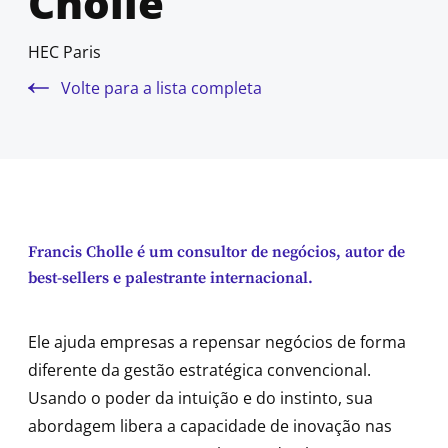
Cholle
HEC Paris
Volte para a lista completa
Francis Cholle é um consultor de negócios, autor de
best-sellers e palestrante internacional.
Ele ajuda empresas a repensar negócios de forma
diferente da gestão estratégica convencional.
Usando o poder da intuição e do instinto, sua
abordagem libera a capacidade de inovação nas