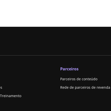
Parceiros
Parceiros de conteúdo
es
Rede de parceiros de revenda
 Treinamento