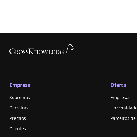
Empresa
Oferta
Sobre nós
Empresas
Carreiras
Universidad
Premios
Parceiros de
Clientes