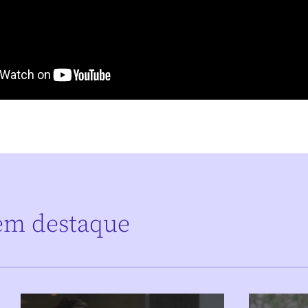
em destaque