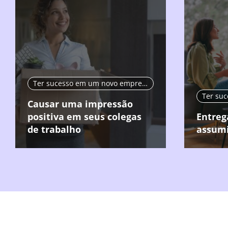
Ter sucesso em um novo emprego
Causar uma impressão
positiva em seus colegas
Entreg
de trabalho
assumi