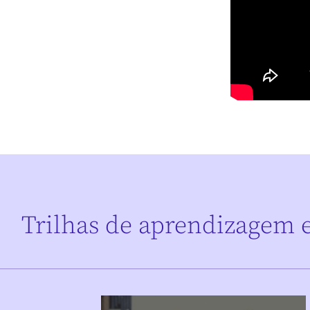
Trilhas de aprendizagem 