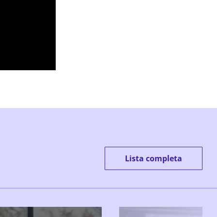
Lista completa