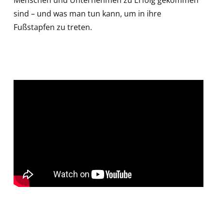
sind – und was man tun kann, um in ihre
Fußstapfen zu treten.