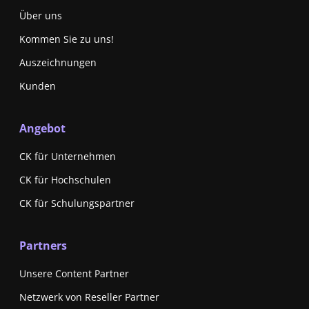
Über uns
Kommen Sie zu uns!
Auszeichnungen
Kunden
Angebot
CK für Unternehmen
CK für Hochschulen
CK für Schulungspartner
Partners
Unsere Content Partner
Netzwerk von Reseller Partner