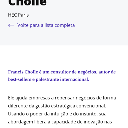
Cholle
HEC Paris
Volte para a lista completa
Francis Cholle é um consultor de negócios, autor de
best-sellers e palestrante internacional.
Ele ajuda empresas a repensar negócios de forma
diferente da gestão estratégica convencional.
Usando o poder da intuição e do instinto, sua
abordagem libera a capacidade de inovação nas