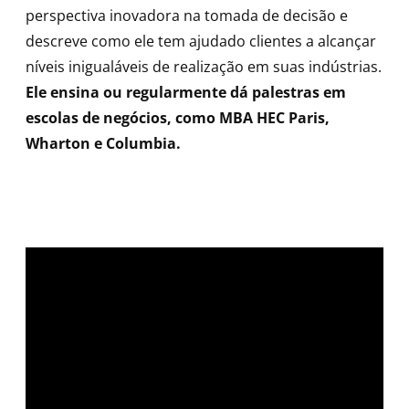
perspectiva inovadora na tomada de decisão e
descreve como ele tem ajudado clientes a alcançar
níveis inigualáveis de realização em suas indústrias.
Ele ensina ou regularmente dá palestras em
escolas de negócios, como MBA HEC Paris,
Wharton e Columbia.