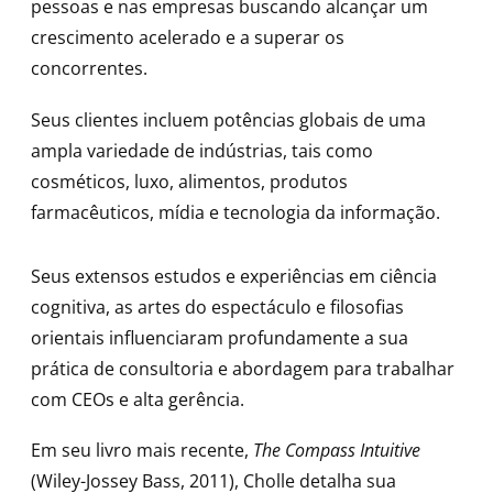
pessoas e nas empresas buscando alcançar um
crescimento acelerado e a superar os
concorrentes.
Seus clientes incluem potências globais de uma
ampla variedade de indústrias, tais como
cosméticos, luxo, alimentos, produtos
farmacêuticos, mídia e tecnologia da informação.
Seus extensos estudos e experiências em ciência
cognitiva, as artes do espectáculo e filosofias
orientais influenciaram profundamente a sua
prática de consultoria e abordagem para trabalhar
com CEOs e alta gerência.
Em seu livro mais recente,
The Compass Intuitive
(Wiley-Jossey Bass, 2011), Cholle detalha sua