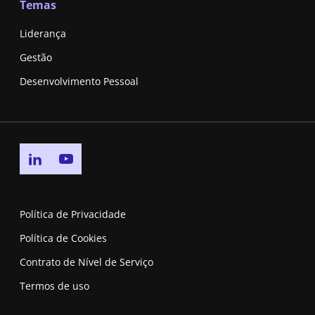
Temas
Liderança
Gestão
Desenvolvimento Pessoal
Go to linkedin page
Go to youtube page
Política de Privacidade
Política de Cookies
Contrato de Nível de Serviço
Termos de uso