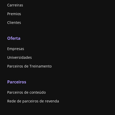
Carreiras
Premios
Clientes
Oferta
Empresas
Universidades
Parceiros de Treinamento
Parceiros
Parceiros de conteúdo
Rede de parceiros de revenda