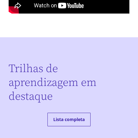
Trilhas de
aprendizagem em
destaque
Lista completa