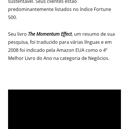
sustentável. Seus clientes estão
predominantemente listados no índice Fortune
500.
Seu livro
The Momentum Effect
, um resumo de sua
pesquisa, foi traduzido para várias línguas e em
2008 foi indicado pela Amazon EUA como o 4º
Melhor Livro do Ano na categoria de Negócios.