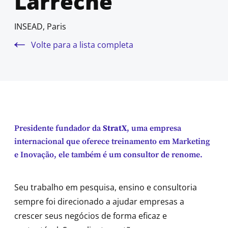
Larréché
INSEAD, Paris
Volte para a lista completa
Presidente fundador da
StratX
, uma empresa
internacional que oferece treinamento em Marketing
e Inovação, ele também é um consultor de renome.
Seu trabalho em pesquisa, ensino e consultoria
sempre foi direcionado a ajudar empresas a
crescer seus negócios de forma eficaz e