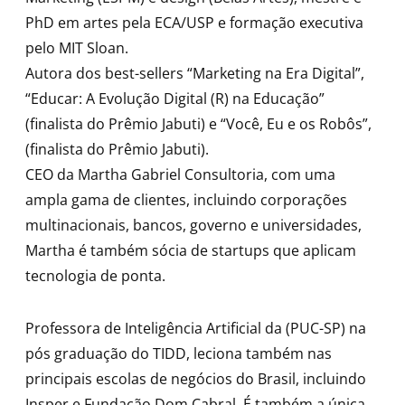
PhD em artes pela ECA/USP e formação executiva
pelo MIT Sloan.
Autora dos best-sellers “Marketing na Era Digital”,
“Educar: A Evolução Digital (R) na Educação”
(finalista do Prêmio Jabuti) e “Você, Eu e os Robôs”,
(finalista do Prêmio Jabuti).
CEO da Martha Gabriel Consultoria, com uma
ampla gama de clientes, incluindo corporações
multinacionais, bancos, governo e universidades,
Martha é também sócia de startups que aplicam
tecnologia de ponta.
Professora de Inteligência Artificial da (PUC-SP) na
pós graduação do TIDD, leciona também nas
principais escolas de negócios do Brasil, incluindo
Insper e Fundação Dom Cabral. É também a única