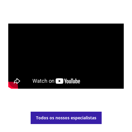
Todos os nossos especialistas