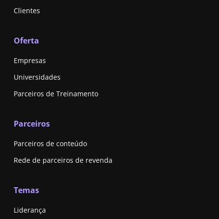
Clientes
Oferta
Empresas
Universidades
Parceiros de Treinamento
Parceiros
Parceiros de conteúdo
Rede de parceiros de revenda
Temas
Liderança