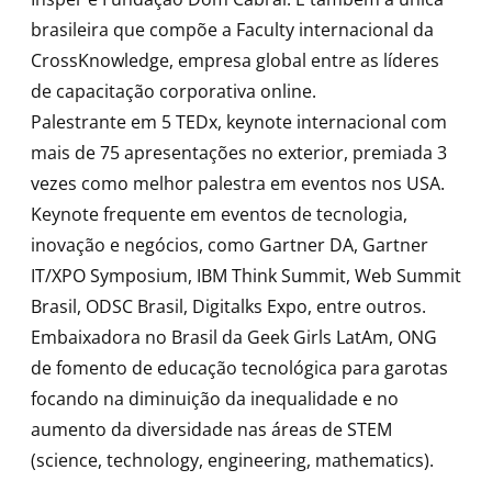
brasileira que compõe a Faculty internacional da
CrossKnowledge, empresa global entre as líderes
de capacitação corporativa online.
Palestrante em 5 TEDx, keynote internacional com
mais de 75 apresentações no exterior, premiada 3
vezes como melhor palestra em eventos nos USA.
Keynote frequente em eventos de tecnologia,
inovação e negócios, como Gartner DA, Gartner
IT/XPO Symposium, IBM Think Summit, Web Summit
Brasil, ODSC Brasil, Digitalks Expo, entre outros.
Embaixadora no Brasil da Geek Girls LatAm, ONG
de fomento de educação tecnológica para garotas
focando na diminuição da inequalidade e no
aumento da diversidade nas áreas de STEM
(science, technology, engineering, mathematics).