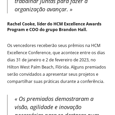
trabalhar juntas para fazer a
organização avançar
.
Rachel Cooke, líder do HCM Excellence Awards
Program e COO do grupo Brandon Hall.
Os vencedores receberão seus prêmios na HCM
Excellence Conference, que acontece entre os dias
dias 31 de janeiro e 2 de fevereiro de 2023, no
Hilton West Palm Beach, Flórida. Alguns premiados
serão convidados a apresentar seus projetos e
compartilhar suas práticas durante a conferência.
Os premiados demostraram a
visão, agilidade e inovação