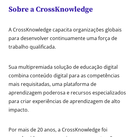
Sobre a CrossKnowledge
A CrossKnowledge capacita organizações globais
para desenvolver continuamente uma força de
trabalho qualificada.
Sua multipremiada solução de educação digital
combina conteúdo digital para as competências
mais requisitadas, uma plataforma de
aprendizagem poderosa e recursos especializados
para criar experiências de aprendizagem de alto
impacto.
Por mais de 20 anos, a CrossKnowledge foi