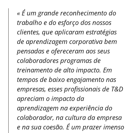
É um grande reconhecimento do
trabalho e do esforço dos nossos
clientes, que aplicaram estratégias
de aprendizagem corporativa bem
pensadas e ofereceram aos seus
colaboradores programas de
treinamento de alto impacto. Em
tempos de baixo engajamento nas
empresas, esses profissionais de T&D
apreciam o impacto da
aprendizagem na experiência do
colaborador, na cultura da empresa
e na sua coesão. É um prazer imenso