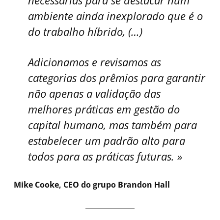
necessárias para se destacar num
ambiente ainda inexplorado que é o
do trabalho híbrido, (…)
Adicionamos e revisamos as
categorias dos prêmios para garantir
não apenas a validação das
melhores práticas em gestão do
capital humano, mas também para
estabelecer um padrão alto para
todos para as práticas futuras
.
Mike Cooke
, CEO do grupo
Brandon Hall