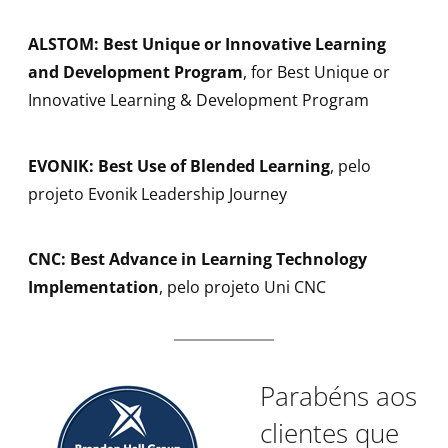
ALSTOM: Best Unique or Innovative Learning
and Development Program
, for Best Unique or
Innovative Learning & Development Program
EVONIK: Best Use of Blended Learning
, pelo
projeto Evonik Leadership Journey
CNC:
Best Advance in Learning Technology
Implementation
, pelo projeto Uni CNC
Parabéns aos
clientes que