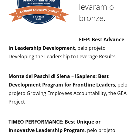
levaram o
bronze.
FIEP: Best Advance
in Leadership Development
, pelo projeto
Developing the Leadership to Leverage Results
Monte dei Paschi di Siena – iSapiens: Best
Development Program for Frontline Leaders
, pelo
projeto Growing Employees Accountability, the GEA
Project
TIMEO PERFORMANCE: Best Unique or
Innovative Leadership Program
, pelo projeto