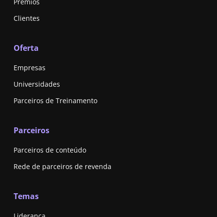
Premios
Clientes
Oferta
Empresas
Universidades
Parceiros de Treinamento
Parceiros
Parceiros de conteúdo
Rede de parceiros de revenda
Temas
Liderança