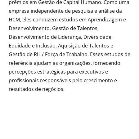
prêmios em Gestão de Capital Humano. Como uma
empresa independente de pesquisa e análise da
HCM, eles conduzem estudos em Aprendizagem e
Desenvolvimento, Gestão de Talentos,
Desenvolvimento de Liderança, Diversidade,
Equidade e Inclusão, Aquisição de Talentos e
Gestão de RH / Força de Trabalho. Esses estudos de
referência ajudam as organizações, fornecendo
percepções estratégicas para executivos e
profissionais responsáveis pelo crescimento e
resultados de negócios.