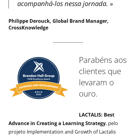
acompanhá-los nessa jornada.
Philippe Derouck, Global Brand Manager,
CrossKnowledge
Parabéns aos
clientes que
levaram o
ouro.
LACTALIS: Best
Advance in Creating a Learning Strategy
, pelo
projeto Implementation and Growth of Lactalis