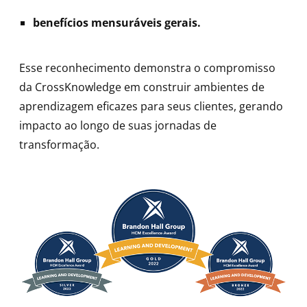
benefícios mensuráveis gerais.
Esse reconhecimento demonstra o compromisso
da CrossKnowledge em construir ambientes de
aprendizagem eficazes para seus clientes, gerando
impacto ao longo de suas jornadas de
transformação.