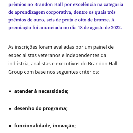
prêmios no Brandon Hall por excelência na categoria
de aprendizagem corporativa, dentre os quais três
prêmios de ouro, seis de prata e oito de bronze. A
premiação foi anunciada no dia 18 de agosto de 2022.
As inscrições foram avaliadas por um painel de
especialistas veteranos e independentes da
indústria, analistas e executivos do Brandon Hall
Group com base nos seguintes critérios:
atender à necessidade;
desenho do programa;
funcionalidade, inovação;