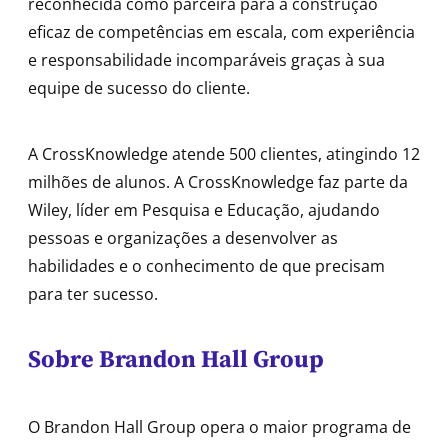
reconhecida como parceira para a construção
eficaz de competências em escala, com experiência
e responsabilidade incomparáveis graças à sua
equipe de sucesso do cliente.
A CrossKnowledge atende 500 clientes, atingindo 12
milhões de alunos. A CrossKnowledge faz parte da
Wiley, líder em Pesquisa e Educação, ajudando
pessoas e organizações a desenvolver as
habilidades e o conhecimento de que precisam
para ter sucesso.
Sobre Brandon Hall Group
O Brandon Hall Group opera o maior programa de