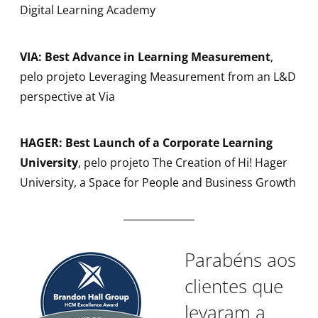
Digital Learning Academy
VIA: Best Advance in Learning Measurement
,
pelo projeto Leveraging Measurement from an L&D
perspective at Via
HAGER: Best Launch of a Corporate Learning
University
, pelo projeto The Creation of Hi! Hager
University, a Space for People and Business Growth
Parabéns aos
clientes que
levaram a