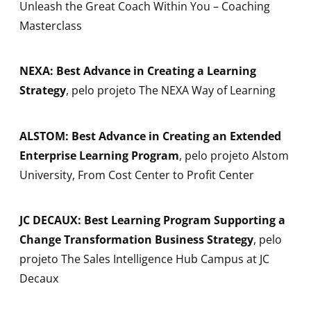
Unleash the Great Coach Within You – Coaching
Masterclass
NEXA: Best Advance in Creating a Learning
Strategy
, pelo projeto The NEXA Way of Learning
ALSTOM: Best Advance in Creating an Extended
Enterprise Learning Program
, pelo projeto Alstom
University, From Cost Center to Profit Center
JC DECAUX: Best Learning Program Supporting a
Change Transformation Business Strategy
, pelo
projeto The Sales Intelligence Hub Campus at JC
Decaux