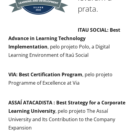
prata.
ITAU SOCIAL: Best
Advance in Learning Technology
Implementation
, pelo projeto Polo, a Digital
Learning Environment of Itaú Social
VIA: Best Certification Program
, pelo projeto
Programme of Excellence at Via
ASSAÍ ATACADISTA : Best Strategy for a Corporate
Learning University
, pelo projeto The Assaí
University and Its Contribution to the Company
Expansion