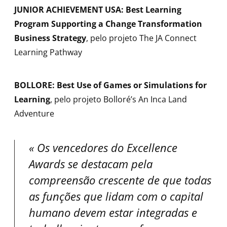
JUNIOR ACHIEVEMENT USA: Best Learning
Program Supporting a Change Transformation
Business Strategy
, pelo projeto The JA Connect
Learning Pathway
BOLLORE: Best Use of Games or Simulations for
Learning
, pelo projeto Bolloré’s An Inca Land
Adventure
Os vencedores do Excellence
Awards se destacam pela
compreensão crescente de que todas
as funções que lidam com o capital
humano devem estar integradas e