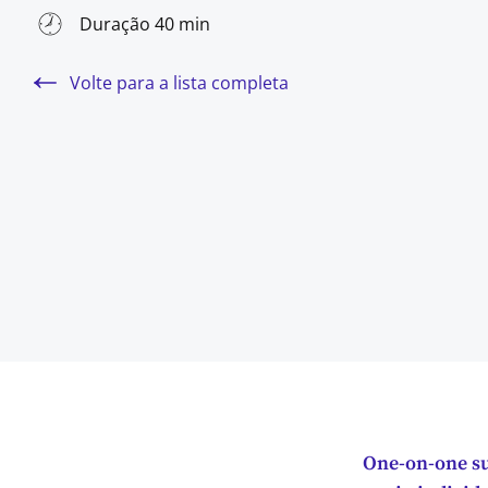
Duração 40 min
Volte para a lista completa
One-on-one su