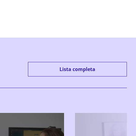
Lista completa