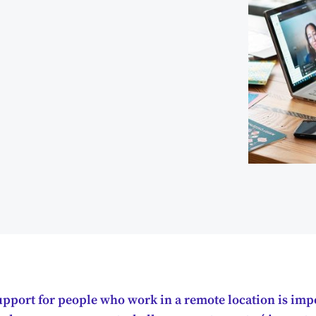
pport for people who work in a remote location is impo