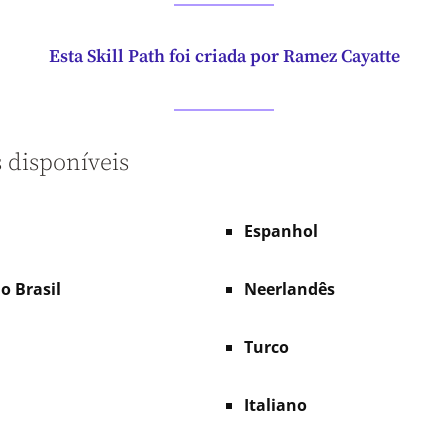
Esta Skill Path foi criada por Ramez Cayatte
 disponíveis
Espanhol
o Brasil
Neerlandês
Turco
Italiano