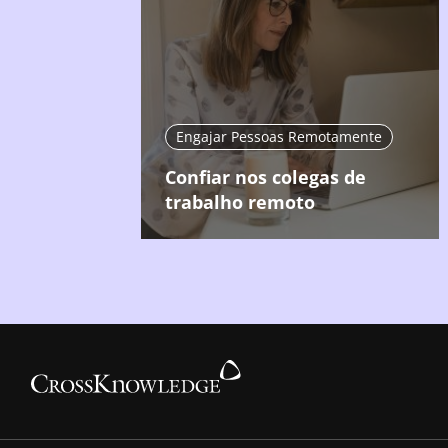
Engajar Pessoas Remotamente
Confiar nos colegas de
trabalho remoto