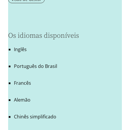
Os idiomas disponíveis
Inglês
Português do Brasil
Francês
Alemão
Chinês simplificado