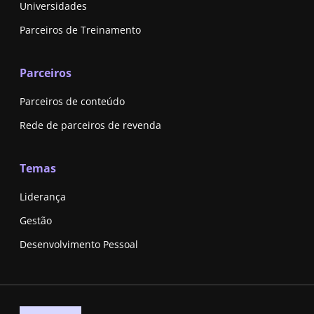
Universidades
Parceiros de Treinamento
Parceiros
Parceiros de conteúdo
Rede de parceiros de revenda
Temas
Liderança
Gestão
Desenvolvimento Pessoal