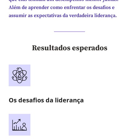
Além de aprender como enfrentar os desafios e
assumir as expectativas da verdadeira liderança.
Resultados esperados
Os desafios da liderança