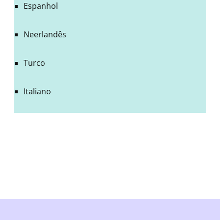
Espanhol
Neerlandês
Turco
Italiano