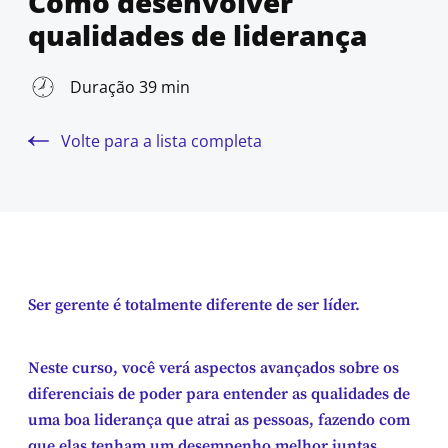
Como desenvolver
qualidades de liderança
Duração 39 min
Volte para a lista completa
Ser gerente é totalmente diferente de ser líder.
Neste curso, você verá aspectos avançados sobre os
diferenciais de poder para entender as qualidades de
uma boa liderança que atrai as pessoas, fazendo com
que elas tenham um desempenho melhor juntas.