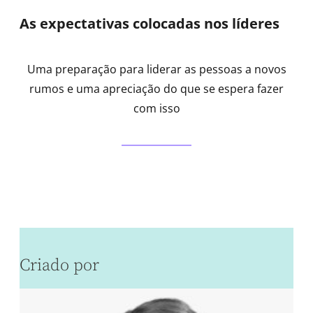
As expectativas colocadas nos líderes
Uma preparação para liderar as pessoas a novos
rumos e uma apreciação do que se espera fazer
com isso
Criado por