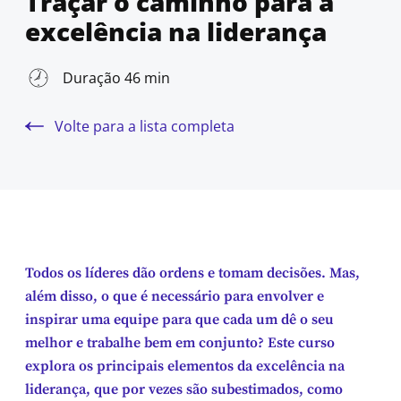
Traçar o caminho para a
excelência na liderança
Duração 46 min
Volte para a lista completa
Todos os líderes dão ordens e tomam decisões. Mas,
além disso, o que é necessário para envolver e
inspirar uma equipe para que cada um dê o seu
melhor e trabalhe bem em conjunto? Este curso
explora os principais elementos da excelência na
liderança, que por vezes são subestimados, como