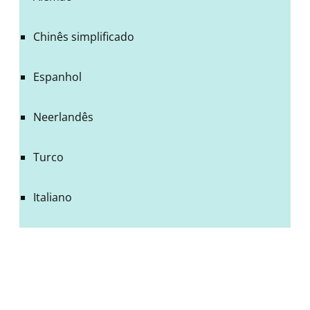
Chinês simplificado
Espanhol
Neerlandês
Turco
Italiano