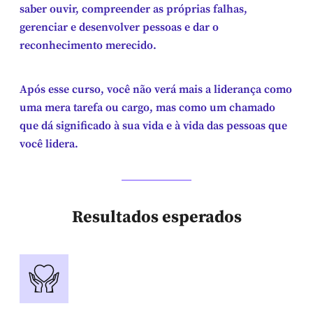
saber ouvir, compreender as próprias falhas,
gerenciar e desenvolver pessoas e dar o
reconhecimento merecido.
Após esse curso, você não verá mais a liderança como
uma mera tarefa ou cargo, mas como um chamado
que dá significado à sua vida e à vida das pessoas que
você lidera.
Resultados esperados