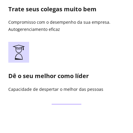
Trate seus colegas muito bem
Compromisso com o desempenho da sua empresa.
Autogerenciamento eficaz
Dê o seu melhor como líder
Capacidade de despertar o melhor das pessoas