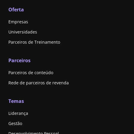
Oferta
Empresas
Universidades
Parceiros de Treinamento
Parceiros
Parceiros de conteúdo
Rede de parceiros de revenda
Temas
Liderança
Gestão
Desenvolvimento Pessoal