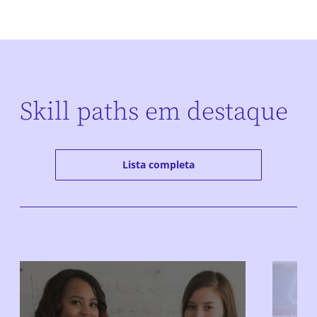
Skill paths em destaque
Lista completa